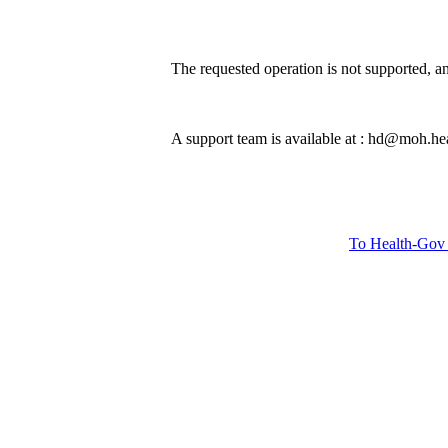
The requested operation is not supported, an
A support team is available at : hd@moh.hea
To Health-Gov 