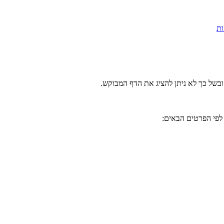
 ובשל כך לא ניתן להציג את הדף המבוקש
זו לפי הפרטים הבאים