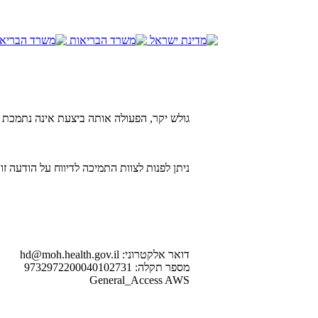
גולש יקר, הפעולה אותה ביצעת אינה נתמכת.
ניתן לפנות לצוות התמיכה לדיווח על הודעה :
דואר אלקטרוני: hd@moh.health.gov.il
מספר תקלה: 9732972200040102731
General_Access AWS