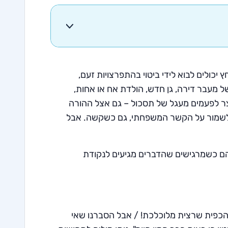
יכולים לבוא לידי ביטוי בהתפרצויות זעם,
של מעבר דירה, גן חדש, הולדת אח או אחות,
יצר לפעמים מעגל של תסכול – גם אצל ההורה
א לשמור על הקשר המשפחתי, גם כשקשה. אבל
ם כשמרגישים שהדברים מגיעים לנקודת
 הכפית שרצית מלוכלכת! / אבל הסברנו שאי