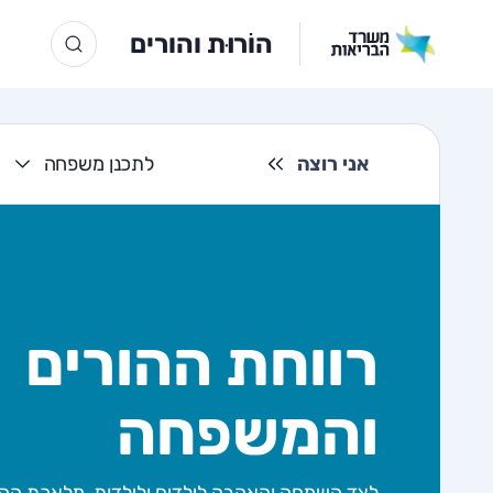
הוֹרוּת והורים
אני רוצה
לתכנן משפחה
רווחת ההורים
והמשפחה