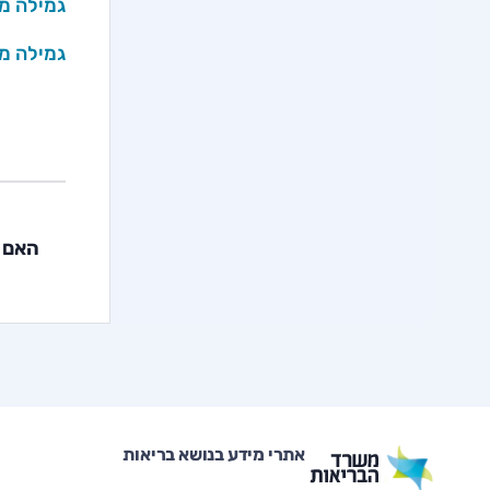
גמילה מ
גמילה מ
האם 
אתרי מידע בנושא בריאות