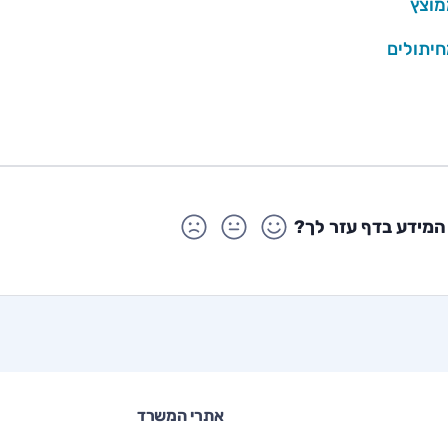
מוצץ
חיתולים
המידע בדף עזר לך?
אתרי המשרד