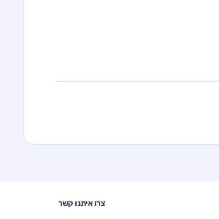
צרו איתנו קשר