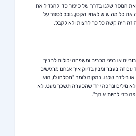
ר את המסר שלנו בדרך של סיפור כדי להגדיל את
ה את כל מה שיש לאחיו הקטן, נוכל לספר על
ה זה היה קשה כל כך לרצות ולא לקבל.
וריים או בפני מכרים ומשפחה יכולות להביך
עם זה בעבר ומבין בדיוק איך אנחנו מרגישים
ו בילדה שלנו. במקום לומר "תסלחו לו, הוא
ין ללא מילים ונחכה יחד שהסערה תשכך מעט. לא
ה כדי להיות איתך".