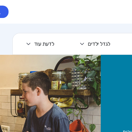
לגדל ילדים
לדעת עוד