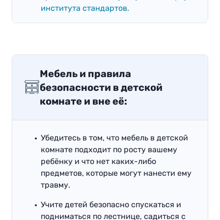
института стандартов.
Мебель и правила
безопасности в детской
комнате и вне её:
Убедитесь в том, что мебель в детской
комнате подходит по росту вашему
ребёнку и что нет каких-либо
предметов, которые могут нанести ему
травму.
Учите детей безопасно спускаться и
подниматься по лестнице, садиться с