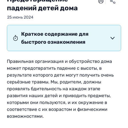
падений детей дома
25 июнь 2024
Краткое содержание для
быстрого ознакомления
Правильная организация и обустройство дома
может предотвратить падение с высоты, в
результате которого дети могут получить очень
серьёзные травмы. Мы, родители, должны
проявлять бдительность на каждом этапе
развития наших детей и приводить предметы,
которыми они пользуются, и их окружение в
соответствие с их возрастом и физическими
возможностями.