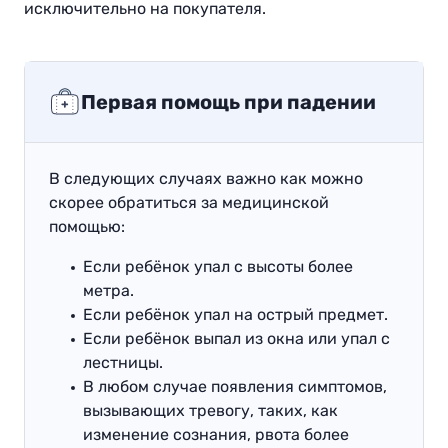
исключительно на покупателя.
Первая помощь при падении
В следующих случаях важно как можно
скорее обратиться за медицинской
помощью:
Если ребёнок упал с высоты более
метра.
Если ребёнок упал на острый предмет.
Если ребёнок выпал из окна или упал с
лестницы.
В любом случае появления симптомов,
вызывающих тревогу, таких, как
изменение сознания, рвота более