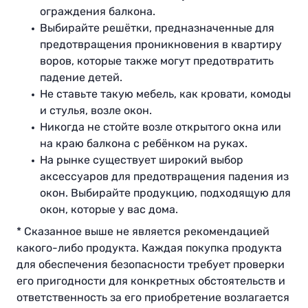
ограждения балкона.
Выбирайте решётки, предназначенные для
предотвращения проникновения в квартиру
воров, которые также могут предотвратить
падение детей.
Не ставьте такую мебель, как кровати, комоды
и стулья, возле окон.
Никогда не стойте возле открытого окна или
на краю балкона с ребёнком на руках.
На рынке существует широкий выбор
аксессуаров для предотвращения падения из
окон. Выбирайте продукцию, подходящую для
окон, которые у вас дома.
* Сказанное выше не является рекомендацией
какого-либо продукта. Каждая покупка продукта
для обеспечения безопасности требует проверки
его пригодности для конкретных обстоятельств и
ответственность за его приобретение возлагается