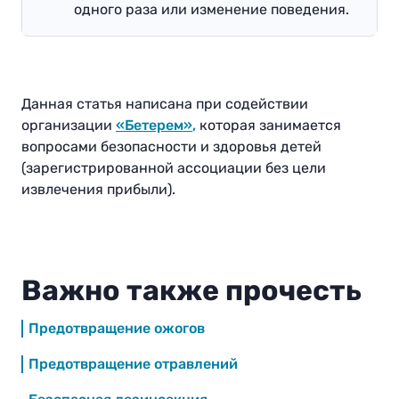
одного раза или изменение поведения.
Данная статья написана при содействии
организации
«Бетерем»
,
которая занимается
вопросами безопасности и здоровья детей
(зарегистрированной ассоциации без цели
извлечения прибыли).
Важно также прочесть
Предотвращение ожогов
Предотвращение отравлений