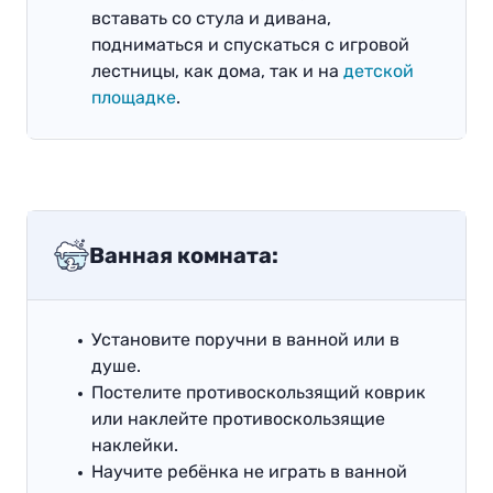
вставать со стула и дивана,
подниматься и спускаться с игровой
лестницы, как дома, так и на
детской
площадке
.
Ванная комната:
Установите поручни в ванной или в
душе.
Постелите противоскользящий коврик
или наклейте противоскользящие
наклейки.
Научите ребёнка не играть в ванной