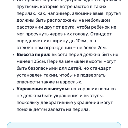
прутьями, которые встречаются в таких
перилах, как, например, алюминиевые, прутья
должны быть расположены на небольшом
расстоянии друг от друга, чтобы ребёнок не
мог просунуть через них голову. Стандарт
определяет их ширину до 10см., а в
стеклянном ограждении – не более 2см.
Высота перил:
высота перил должна быть не
менее 105см. Перила меньшей высоты могут
быть безопасными для детей, но стандарт
установлен таким, чтобы не подвергать
опасности также и взрослых.
Украшения и выступы:
на хороших перилах
не должны быть украшения и выступы,
поскольку декоративные украшения могут
помочь детям залезть на перила.