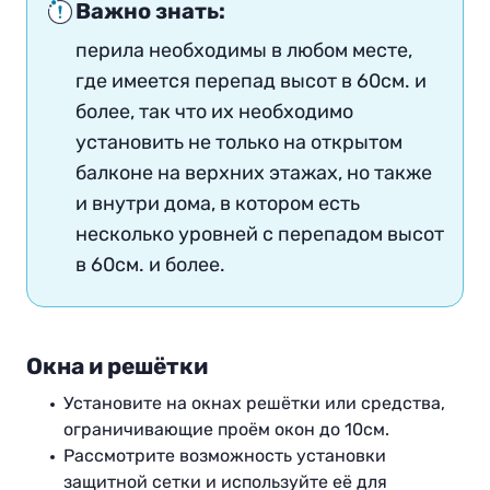
Важно знать:
перила необходимы в любом месте,
где имеется перепад высот в 60см. и
более, так что их необходимо
установить не только на открытом
балконе на верхних этажах, но также
и внутри дома, в котором есть
несколько уровней с перепадом высот
в 60см. и более.
Окна и решётки
Установите на окнах решётки или средства,
ограничивающие проём окон до 10см.
Рассмотрите возможность установки
защитной сетки и используйте её для