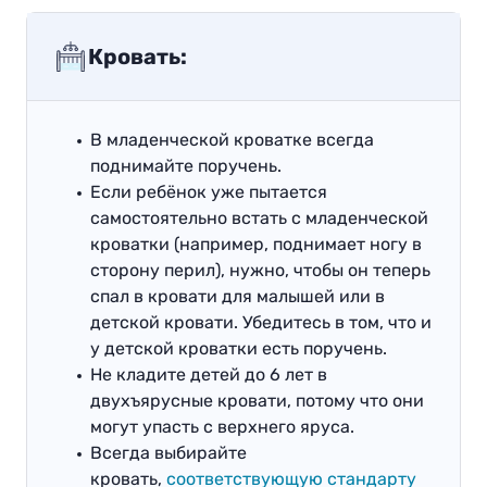
Кровать:
В младенческой кроватке всегда
поднимайте поручень.
Если ребёнок уже пытается
самостоятельно встать с младенческой
кроватки (например, поднимает ногу в
сторону перил), нужно, чтобы он теперь
спал в кровати для малышей или в
детской кровати. Убедитесь в том, что и
у детской кроватки есть поручень.
Не кладите детей до 6 лет в
двухъярусные кровати, потому что они
могут упасть с верхнего яруса.
Всегда выбирайте
кровать,
соответствующую стандарту