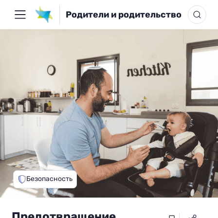
Родители и родительство
Безопасность
Предотвращение