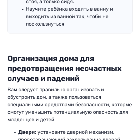
стоя, а только сидя.
Научите ребёнка входить в ванну и
выходить из ванной так, чтобы не
поскользнуться.
Организация дома для
предотвращения несчастных
случаев и падений
Вам следует правильно организовать и
обустроить дом, а также пользоваться
специальными средствами безопасности, которые
смогут уменьшить потенциальную опасность для
младенцев и детей.
Двери:
установите дверной механизм,
предотвращающий захлопывание дверей.