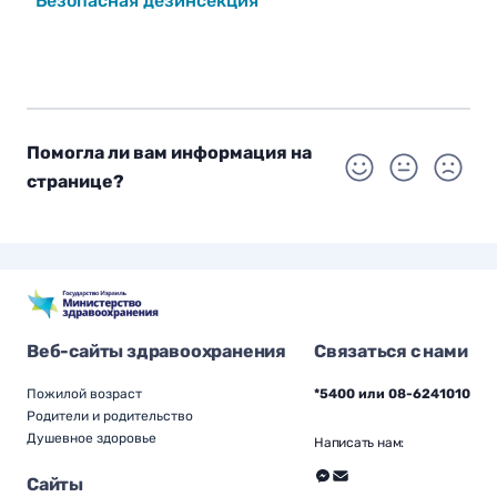
Безопасная дезинсекция
Помогла ли вам информация на
странице?
Веб-сайты здравоохранения
Связаться с нами
Пожилой возраст
*5400 или 08-6241010
Родители и родительство
Душевное здоровье
Написать нам:
Сайты