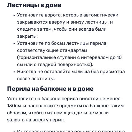
Лестницы в доме
Установите ворота, которые автоматически
закрываются вверху и внизу лестницы, и
следите за тем, чтобы они всегда были
закрыты.
Установите по бокам лестницы перила,
соответствующие стандартам
(горизонтальные ступени с интервалом до 10
см или с гладкой поверхностью).
Никогда не оставляйте малыша без присмотра
возле лестницы.
Перила на балконе и в доме
Установите на балконе перила высотой не менее
130см. и расположите предметы на балконе таким
образом, чтобы с их помощью дети не могли
залезть на высоту перил.
Интервалы перил: когда речь идет о перилах с