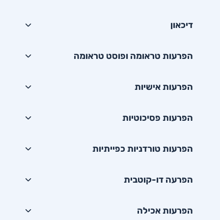
דיכאון
הפרעות טראומה ופוסט טראומה
הפרעות אישיות
הפרעות פסיכוטיות
הפרעות טורדניות כפייתיות
הפרעה דו-קוטבית
הפרעות אכילה