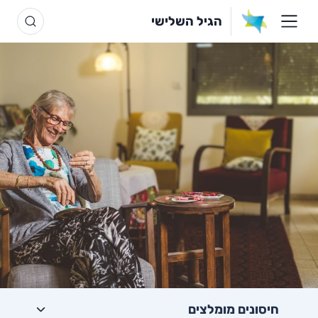
הגיל השלישי
חיסונים מומלצים