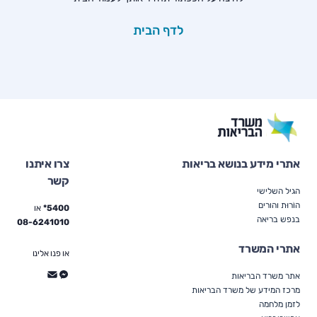
לדף הבית
אתרי מידע בנושא בריאות
צרו איתנו
קשר
הגיל השלישי
הוֹרוּת והורים
5400*
או
בנפש בריאה
08-6241010
אתרי המשרד
או פנו אלינו
אתר משרד הבריאות
מרכז המידע של משרד הבריאות
לזמן מלחמה