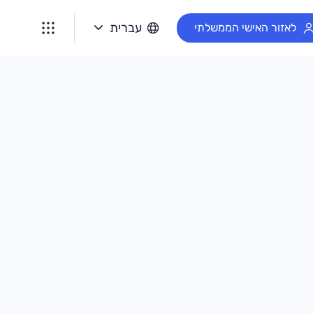
עברית
לאזור האישי הממשלתי