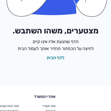
מצטערים, משהו השתבש.
הדף שהגעת אליו אינו קיים
לחיצה על הכפתור תחזיר אותך לעמוד הבית
לדף הבית
אתרי המשרד
אתר משרד
אתר ההתייעצויו