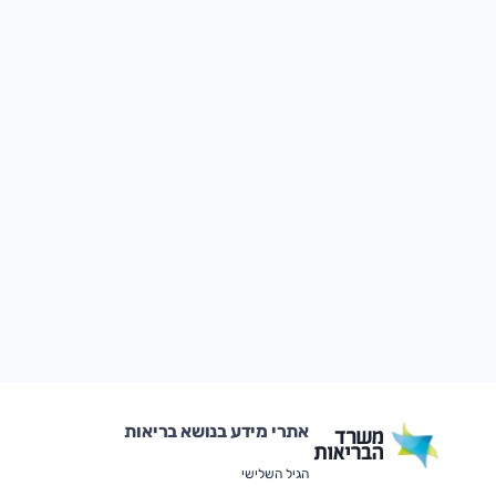
אתרי מידע בנושא בריאות
הגיל השלישי