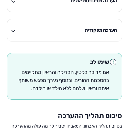
הערכה פסיכו-סוציאלית
הערכה תפקודית
שימו לב
אם מדובר בקטין, הבדיקה והראיון מתקיימים
בהסכמת ההורים, ובנוסף נערך מפגש משותף
איתם וראיון שלהם ללא הילד או הילדה.
סיכום תהליך ההערכה
בסיום תהליך האבחון, המאבחן יסביר לך מה עולה מההערכה: