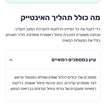
מה כולל תהליך האינטייק
כדי לקבל את כל המידע הרלוונטי להערכת המצב הקליני,
אבחנה משוערת ותוכנית טיפול ראשונית מומלצת, הליך האבחון
כולל את הפעולות הבאות:
עיון במסמכים רפואיים
מסמכים אלו יכולים לכלול שאלון שמילא המטופל מראש
לצד מסמכים קליניים, כגון: סיכומי טיפול ואשפוז, בדיקות
רפואיות ומעקבים של גורמי טיפול קודמים בבריאות הנפש.