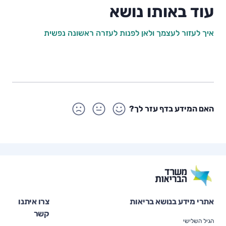
עוד באותו נושא
איך לעזור לעצמך ולאן לפנות לעזרה ראשונה נפשית
האם המידע בדף עזר לך?
אתרי מידע בנושא בריאות
צרו איתנו
קשר
הגיל השלישי