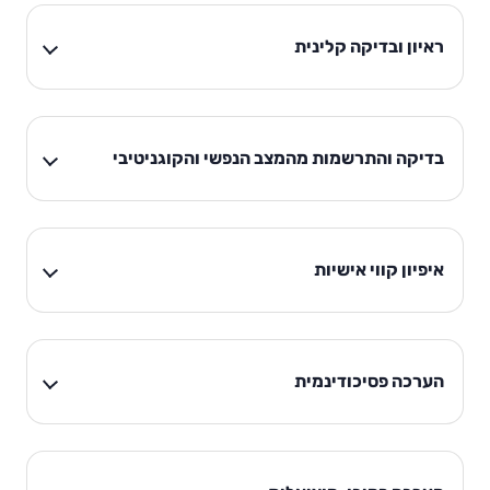
ראיון ובדיקה קלינית
בדיקה והתרשמות מהמצב הנפשי והקוגניטיבי
איפיון קווי אישיות
הערכה פסיכודינמית