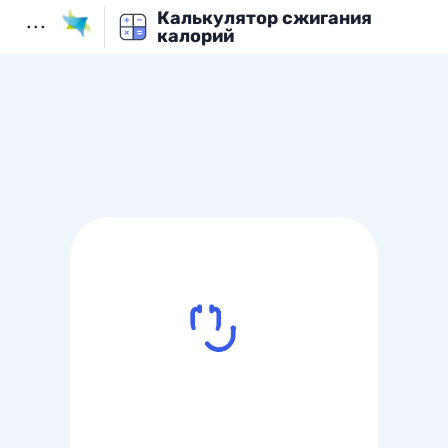
Калькулятор сжигания
калорий