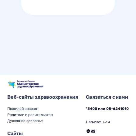
Веб-сайты здравоохранения
Связаться с нами
Пожилой возраст
*5400 или 08-6241010
Родители и родительство
Душевное здоровье
Написать нам:
Сайты