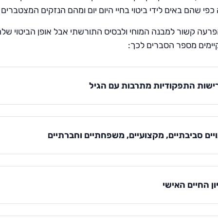
פי שהם באים לידי ביטוי בחיי היום יום ומהם הנזקים המצטברי
רעה קשור למבנה המוחי ולבסיס התורשתי אבל אופן הביטוי שלה
יימים מספר הסברים לכך:
ישות התפקודיות מתרבות עם הגיל
יים סביבתיים, מקצועיים, משפחתיים וחברתיים
ון החיים האישי