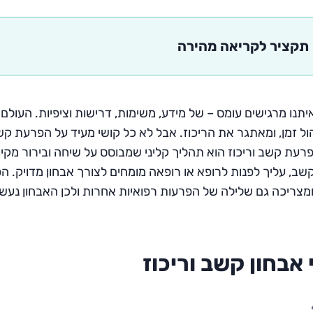
תקציר לקריאה מהירה
תנו מרגישים עומס – של מידע, משימות, דרישות וציפיות. העולם
יהול זמן, ומאתגר את הריכוז. אבל לא כל קושי מעיד על הפרעת קש
פרעת קשב וריכוז הוא תהליך קליני שמבוסס על שיחה ובירור מק
ב, עליך לפנות לרופא או רופאה מומחים לצורך אבחון מדויק. הפ
ומצריכה גם שלילה של הפרעות רפואיות אחרות ולכן האבחון נעשה
אבחון קשב וריכוז