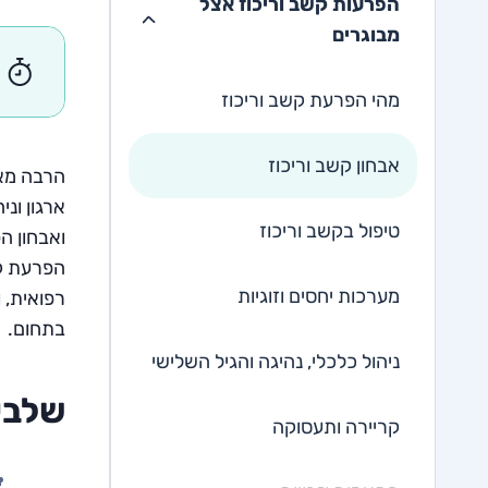
הפרעות קשב וריכוז אצל
מבוגרים
מהי הפרעת קשב וריכוז
אבחון קשב וריכוז
הרבה מאי
ארגון ונ
טיפול בקשב וריכוז
ואבחון ה
הפרעת קש
מערכות יחסים וזוגיות
רפואית, 
בתחום.
ניהול כלכלי, נהיגה והגיל השלישי
שלבי 
קריירה ותעסוקה