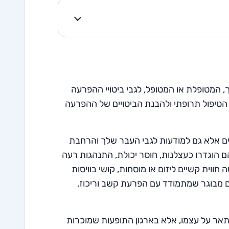
 המטופלת או המטופל, לגבי ביטויי ההפרעה
טיפול תרופתי ולהבנת הביטויים של ההפרעה
ים אלא גם למודעות לגבי העבר שלך והרחבת
ם הוגדרו כעצלנות, חוסר יכולת, התנהגות רעה
ווית קשיים ליזום או מוסחות, קושי בוויסות
אדם מבוגר שמתמודד עם הפרעת קשב וריכוז,
אר על עצמו, אלא בארגון התופעות שמוכרות