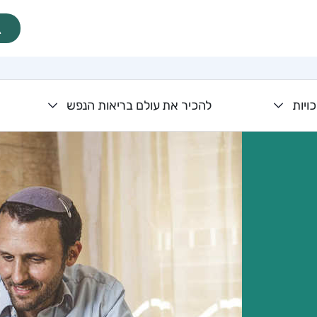
ויות
להכיר את עולם בריאות הנפש