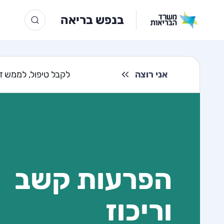
בנפש בריאה
אני רוצה
לקבל טיפול, לממש זכ
הפרעות קשב
וריכוז