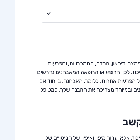
מצבי דיכאון, חרדה, התמכרויות, והפרעות
וז. לכן, הרופא או הרופאה המאבחנים נדרשים
 הפרעות אחרות. כלומר, האבחנה, בייחוד אם
נים ובמיוחד מצריכה את ההבנה שלך, כמטופל
קשב
אלא יערוך מיפוי ואיפיון של הביטויים של