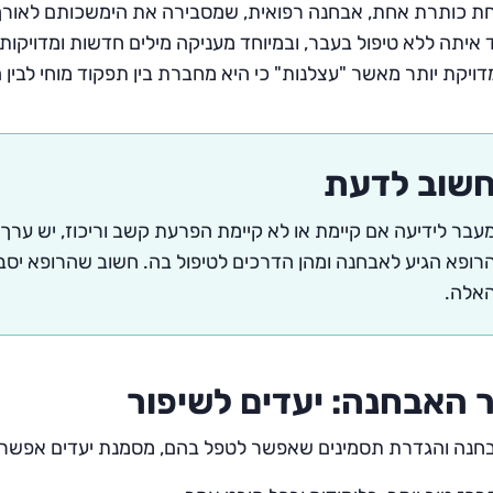
 כותרת אחת, אבחנה רפואית, שמסבירה את הימשכותם לאורך ה
איתה ללא טיפול בעבר, ובמיוחד מעניקה מילים חדשות ומדויקות 
ויקת יותר מאשר "עצלנות" כי היא מחברת בין תפקוד מוחי לבין
שוב לדעת
עבר לידיעה אם קיימת או לא קיימת הפרעת קשב וריכוז, יש ערך
רופא הגיע לאבחנה ומהן הדרכים לטיפול בה. חשוב שהרופא יסבי
אלה.
 האבחנה: יעדים לשיפור
נה והגדרת תסמינים שאפשר לטפל בהם, מסמנת יעדים אפשריים 