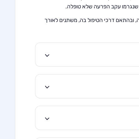
ם שנגרמו עקב הפרעה שלא טופלה.
, ובהתאם דרכי הטיפול בה, משתנים לאורך