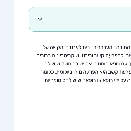
 המודרני מערבב בין בית לעבודה, מקשה על
ב. להפרעת קשב וריכוז יש קריטריונים ברורים,
יף עם רופא מומחה. אם יש לך חשד שיש לך
רעת קשב היא הפרעה נוירו ביולוגית, כלומר
 על ידי רופא או רופאה שיש להם מומחיות