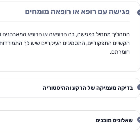
פגישה עם רופא או רופאה מומחים
התהליך מתחיל בפגישה, בה הרופאה או הרופא המאבחנים 
הקשיים התפקודיים, התסמינים העיקריים שיש לך התמודדות 
חומרתם.
בדיקה מעמיקה של הרקע וההיסטוריה
שאלונים מובנים