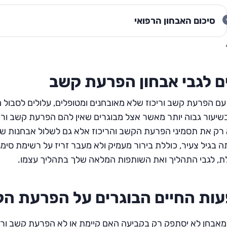
סיכום האבחון הרפואי
ם לגבי אבחון הפרעת קשב
עם הפרעת קשב וריכוז שלא מאובחנים ומטופלים, עלולים לסבול מ
שיעור גבוה יותר מאשר אצל מבוגרים שאין להם הפרעת קשב וריכ
רק את תסמיני הפרעת הקשב והריכוז אלא גם לשלול אבחנות של
 בגיל צעיר, כוללת בירור מעמיק ולא מעבר זריז על רשימת סימ
ת, לגבי התהליך ואת השותפות המלאה שלך בתהליך עצמו.
ות החיים הבוגרים על הפרעת ה
אבחן לא יסתפק רק בקביעה האם קיימת או לא הפרעת קשב וריכוז, 