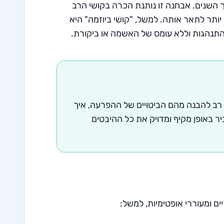
שנים. אבחנה זו נותנת הכרה בקושי הרב
יותר לתאר אותה. למשל, "קושי ביוזמה" היא
 התנהגות וללא עומס של האשמה או ביקורת.
 רב להבנה מהם הביטויים של ההפרעה, איך
ר באופן מקיף ומדויק את כל ההיבטים
ומעוררי אופטימיות, למשל: