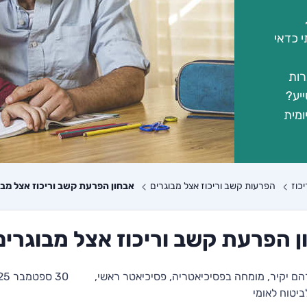
י כדאי
רות
יע?
ומית
כוז
הפרעות קשב וריכוז אצל מבוגרים
אבחון הפרעת קשב וריכוז אצל מבו
ן הפרעת קשב וריכוז אצל מבוגרים
ם יקיר, מומחה בפסיכיאטריה, פסיכיאטר ראשי,
30 ספטמבר 2025
יטוח לאומי