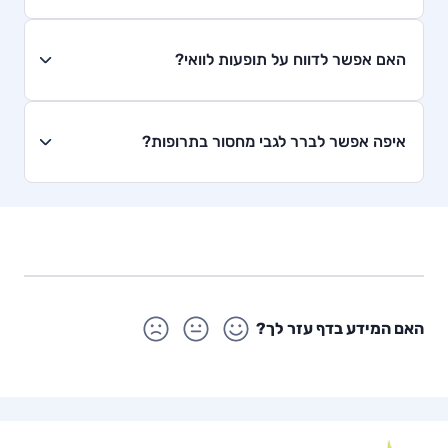
האם אפשר לדווח על תופעות לוואי?
איפה אפשר לברר לגבי מחסור בתרופות?
האם המידע בדף עזר לך?