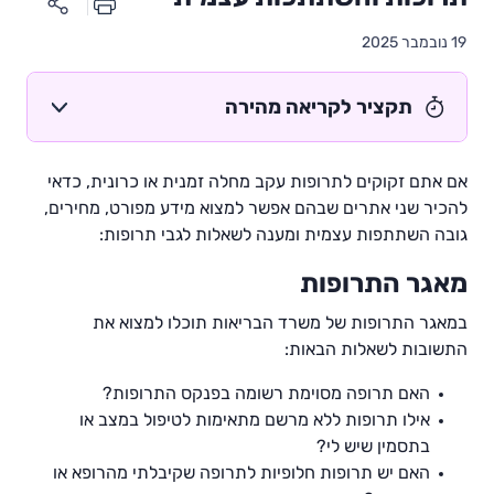
19 נובמבר 2025
תקציר לקריאה מהירה
אם אתם זקוקים לתרופות עקב מחלה זמנית או כרונית, כדאי
להכיר שני אתרים שבהם אפשר למצוא מידע מפורט, מחירים,
גובה השתתפות עצמית ומענה לשאלות לגבי תרופות:
מאגר התרופות
במאגר התרופות של משרד הבריאות תוכלו למצוא את
התשובות לשאלות הבאות:
האם תרופה מסוימת רשומה בפנקס התרופות?
אילו תרופות ללא מרשם מתאימות לטיפול במצב או
בתסמין שיש לי?
האם יש תרופות חלופיות לתרופה שקיבלתי מהרופא או