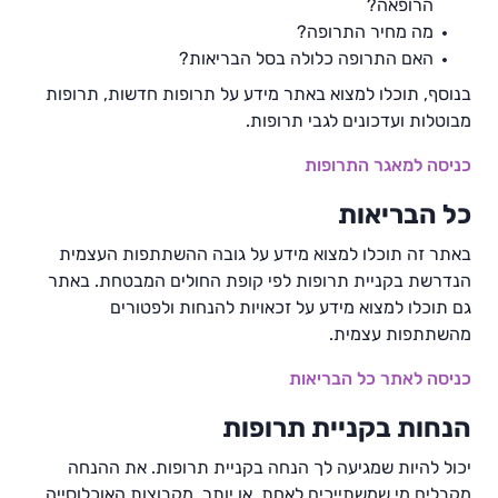
הרופאה?
מה מחיר התרופה?
האם התרופה כלולה בסל הבריאות?
בנוסף, תוכלו למצוא באתר מידע על תרופות חדשות, תרופות
מבוטלות ועדכונים לגבי תרופות.
כניסה למאגר התרופות
כל הבריאות
באתר זה תוכלו למצוא מידע על גובה ההשתתפות העצמית
הנדרשת בקניית תרופות לפי קופת החולים המבטחת. באתר
גם תוכלו למצוא מידע על זכאויות להנחות ולפטורים
מהשתתפות עצמית.
כניסה לאתר כל הבריאות
הנחות בקניית תרופות
יכול להיות שמגיעה לך הנחה בקניית תרופות. את ההנחה
מקבלים מי שמשתייכים לאחת, או יותר, מקבוצות האוכלוסייה