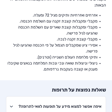
הבאות:
אזרחים ואזרחיות ותיקים מגיל 72 ומעלה.
מקבלי ומקבלות קצבת זקנה עם השלמת הכנסה.
מקבלי ומקבלות קצבת שארים עם השלמת הכנסה
שהגיעו לגיל פרישה.
מקבלי קצבת זקנה לנכה.
אסירי ציון שמקבלים תגמול על פי הכנסה שהגיעו לגיל
פרישה.
ותיקי מלחמת העולם השנייה (וטרנים).
ניצולי וניצולות שואה ונכי ונכות המלחמה בנאצים שקיבלו
מענק או קצבה בעקבות נרדפותם.
שאלות נפוצות על תרופות
איפה אפשר למצוא מידע על תופעות לוואי לתרופה?