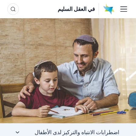
في العقل السليم
اضطرابات الانتباه والتركيز لدى الأطفال