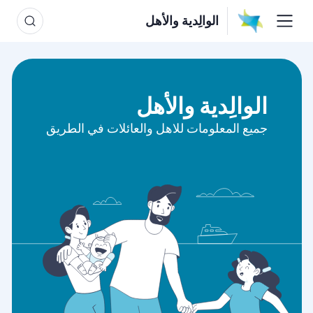
الوالِدية والأهل
الوالِدية والأهل
جميع المعلومات للاهل والعائلات في الطريق