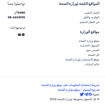
المواقع التابعة لوزارة الصحة
تواصلوا معنا
الجيل الذهبي
5400*
أو
الوالِدية والأهل
6241010
-
08
في العقل السليم
او توجهوا إلينا
مواقع الوزارة
موقع وزارة الصحة
السيوف الحديدية
الصحي صَح
كل الصحة
موقع الاستشارة لوزارة الصحة
عالم البيانات
شروط استخدام المعلومات على موقع وزارة الصحة
تصريح الوصول - موقع موازرة الصحة
تابعونا:
© كل الحقوق محفوظة لوزارة الصحة 2026