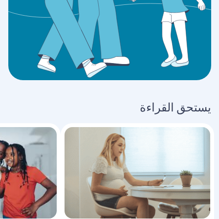
يستحق القراءة