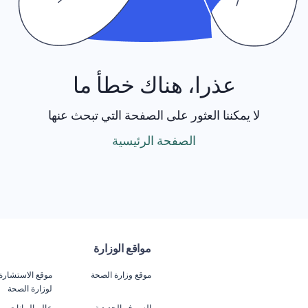
عذرا، هناك خطأ ما
لا يمكننا العثور على الصفحة التي تبحث عنها
الصفحة الرئيسية
مواقع الوزارة
موقع وزارة الصحة
موقع الاستشارة
لوزارة الصحة