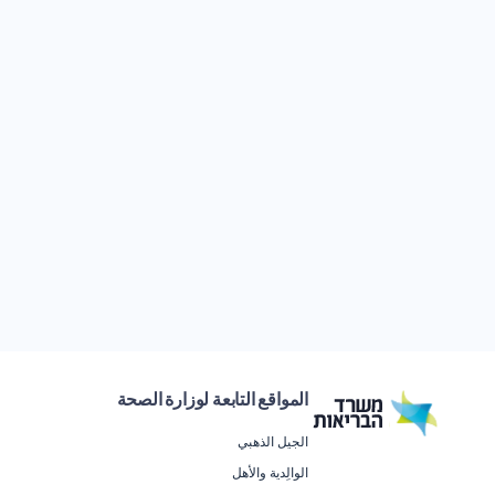
المواقع التابعة لوزارة الصحة
الجيل الذهبي
الوالِدية والأهل