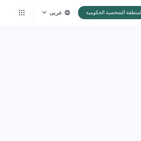
عربى
لمنطقة الشخصية الحكومية