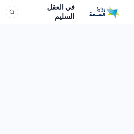
في العقل
السليم