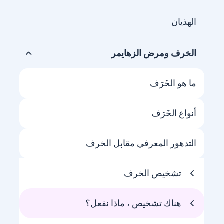
الهذيان
الخرف ومرض الزهايمر
ما هو الخَرَف
أنواع الخَرَف
التدهور المعرفي مقابل الخرف
تشخيص الخرف
هناك تشخيص ، ماذا نفعل؟