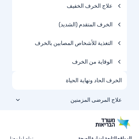
علاج الخرف الخفيف
الخرف المتقدم (الشديد)
التغذية للأشخاص المصابين بالخرف
الوقاية من الخرف
الخرف الحاد ونهاية الحياة
علاج المرضى المزمنين
المواقع التابعة لوزارة الصحة
تواصلوا معنا