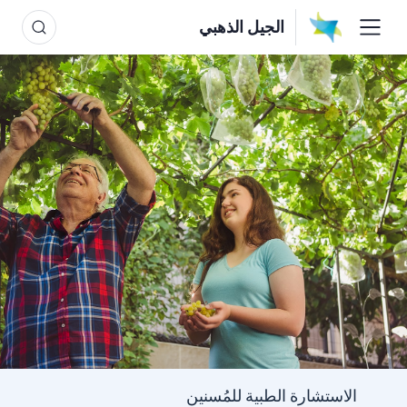
الجيل الذهبي
الاستشارة الطبية للمُسنين