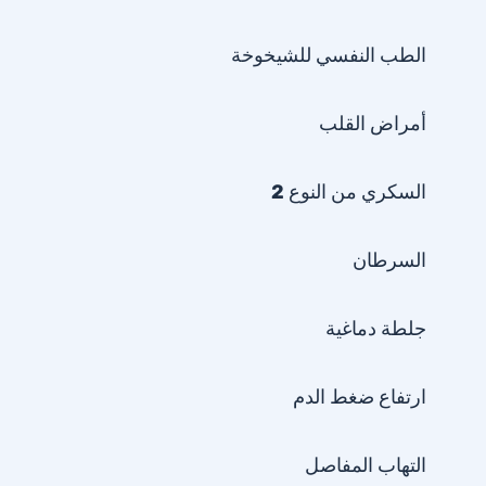
الطب النفسي للشيخوخة
أمراض القلب
السكري من النوع 2
السرطان
جلطة دماغية
ارتفاع ضغط الدم
التهاب المفاصل