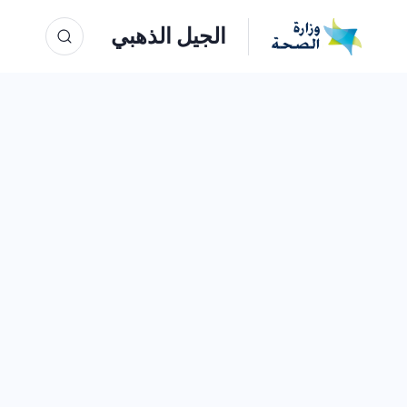
الجيل الذهبي