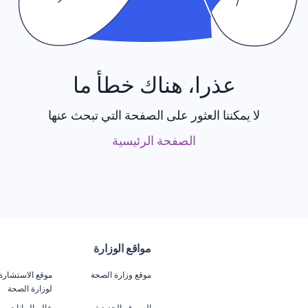
عذرا، هناك خطأ ما
لا يمكننا العثور على الصفحة التي تبحث عنها
الصفحة الرئيسية
مواقع الوزارة
موقع وزارة الصحة
موقع الاستشارة
لوزارة الصحة