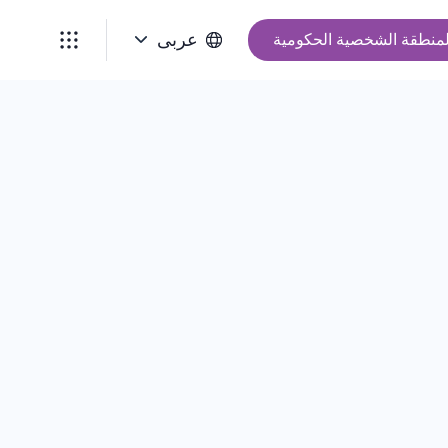
عربى
لمنطقة الشخصية الحكومية