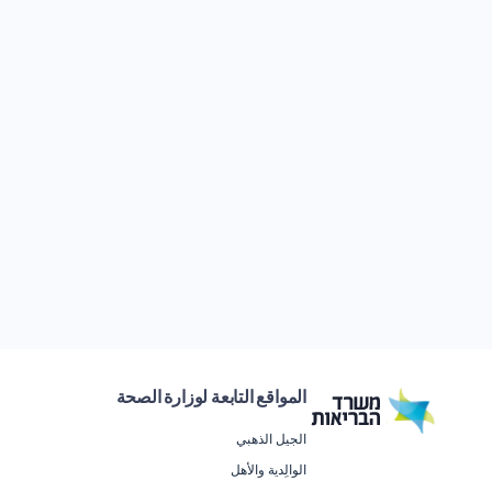
المواقع التابعة لوزارة الصحة
الجيل الذهبي
الوالِدية والأهل