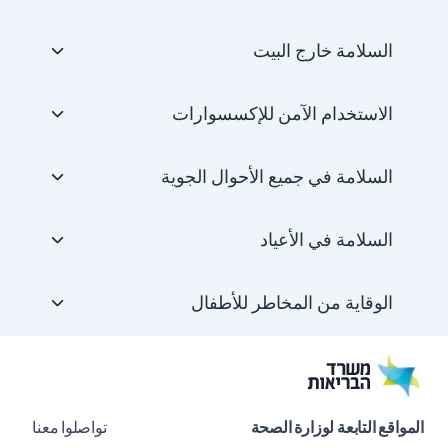
السلامة خارج البيت
الاستخدام الآمن للإكسسوارات
السلامة في جميع الأحوال الجوية
السلامة في الأعياد
الوقاية من المخاطر للأطفال
المواقع التابعة لوزارة الصحة
تواصلوا معنا