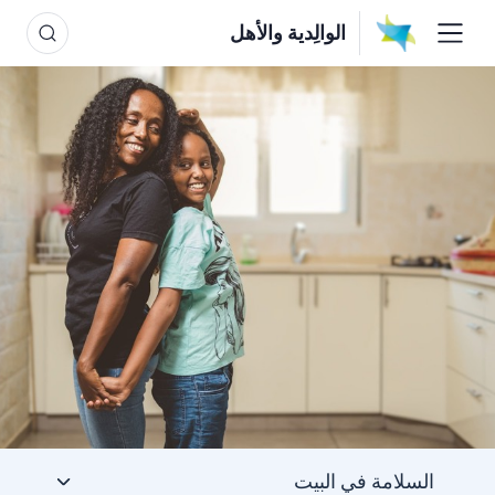
الوالِدية والأهل
السلامة في البيت