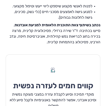
לפנות לאנשי מקצוע שיספקו ליווי ייעוץ וטיפול מקצועי.
למנוע גישה לאמצעים מסכני חיים (כלי נשק, סכינים,
גישה לחלונות גבוהים).
נכתב בשיתוף צוות התוכנית הלאומית למניעת אובדנות
.
סייעו בכתיבה: ד"ר שירה ברזילי, פסיכולוגית קלינית, מרצה
בכירה בחוג לבריאות נפש קהילתית, אוניברסיטת חיפה, ונדב
הורביץ, פסיכולוג בהתמחות קלינית.
קווים חמים לעזרה נפשית
מוקדי תמיכה וסיוע לקבלת עזרה במצבי מצוקה נפשית
וסיכון אובדני, אפשר להתקשר באנונימיות ולקבל סיוע ללא
תשלום.