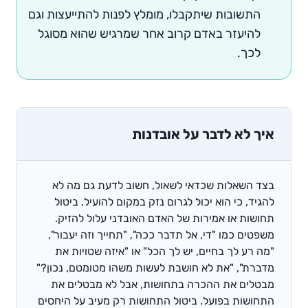
התשובות שיתקבלו, מומלץ לפנות להתייעצות וגם
להיעזר באדם קרוב אחר שמרגיש שהוא מסוגל
לכך.
איך לא לדבר על אובדנות
בצד השאלות שכדאי לשאול, חשוב לדעת גם מה לא
להגיד, כי הוא יכול לגרום נזק במקום להועיל. ביטול
תחושות או אמירות של האדם האובדני עלול להזיק.
משפטים כמו "די, אל תדבר ככה", "תחייך וזה יעבור",
"מה רע לך בחיים, יש לך הכל" או "איזה שטויות את
מדברת", "את לא חושבת לעשות משהו מטומטם, נכון?"
מבטלים את ההכרה בתחושות, אבל לא מבטלים את
התחושות בפועל. ביטול התחושות רק מעיב על היחסים