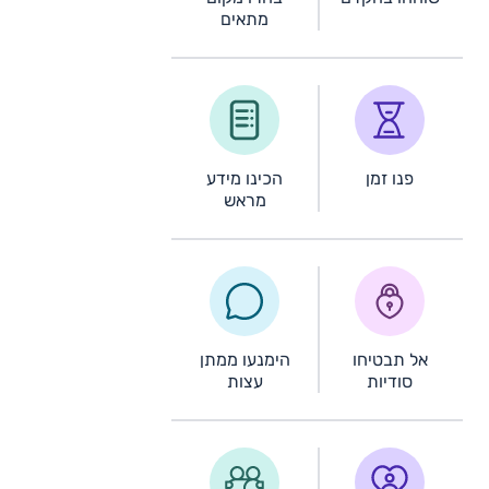
מתאים
פנו זמן
הכינו מידע
מראש
אל תבטיחו
הימנעו ממתן
סודיות
עצות