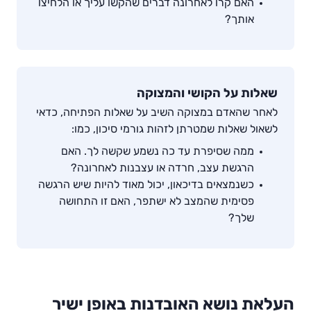
האם קרו לאחרונה דברים שהקשו עליך או הלחיצו
אותך?
שאלות על הקושי והמצוקה
לאחר שהאדם במצוקה השיב על שאלות הפתיחה, כדאי
לשאול שאלות שמטרתן לזהות גורמי סיכון, כמו:
ממה שסיפרת עד כה נשמע שקשה לך. האם
הרגשת עצב, חרדה או עצבנות לאחרונה?
כשנמצאים בדיכאון, יכול מאוד להיות שיש הרגשה
פסימית שהמצב לא ישתפר, האם זו התחושה
שלך?
העלאת נושא האובדנות באופן ישיר