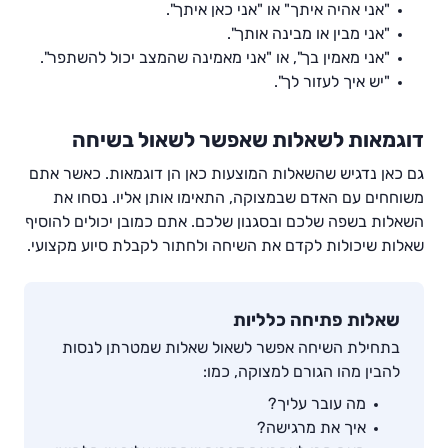
"אני אהיה איתך" או "אני כאן איתך".
"אני מבין או מבינה אותך".
"אני מאמין בך", או "אני מאמינה שהמצב יכול להשתפר".
"יש איך לעזור לך".
דוגמאות לשאלות שאפשר לשאול בשיחה
גם כאן נדגיש שהשאלות המוצעות כאן הן דוגמאות. כאשר אתם
משוחחים עם האדם שבמצוקה, התאימו אותן אליו. נסחו את
השאלות בשפה שלכם ובסגנון שלכם. אתם כמובן יכולים להוסיף
שאלות שיכולות לקדם את השיחה ולחתור לקבלת סיוע מקצועי.
שאלות פתיחה כלליות
בתחילת השיחה אפשר לשאול שאלות שמטרתן לנסות
להבין מהו הגורם למצוקה, כמו:
מה עובר עליך?
איך את מרגישה?