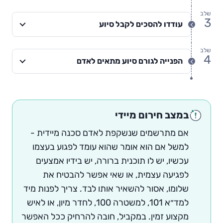
שלב
3
עודדו להסכים לקבל סיוע
שלב
4
הפנייה לגורם סיוע מתאים לאדם
במצב חירום מיידי
אם מתרשמים שנשקפת לאדם סכנה מיידית -
למשל אם הוא אומר שהוא עומד לפגוע בעצמו
עכשיו, יש לו תוכנית ברורה, יש בידיו אמצעים
לפגיעה עצמית, או שאי אפשר להבטיח את
שלומו, אסור להשאיר אותו לבד. צריך לפנות מיד
למד״א 101, למשטרה 100, לחדר מיון, או לאיש
מקצוע זמין. במקביל, חובה להרחיק ככל האפשר