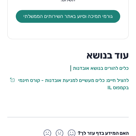
גורמי תמיכה וסיוע באתר השירותים הממשלתי
עוד בנושא
כלים להורים בנושא אובדנות
להציל חיים: כלים מעשיים למניעת אובדנות - קורס חינמי
בקמפוס IL
האם המידע בדף עזר לך?