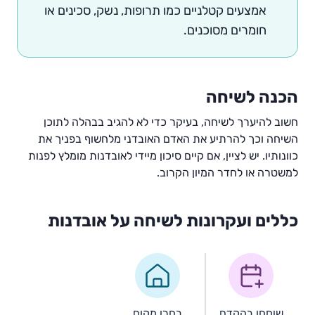
אמצעים קטלניים כמו תרופות, נשק, סכינים או
חומרים מסוכנים.
הכנה לשיחה
חשוב להיערך לשיחה, בעיקר כדי לא להגיב בבהלה לתוכן
השיחה וכך להרתיע את האדם האובדני מלחשוף בפניך את
כוונותיו. יש לציין, אם קיים סיכון מיידי לאובדנות מומלץ לפנות
למשטרה או לחדר המיון הקרוב.
כללים ועקרונות לשיחה על אובדנות
שוחחו בהקדם
בחרו מקום