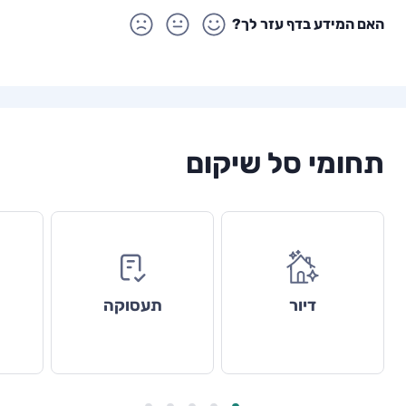
האם המידע בדף עזר לך?
תחומי סל שיקום
דיור
תעסוקה