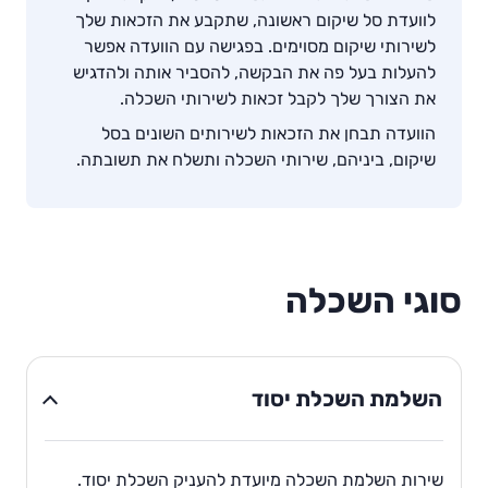
לוועדת סל שיקום ראשונה, שתקבע את הזכאות שלך
לשירותי שיקום מסוימים. בפגישה עם הוועדה אפשר
להעלות בעל פה את הבקשה, להסביר אותה ולהדגיש
את הצורך שלך לקבל זכאות לשירותי השכלה.
הוועדה תבחן את הזכאות לשירותים השונים בסל
שיקום, ביניהם, שירותי השכלה ותשלח את תשובתה.
סוגי השכלה
השלמת השכלת יסוד
שירות השלמת השכלה מיועדת להעניק השכלת יסוד.