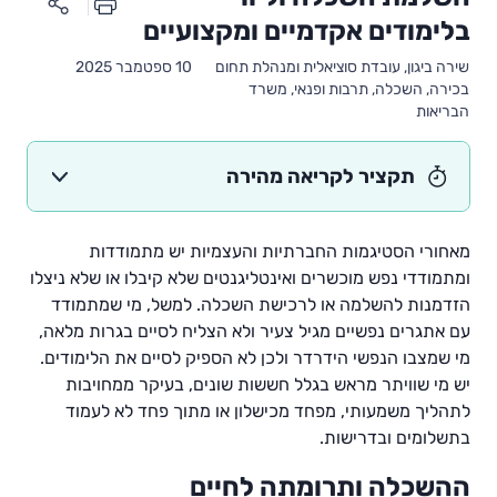
בלימודים אקדמיים ומקצועיים
שירה ביגון, עובדת סוציאלית ומנהלת תחום
10 ספטמבר 2025
בכירה, השכלה, תרבות ופנאי, משרד
הבריאות
תקציר לקריאה מהירה
מאחורי הסטיגמות החברתיות והעצמיות יש מתמודדות
ומתמודדי נפש מוכשרים ואינטליגנטים שלא קיבלו או שלא ניצלו
הזדמנות להשלמה או לרכישת השכלה. למשל, מי שמתמודד
עם אתגרים נפשיים מגיל צעיר ולא הצליח לסיים בגרות מלאה,
מי שמצבו הנפשי הידרדר ולכן לא הספיק לסיים את הלימודים.
יש מי שוויתר מראש בגלל חששות שונים, בעיקר ממחויבות
לתהליך משמעותי, מפחד מכישלון או מתוך פחד לא לעמוד
בתשלומים ובדרישות.
ההשכלה ותרומתה לחיים