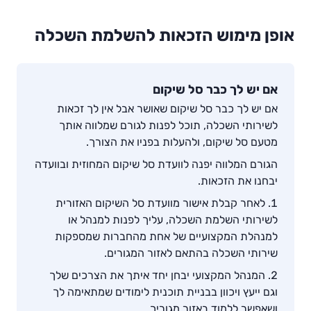
אופן מימוש הזכאות להשלמת השכלה
אם יש לך כבר סל שיקום
אם יש לך כבר סל שיקום שאושר אבל אין לך זכאות
לשירותי השכלה, תוכל לפנות לגורם שמלווה אותך
מטעם סל שיקום, ולהעלות בפניו את הצורך.
הגורם המלווה יפנה לוועדת סל שיקום המחוזית ובוועדה
יבחנו את הזכאות.
לאחר קבלת אישור מוועדת סל השיקום האזורית
לשירותי השלמת השכלה, עליך לפנות למנהל או
למנהלת המקצועיים של אחת מהחברות שמספקות
שירותי השכלה בהתאם לאזור המגורים.
המנהל המקצועי יבחן יחד איתך את הצרכים שלך
וגם ייעץ ויכוון בבניית תוכנית לימודים שמתאימה לך
ושאפשר ללמוד באזור מגוריך.