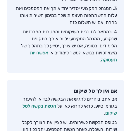
המנהל המקצועי יסדיר יחד איתך את המסמכים ואת
עלות ההשתתפות העצמית שלך במימון השירות אותו
בחרת, אם יש תשלום כזה.
בהתאם לתוכנית השיקומית והמטרות המרכזיות
שנקבעו, המנהל המקצועי ילווה אותך בתקופת
הלימודים ובסופה, אם יש צורך, יסייע לך בתהליך של
מיצוי זכויות בנושא המשך לימודים או
אפשרויות
תעסוקה
.
אם אין לך סל שיקום
אם אתם בוחרים להגיש את הבקשה לבד או להיעזר
בגורמי סיוע, כדאי לקרוא כאן על
הגשת בקשה לסל
שיקום
.
בטופס הבקשה לשירותים, יש לציין את הצורך לקבל
שירותי השכלה. לאחר הגשת הטפסים, יתקבל זימון