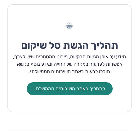
תהליך הגשת סל שיקום
מידע על אופן הגשת הבקשה, פירוט המסמכים שיש לצרף,
אפשרות לערעור במקרה של דחייה ומידע נוסף בנושא
תוכלו לראות באתר השירותים הממשלתי.
לתהליך באתר השירותים הממשלתי