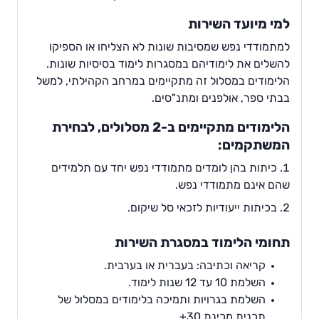
למי מיועד השירות
למתמודדי נפש שמסיבות שונות לא הצליחו או הספיקו
להשלים את לימודיהם במסגרות לימוד בסיסיות שונות.
הלימודים במסלול זה מתקיימים במרחב הקהילתי, למשל
בבתי ספר, אולפנים ומתנ"סים.
הלימודים מתקיימים ב-2 מסלולים, לבחירת
המשתקמים:
כיתות בהן לומדים מתמודדי נפש יחד עם תלמידים
שהם אינם מתמודדי נפש.
בכיתות ייעודיות לזכאי סל שיקום.
תחומי הלימוד במסגרת השירות
קריאה וכתיבה: בעברית או בערבית.
השלמת 10 עד 12 שנות לימוד.
השלמת בגרויות ותמיכה בלימודים במסלול של
תכנית מכינת 30+.