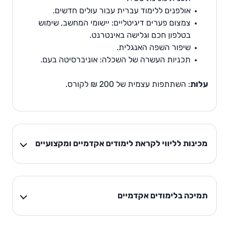
אולפנים ללימוד עברית עבור עולים חדשים.
צמצום פערים דיגיטליים: יישומי המחשב, שימוש
בטלפון חכם וגלישה באינטרנט.
שיפור השפה האנגלית.
תכניות העשרה של השכלה: אוניברסיטה בעם.
עלות
: השתתפות עצמית של 200 ₪ לקורס.
מכינות לליווי לקראת לימודים אקדמיים ומקצועיים
תמיכה בלימודים אקדמיים