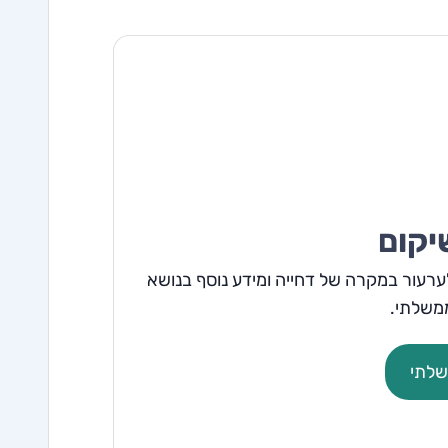
יקום
רעור במקרה של דחייה ומידע נוסף בנושא
משלתי.
שלתי