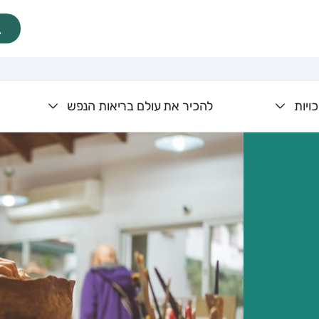
ויות
להכיר את עולם בריאות הנפש