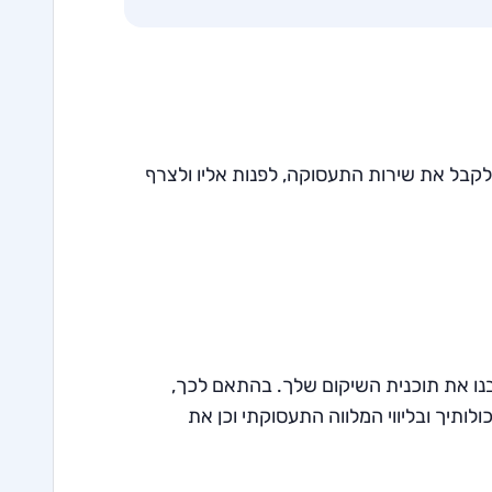
קבל את שירות התעסוקה, לפנות אליו ולצרף
נו את תוכנית השיקום שלך. בהתאם לכך,
תיך ובליווי המלווה התעסוקתי וכן את