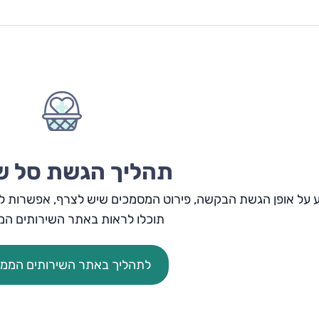
תהליך הגשת סל ש
 על אופן הגשת הבקשה, פירוט המסמכים שיש לצרף, אפשרות לע
תוכלו לראות באתר השירותים המ
לתהליך באתר השירותים הממ