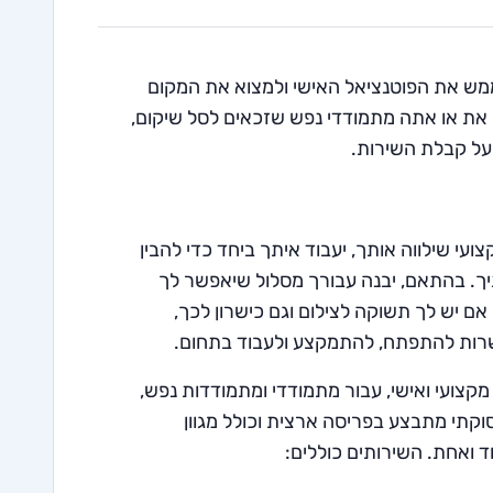
מש את הפוטנציאל האישי ולמצוא את המקום
ם את או אתה מתמודדי נפש שזכאים לסל שיקום,
 על קבלת השירות.
עי שילווה אותך, יעבוד איתך ביחד כדי להבין
תיך. בהתאם, יבנה עבורך מסלול שיאפשר לך
 יש לך תשוקה לצילום וגם כישרון לכך,
שרות להתפתח, להתמקצע ולעבוד בתחום.
מקצועי ואישי, עבור מתמודדי ומתמודדות נפש,
וקתי מתבצע בפריסה ארצית וכולל מגוון
 ואחת. השירותים כוללים: