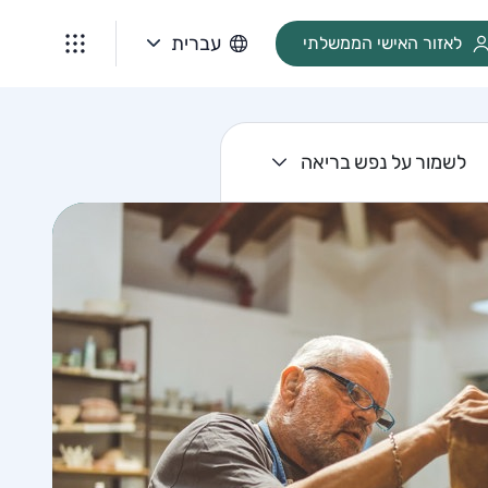
עברית
לאזור האישי הממשלתי
לשמור על נפש בריאה