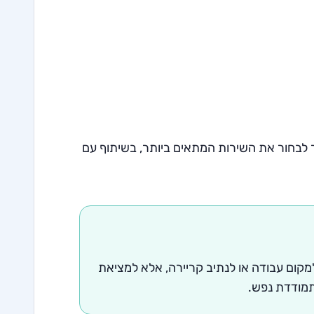
שר לבחור את השירות המתאים ביותר, בשיתוף עם
קום עבודה או לנתיב קריירה, אלא למציאת
מתמודדת נפש.