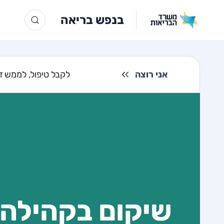
בנפש בריאה
אני רוצה
לקבל טיפול, לממש זכ
שיקום בקהילה