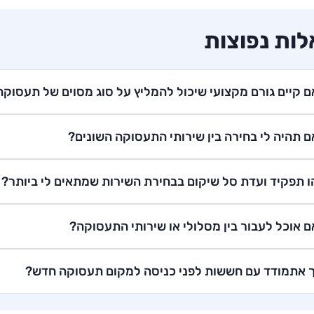
ות נפוצות
 קיים גורם מקצועי שיכול להמליץ על סוג מסוים של תעסוקה
 תהיה לי בחירה בין שירותי התעסוקה השונים?
 תפקיד ועדת סל שיקום בבחירת השירות שמתאים לי ביותר?
 אוכל לעבור בין מסלולי או שירותי התעסוקה?
 אתמודד עם חששות לפני כניסה למקום תעסוקה חדש?