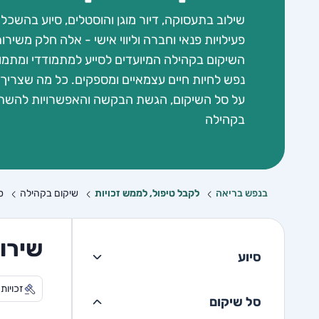
שילוב בתעסוקה, דיור מוגן והוסטלים, סיוע בהשכלה
פעילויות פנאי וחברה וליווי אישי - אלה חלק משירות
השיקום בקהילה המיועדים לסייע למתמודדי ומתמו
נפש לחיות חיים עצמאיים ומספקים. כל מה שצריך
על סל השיקום, הגשת הבקשה והאפשרויות להשת
בקהילה
בנפש בריאה
לקבל טיפול, לממש זכויות
שיקום בקהילה
ס
שירו
סיוע
זכויות
סל שיקום