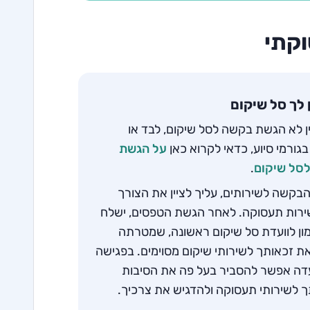
וקתי
 לך סל שיקום
ן לא הגשת בקשה לסל שיקום, לבד או
גורמי סיוע, כדאי לקרוא כאן
על הגשת
סל שיקום
.
בקשה לשירותים, עליך לציין את הצורך
ירות תעסוקה. לאחר הגשת הטפסים, ישלח
מון לוועדת סל שיקום ראשונה, שמטרתה
ת זכאותך לשירותי שיקום מסוימים. בפגישה
עדה אפשר להסביר בעל פה את הסיבות
 לשירותי תעסוקה ולהדגיש את צרכיך.