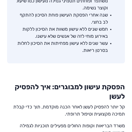
משתפר ופוחתים תסמיני גמילה מעישון כמו שיעול
וקוצר נשימה.
שנה אחרי הפסקת העישון פוחת הסיכון להתקף
לב בחצי.
חמש שנים ללא עישון משוות את הסיכון ללקות
באירוע מוחי לזה של אנשים שלא עישנו.
עשר שנים ללא עישון מפחיתות את הסיכון לחלות
בסרטן ריאות.
הפסקת עישון למבוגרים: איך להפסיק
לעשן
קל יותר להפסיק לעשן לאחר הכנה מוקדמת, תוך כדי קבלת
תמיכה מקצועית וטיפול תרופתי.
משרד הבריאות וקופות החולים מפעילים תוכניות לגמילה