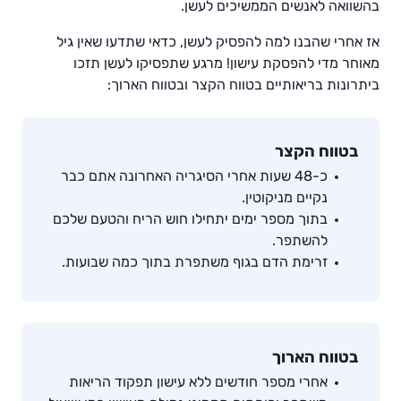
בהשוואה לאנשים הממשיכים לעשן.
אז אחרי שהבנו למה להפסיק לעשן, כדאי שתדעו שאין גיל
מאוחר מדי להפסקת עישון! מרגע שתפסיקו לעשן תזכו
ביתרונות בריאותיים בטווח הקצר ובטווח הארוך:
בטווח הקצר
כ-48 שעות אחרי הסיגריה האחרונה אתם כבר
נקיים מניקוטין.
בתוך מספר ימים יתחילו חוש הריח והטעם שלכם
להשתפר.
זרימת הדם בגוף משתפרת בתוך כמה שבועות.
בטווח הארוך
אחרי מספר חודשים ללא עישון תפקוד הריאות