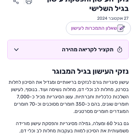
בגיל השלישי
27 אוקטובר 2024
שאלון התמכרות לעישון
תקציר לקריאה מהירה
נזקי העישון בגיל המבוגר
עישון סיגריות גורם לנזקים בריאותיים ומגדיל את הסיכון לחלות
בסרטן, מחלות לב וכלי דם, מחלות נשימה ועוד. בנוסף, לעישון
השלכות כלכליות וחברתיות. עשן הסיגריות מכיל כ-7,000
חומרים שונים, בהם כ-350 חומרים מסוכנים וכ-70 חומרים
המוגדרים חומרים מסרטנים.
גם בגיל 60 ומעלה, גמילה מסיגריות והפסקת עישון מורידה
משמעותית את הסיכון למוות בעקבות מחלות לב וכלי דם,