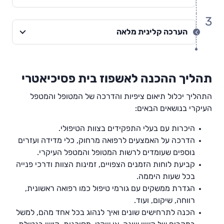
3
הערכה קלינית מלאה
תהליך ההכנה לאשפוז בית פסיכיאטרי
התהליך יכלול תיאום ציפיות והדרכה של המטופל והמטפל
העיקרי בנושאים הבאים:
היכרות עם בעלי התפקידים בצוות הטיפולי.
הדרכה על האמצעים לרפואה מרחוק, כלי מדידה ועזרים
נוספים שעומדים לרשות המטופל והמטפל העיקרי.
קביעת לוחות הזמנים הצפויים, זמינות הצוות ודרכי פנייה
בכל שעות היממה.
הגדרת ממשקים עם גורמי טיפול כמו רפואה ראשונית,
רווחה, שיקום, ועוד.
הכנה לתרחישים שונים ואיך לנהוג בכל אחד מהם, למשל