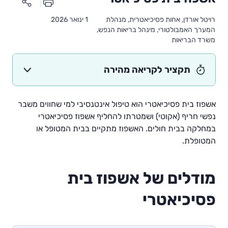
רויטל אורדן, אחות פסיכיאטרית, מנהלת
1 ינואר 2026
המערך האמבולטורי, מינהל בריאות הנפש,
משרד הבריאות
תקציר לקריאה מהירה
אשפוז בית פסיכיאטרי הוא טיפול אינטנסיבי למי שחווים משבר
נפשי חריף (אקוטי) ושמטרתו להחליף אשפוז פסיכיאטרי
במחלקה בבית חולים. האשפוז מתקיים בבית המטופל או
המטופלת.
מודלים של אשפוז בית
פסיכיאטרי