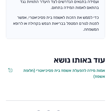
ועמידה בתנאים הנדרשים לצד היעדר התוויות נגד
בהתאם לאמות המידה בתחום.
כדי לממש את הזכות לאשפוז בית פסיכיאטרי, אפשר
לפנות לגורם המטפל בבריאות הנפש בקהילה או לרופא
המשפחה.
עוד באותו נושא
אמות מידה להפעלת אשפוז בית פסיכיאטרי (חלופת
אשפוז)