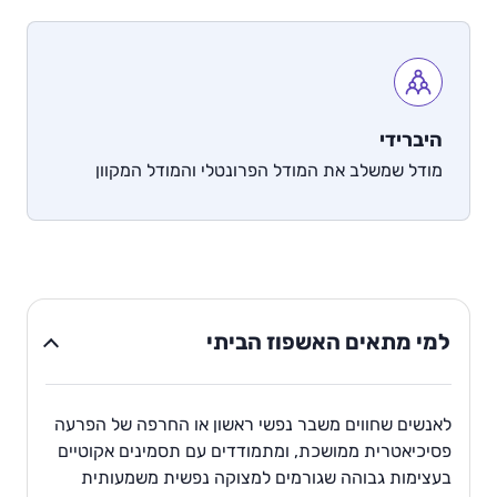
היברידי
מודל שמשלב את המודל הפרונטלי והמודל המקוון
למי מתאים האשפוז הביתי
לאנשים שחווים משבר נפשי ראשון או החרפה של הפרעה
פסיכיאטרית ממושכת, ומתמודדים עם תסמינים אקוטיים
בעצימות גבוהה שגורמים למצוקה נפשית משמעותית