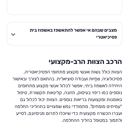
מצבים שבהם אי אפשר להתאשפז באשפוז בית
פסיכיאטרי
הרכב הצוות הרב-מקצועי
הצוות כולל נשות ואנשי מקצוע מתחומי הפסיכיאטריה,
פסיכולוגיה, אַחֲיוּת ועבודה סוציאלית. בהתאם לצורך ובאישור
היחידה לאשפוז ביתי, אפשר לכלול אנשי מקצוע מתחומים
נוספים כמו ריפוי בעיסוק, תזונה, קלינאות תקשורת, טיפול
באומנות ומקצועות בריאות נוספים. הצוות יכול לכלול גם
"עמיתים מומחים", מתמודדי נפש שמצויים בתהליכי החלמה
ועברו הכשרה מקצועית כדי שיוכלו לתרום מניסיונם, לסייע
ולתמוך במטופל בהליך ההחלמה.