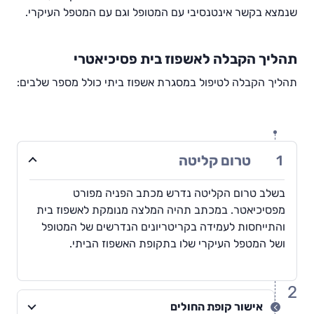
שנמצא בקשר אינטנסיבי עם המטופל וגם עם המטפל העיקרי.
תהליך הקבלה לאשפוז בית פסיכיאטרי
תהליך הקבלה לטיפול במסגרת אשפוז ביתי כולל מספר שלבים:
1
טרום קליטה
בשלב טרום הקליטה נדרש מכתב הפניה מפורט
מפסיכיאטר. במכתב תהיה המלצה מנומקת לאשפוז בית
והתייחסות לעמידה בקריטריונים הנדרשים של המטופל
ושל המטפל העיקרי שלו בתקופת האשפוז הביתי.
2
אישור קופת החולים