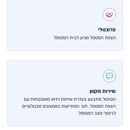
פרונטלי
הצוות המטפל מגיע לבית המטופל
שירות מקוון
הטיפול מתבצע בעזרת שיחות וידאו מאובטחות עם
הצוות המטפל, תוך הסתייעות באמצעים טכנולוגיים
לניטור מצב המטופל