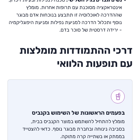
אינטראקציה מסוכנת עם תרופות אחרות. מומלץ
שההדרכה לאוכלוסיה זו תתבצע בנוכחות אדם מבוגר
נוסף ותכלול הדרכה למניעת נפילות ומניעת היפוגליקמיה
- ירידה דרסטית של סוכר בדם.
דרכי ההתמודדות מומלצות
עם תופעות הלוואי
בפעמים הראשונות של השימוש בקנביס
מומלץ להתחיל להשתמש במוצר הקנביס בבית,
בסביבה נינוחה ובחברת מבוגר נוסף. כדאי להצטייד
בממתק או בשתייה קרה מתוקה.