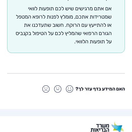
אם אתם מרגישים שיש לכם תופעות לוואי
שמטרידות אתכם, מומלץ לפנות לרופא המטפל
או להתייעץ עם הרוקח. חשוב שתעדכנו את
הגורם הרפואי שהמליץ לכם על הטיפול בקנביס
על תופעות הלוואי.
האם המידע בדף עזר לך?