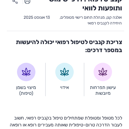
ותופעות לוואי
אולגה קגן, מנהלת תחום רישוי מטופלים,
13 אוגוסט 2025
היחידה לקנביס רפואי
צריכת קנביס לטיפול רפואי יכולה להיעשות
במספר דרכים:
עישון תפרחות
אידוי
מיצוי בשמן
מיובשות
(טיפות)
לכל מטופל ומטופלת שמתחילים טיפול בקנביס רפואי, חשוב
לעבור הדרכה טרום-טיפולית שאותה מעבירים רופא או רופאה