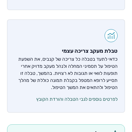
טבלת מעקב צריכה עצמי
כדאי לתעד בטבלה כל צריכה של קנביס, את השפעת
הטיפול על תסמיני המחלה ולנהל מעקב מדויק אחרי
תופעות לוואי או תגובות לא רצויות. בהמשך, טבלה זו
תסייע לרופא המטפל בקבלת תמונה כוללת של מהלך
הטיפול ולהתאים את המשך הטיפול.
לפרטים נוספים לגבי הטבלה והורדת הקובץ