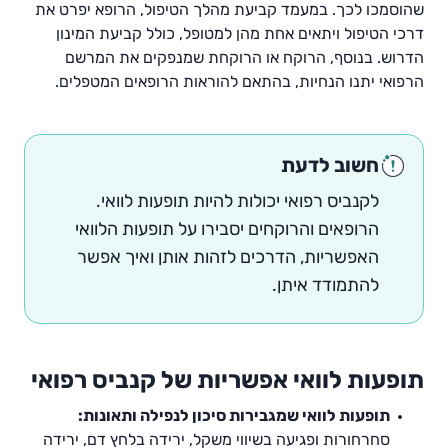
שהוסמכו לכך. במעמד קביעת מהלך הטיפול, הרופא יפרט את
דרכי הטיפול ויתאים אחת מהן למטופל, כולל קביעת המינון
הדרוש. בנוסף, הרוקח או הרוקחת שמנפקים את המרשם
הרפואי יתנו הנחיות, בהתאם להוראות הרופאים המטפלים.
חשוב לדעת
לקנביס רפואי יכולות להיות תופעות לוואי.
הרופאים והרוקחים יסבירו על תופעות הלוואי
האפשריות, הדרכים לזהות אותן ואיך אפשר
להתמודד איתן.
תופעות לוואי אפשריות של קנביס רפואי
תופעות לוואי שמגבירות סיכון לנפילה ותאונות:
סחרחורות ופגיעה בשיווי משקל, ירידה בלחץ דם, ירידה