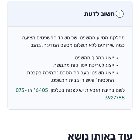
חשוב לדעת
מחלקת הסיוע המשפטי של משרד המשפטים מציעה
כמה שירותים ללא תשלום מטעם המדינה, בהם:
ייצוג בהליך המשפטי.
ייצוג לעריכת ייפוי כוח מתמשך.
ייצוג משפטי בעריכת הסכם "תמיכה בקבלת
החלטות" ואישורו בבית המשפט.
לשם בחינת הזכאות יש לפנות בטלפון:
6405*
או
073-
.
3927788
עוד באותו נושא