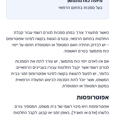
מיופה כוח מתמשך
בעל סמכות בתחום הרפואי
כאשר מתעורר צורך במתן סמכות לגורם רשמי עבור קבלת
החלטות בתחום הרפואי, ובטרם הגשת בקשה למינוי אפוטרופוס
- יש לבדוק תחילה האם המטופל או המטופלת חתמו על ייפוי
כוח מתמשך בטרם האשפוז.
אם אין לאדם ייפוי כוח מתמשך, יש צורך לתת את הסמכות
לגורם רשמי אשר יקבל החלטות עבורו בעניינים הרפואיים.
כלומר, יש לפעול להגשת בקשה למינוי אפוטרופוס זמני בבית
המשפט, אשר יוכל לתת הסכמה לביצוע הפעולה הרפואית
במקום המטופל או המטופלת.
אפוטרופסות
אפוטרופסות היא מינוי רשמי של בית משפט, המסמיך גורם
כלשהו (אדם או תאגיד), באופן זמני או קבוע, לקבל החלטות