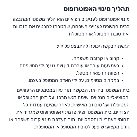
תהליך מינוי האפוטרופוס
מינוי אפוטרופוס לעניינים רפואיים הוא הליך משפטי המתבצע
בבית המשפט לענייני משפחה, שמטרתו להבטיח את הזכויות
ואת טובת המטופל או המטופלת.
הגשת הבקשה יכולה להתבצע על ידי:
קרוב או קרובת משפחה.
באמצעות עורך או עורכת דין שמונו על ידי המשפחה.
הצוות הרפואי המטפל.
במקרים מסוימים, על ידי האדם המטופל בעצמו.
בית המשפט יבחן את הבקשה תוך עיון במסמכים הרפואיים
והסוציאליים הנלווים ושימת דגש מרכזי על רצון המטופל או
המטופלת ועל טובתם האישית. לאחר שמיעת עמדות כל
הצדדים, בית המשפט יוציא צו מינוי אפוטרופוס שמגדיר את
תחומי האחריות והסמכויות, תוך העדפת מינוי קרוב משפחה או
גורם מקצועי שיפעל לטובת המטופל או המטופלת.