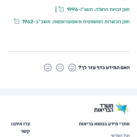
חוק זכויות החולה, תשנ"ו-1996
חוק הכשרות המשפטית והאפוטרופסות, תשכ"ב-1962
האם המידע בדף עזר לך?
אתרי מידע בנושא בריאות
צרו איתנו
קשר
הגיל השלישי