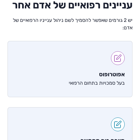
עניינים רפואיים של אדם אחר
יש 2 גורמים שאפשר להסמיך לשם ניהול ענייניו הרפואיים של
אדם:
אפוטרופוס
בעל סמכויות בתחום הרפואי