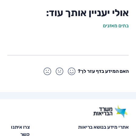
אולי יעניין אותך עוד:
בתים מאזנים
האם המידע בדף עזר לך?
אתרי מידע בנושא בריאות
צרו איתנו
קשר