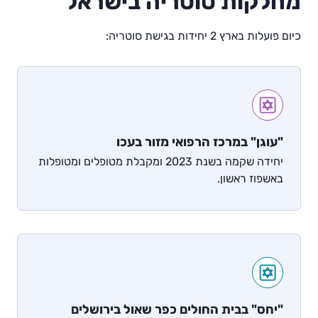
מחלקות סוטריה בישראל
כיום פועלות בארץ 2 יחידות בגישת סוטריה:
"עוגן" במרכז הרפואי מזור בעכו
יחידה שקמה בשנת 2023 ומקבלת מטופלים ומטופלות
באשפוז ראשון.
"יחס" בבית החולים כפר שאול בירושלים