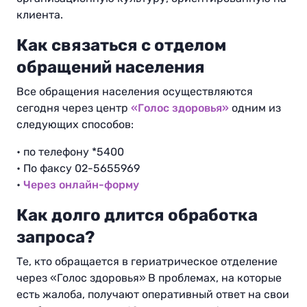
клиента.
Как связаться с отделом
обращений населения
Все обращения населения осуществляются
сегодня через центр
«Голос здоровья»
одним из
следующих способов:
• по телефону *5400
• По факсу 02-5655969
•
Через онлайн-форму
Как долго длится обработка
запроса?
Те, кто обращается в гериатрическое отделение
через «Голос здоровья»
В проблемах, на которые
есть жалоба, получают оперативный ответ на свои