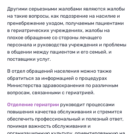
Другими серьезными жалобами являются жалобы
на такие вопросы, как подозрение на насилие и
пренебрежение уходом, получаемым пациентами
в гериатрических учреждениях, жалобы на
плохое обращение со стороны лечащего
персонала и руководства учреждения и проблемы
в общении между пациентом и его семьей. и
поставщики услуг.
В отдел обращений населения можно также
обратиться за информацией о процедурах
Министерства здравоохранения по различным
вопросам, связанными с гериатрией.
Отделение гериатрии
руководит процессами
повышения качества обслуживания и стремится
обеспечить профессиональный и полезный ответ,
понимая важность обслуживания и
организационную культуру, ориентированную на