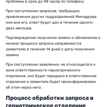
проблемы в срок до 48 часов по телефону.
При поступлении запросов, требующих
привлечения других подразделений Минздрава
или вне его, ответ будет дан в течение одного-
двух месяцев.
Подтверждение получения заявки и обновление о
начале процесса запроса направляются
заявителю в течение 14 дней с даты получения
заявки.
При поступлении заявления, не относящегося к
зоне ответственности гериатрического
отделения, оно будет передано в ответственное
отделение и заявитель будет проинформирован
об этом через него.
Процесс обработки запроса в
гериатрическое отделение