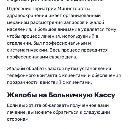
Отделение гериатрии Министерства
здравоохранения имеет организованный
механизм рассмотрения запросов и жалоб
населения, и большое внимание уделяется тому,
чтобы процесс лечения, используемый в
отделении, был профессиональным и
систематическим. Весь процесс проводится
профессионалами своего дела.
Жалобы обрабатываются путем установления
телефонного контакта с клиентами и обеспечения
прозрачности действий с клиентами.
Жалобы на Больничную Кассу
Если вы хотите обжаловать полученное вами
лечение, вы можете обратиться к следующим
сторонам: