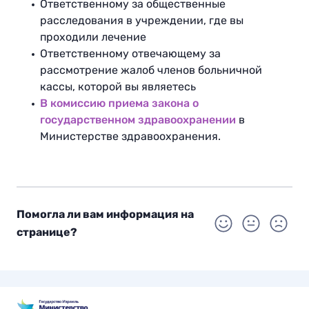
Ответственному за общественные
расследования в учреждении, где вы
проходили лечение
Ответственному отвечающему за
рассмотрение жалоб членов больничной
кассы, которой вы являетесь
В комиссию приема закона о
государственном здравоохранении
в
Министерстве здравоохранения.
Помогла ли вам информация на
странице?