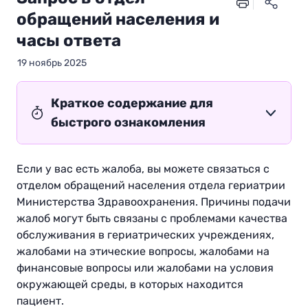
обращений населения и
часы ответа
19 ноябрь 2025
Краткое содержание для
быстрого ознакомления
Если у вас есть жалоба, вы можете связаться с
отделом обращений населения отдела гериатрии
Министерства Здравоохранения. Причины подачи
жалоб могут быть связаны с проблемами качества
обслуживания в гериатрических учреждениях,
жалобами на этические вопросы, жалобами на
финансовые вопросы или жалобами на условия
окружающей среды, в которых находится
пациент.