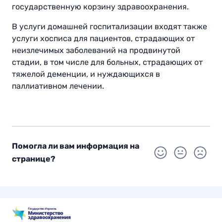
государственную корзину здравоохранения.
В услуги домашней госпитализации входят также
услуги хосписа для пациентов, страдающих от
неизлечимых заболеваний на продвинутой
стадии, в том числе для больных, страдающих от
тяжелой деменции, и нуждающихся в
паллиативном лечении.
Помогла ли вам информация на
странице?