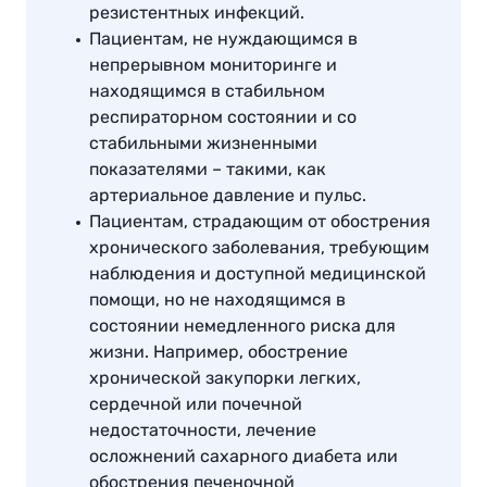
резистентных инфекций.
Пациентам, не нуждающимся в
непрерывном мониторинге и
находящимся в стабильном
респираторном состоянии и со
стабильными жизненными
показателями – такими, как
артериальное давление и пульс.
Пациентам, страдающим от обострения
хронического заболевания, требующим
наблюдения и доступной медицинской
помощи, но не находящимся в
состоянии немедленного риска для
жизни. Например, обострение
хронической закупорки легких,
сердечной или почечной
недостаточности, лечение
осложнений сахарного диабета или
обострения печеночной