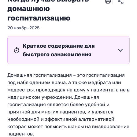
домашнюю
госпитализацию
20 ноябрь 2025
Краткое содержание для
быстрого ознакомления
Домашняя госпитализация – это госпитализация
под наблюдением врача, а также медбрата или
медсестры, проходящая на дому у пациента, а не в
медицинском учреждении. Домашняя
госпитализация является более удобной и
приятной для многих пациентов, и является
необходимой и эффективной альтернативой,
которая может повысить шансы на выздоровление
пациентов.