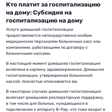
Кто платит за госпитализацию
на дому: Субсидия на
госпитализацию на дому
Услуги домашней госпитализации
предоставляются непосредственно особым
медицинским персоналом больничных касс или
компаниями, работающими по договору с
больничными кассами.
В настоящий момент домашняя госпитализация
включена в корзину здравоохранения. Домашняя
госпитализация, утвержденная больничной
кассой, полностью оплачивается ею.
В некоторых случаях домашняя госпитализация
включает домашнюю респираторную поддержку,
в том числе для больных, нуждающихся в
подключении к аппарату B-Pap, что тоже входит в