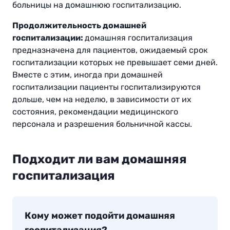
больницы на домашнюю госпитализацию.
Продолжительность домашней
госпитализации:
домашняя госпитализация
предназначена для пациентов, ожидаемый срок
госпитализации которых не превышает семи дней.
Вместе с этим, иногда при домашней
госпитализации пациенты госпитализируются
дольше, чем на неделю, в зависимости от их
состояния, рекомендации медицинского
персонала и разрешения больничной кассы.
Подходит ли вам домашняя
госпитализация
Кому может подойти домашняя