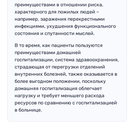
преимуществами в отношении риска,
характерного для пожилых людей –
например, заражения перекрестными
инфекциями, ухудшения функционального
состояния и спутанности мыслей.
В то время, как пациенты пользуются
преимуществами домашней
госпитализации, система здравоохранения,
страдающая от перегрузки отделений
внутренних болезней, также оказывается в
более выгодном положении, поскольку
домашняя госпитализация облегчает
нагрузку и требует меньшего расхода
ресурсов по сравнению с госпитализацией
в больнице.