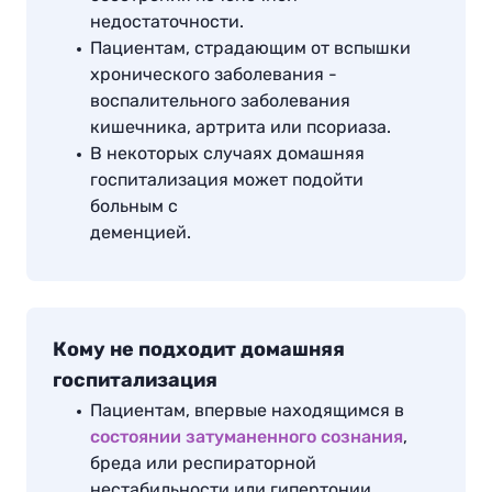
недостаточности.
Пациентам, страдающим от вспышки
хронического заболевания -
воспалительного заболевания
кишечника, артрита или псориаза.
В некоторых случаях домашняя
госпитализация может подойти
больным с
деменцией.
Кому не подходит домашняя
госпитализация
Пациентам, впервые находящимся в
состоянии затуманенного сознания
,
бреда или респираторной
нестабильности или гипертонии.