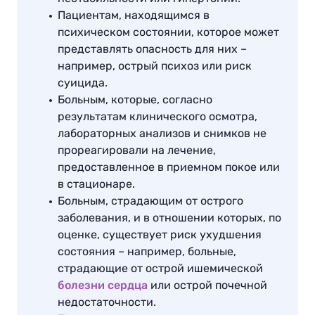
Пациентам, находящимся в
психическом состоянии, которое может
представлять опасность для них –
например, острый психоз или риск
суицида.
Больным, которые, согласно
результатам клинического осмотра,
лабораторных анализов и снимков не
прореагировали на лечение,
предоставленное в приемном покое или
в стационаре.
Больным, страдающим от острого
заболевания, и в отношении которых, по
оценке, существует риск ухудшения
состояния – например, больные,
страдающие от острой ишемической
болезни сердца
или острой почечной
недостаточности.