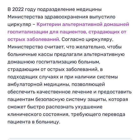
В 2022 году подразделение медицины
Министерства здравоохранения выпустило
циркуляр –
Критерии альтернативной домашней
госпитализации для пациентов, страдающих от
острых заболеваний
. Согласно циркуляру,
Министерство считает, что желательно, чтобы
больничные кассы предлагали альтернативную
домашнюю госпитализацию больным,
страдающим от острых заболеваний, в
подходящих случаях и при наличии системы
амбулаторной медицины, позволяющей
обеспечить качественное лечение и предоставить
пациентам безопасную систему защиты, которая
сможет быстро распознать ухудшение
клинического состояния, требующего перевода
пациента в больницу.