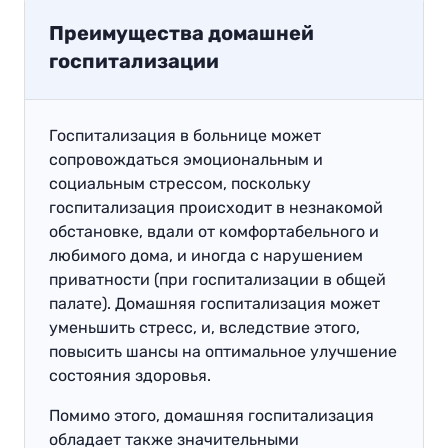
Преимущества домашней
госпитализации
Госпитализация в больнице может
сопровождаться эмоциональным и
социальным стрессом, поскольку
госпитализация происходит в незнакомой
обстановке, вдали от комфортабельного и
любимого дома, и иногда с нарушением
приватности (при госпитализации в общей
палате). Домашняя госпитализация может
уменьшить стресс, и, вследствие этого,
повысить шансы на оптимальное улучшение
состояния здоровья.
Помимо этого, домашняя госпитализация
обладает также значительными