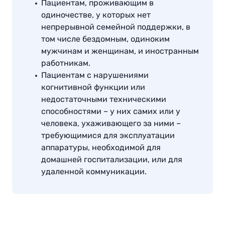
Пациентам, проживающим в
одиночестве, у которых нет
непрерывной семейной поддержки, в
том числе бездомным, одиноким
мужчинам и женщинам, и иностранным
работникам.
Пациентам с нарушениями
когнитивной функции или
недостаточными техническими
способностями – у них самих или у
человека, ухаживающего за ними –
требующимися для эксплуатации
аппаратуры, необходимой для
домашней госпитализации, или для
удаленной коммуникации.