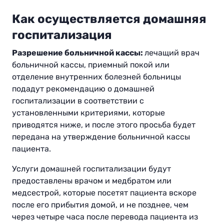
Как осуществляется домашняя
госпитализация
Разрешение больничной кассы:
лечащий врач
больничной кассы, приемный покой или
отделение внутренних болезней больницы
подадут рекомендацию о домашней
госпитализации в соответствии с
установленными критериями, которые
приводятся ниже, и после этого просьба будет
передана на утверждение больничной кассы
пациента.
Услуги домашней госпитализации будут
предоставлены врачом и медбратом или
медсестрой, которые посетят пациента вскоре
после его прибытия домой, и не позднее, чем
через четыре часа после перевода пациента из