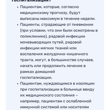
госпитализация?
Пациентам, которые, согласно
медицинскому прогнозу, будут
выписаны максимум в течение недели.
Пациенты, страдающие от пневмонии
(при условии, что они были осмотрены в
поликлинике), рядовой инфекции
мочевыводящих путей, рядовой
инфекции мягких тканей или
воспаления желудочно-кишечного
тракта, могут, в большинстве случаев,
начать или продолжить лечение в
рамках домашней
госпитализации.
Пациентам, нуждающимся в изоляции
при госпитализации в больнице ввиду
их медицинского состояния –
например, пациентам с ослабленной
иммунной системой или носителям