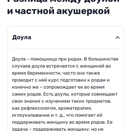
и частной акушеркой
Доула
Доула – помощница при родах. В большинстве
случаев доула встречается с женщиной во
время беременности, часто она также
проводит с ней курс подготовки к родам и
конечно же – сопровождает ее во время
самих родов. Есть доулы, которые совмещают
свои знания с изучением таких предметов,
как рефлексология, ароматерапия,
иглоукалывание и т. д., что помогает ей
поддерживать женщину во время родов. Ее
задача – поддерживать женщину, но не