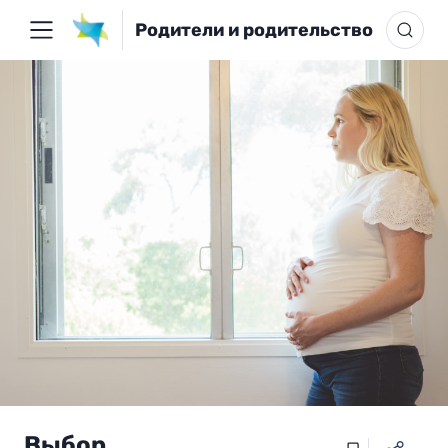
Родители и родительство
Выбор