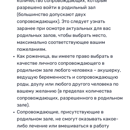
количество сопровождающих, которым
разрешено войти в родильный зал
(большинство допускают двух
сопровождающих). Это следует узнать
заранее при осмотре актуальных для вас
родильных залов, чтобы выбрать место,
максимально соответствующее вашим
пожеланиям.
Как роженица, вы имеете право выбрать в
качестве личного сопровождающего в
родильном зале любого человека – акушерку,
ведущую беременность и сопровождающую
роды, доулу или любого другого человека по
вашему желанию (в пределах количества
сопровождающих, разрешенного в родильном
зале).
Сопровождающие, присутствующие в
родильном зале, не смогут оказывать какое-
либо лечение или вмешиваться в работу