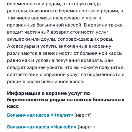
беременности и родам, в которую входят
расходы, связанные с беременностью и родами, в
том числе анализы, аксессуары и услуги,
признанные больничной кассой. В корзину также
входит частичный возврат стоимости услуг
акушерки или доулы, сопровождающих роды.
Аксессуары и услуги, включенные в корзину,
различаются в зависимости от больничной кассы,
равно как и условия получения возврата. Вам
следует заранее узнать, что вы можете получить в
соответствии с корзиной услуг по беременности и
родам в своей больничной кассе.
Информация о корзине услуг по
беременности и родам на сайтах больничных
касс
Больничная касса «Клалит»
(иврит)
Больничная касса «Маккаби»
(иврит)