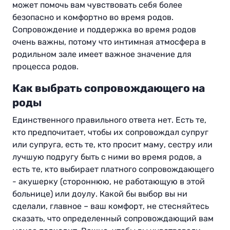
может помочь вам чувствовать себя более
безопасно и комфортно
во время родов.
Сопровождение и поддержка во время родов
очень важны, потому что интимная атмосфера в
родильном зале имеет важное значение для
процесса родов.
Как выбрать сопровождающего на
роды
Единственного правильного ответа нет. Есть те,
кто предпочитает, чтобы их сопровождал супруг
или супруга, есть те, кто просит маму, сестру или
лучшую подругу быть с ними во время родов, а
есть те, кто выбирает платного сопровождающего
- акушерку (стороннюю, не работающую в этой
больнице) или доулу. Какой бы выбор вы ни
сделали, главное – ваш комфорт, не стесняйтесь
сказать, что определенный сопровождающий вам