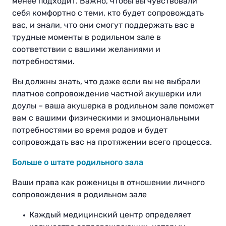
менее подходит. Важно, чтобы вы чувствовали
себя комфортно с теми, кто будет сопровождать
вас, и знали, что они смогут поддержать вас в
трудные моменты в родильном зале в
соответствии с вашими желаниями и
потребностями.
Вы должны знать, что даже если вы не выбрали
платное сопровождение частной акушерки или
доулы – ваша акушерка в родильном зале поможет
вам с вашими физическими и эмоциональными
потребностями во время родов и будет
сопровождать вас на протяжении всего процесса.
Больше о штате родильного зала
Ваши права как роженицы в отношении личного
сопровождения в родильном зале
Каждый медицинский центр определяет