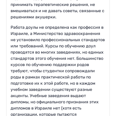
принимать терапевтические решения, не
вмешиваться и не давать советы, связанные с
решениями акушерки.
Работа доулы не определена как профессия в
Израиле, а Министерство здравоохранения
не установило профессиональных стандартов
или требований. Курсы по обучению доул
проводятся во многих заведениях, но единых
стандартов этого обучения нет. Большинство
курсов по обучению поддержки родов
требуют, чтобы студентки сопровождали
роды в рамках практической работы по
подготовке их к этой работе, но в каждом
учебном заведении существуют разные
акценты. Учебные заведения выдают
дипломы, но официального признания этих
дипломов в Израиле нет (хотя есть
организации, которые пытаются