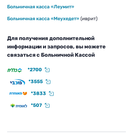
Больничная касса «Леумит»
Больничная касса «Меухедет»
(иврит)
Для получения дополнительной
информации и запросов, вы можете
связаться с Больничной Кассой
*2700
*3555
*3833
*507