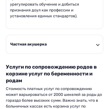
урегулировать обучение и добиться
признания доул как профессии и
установления единых стандартов).
Частная акушерка
Услуги по сопровождению родов в
корзине услуг по беременности и
родам
Стоимость платных услуг по сопровождению
может варьироваться от 2000 шекелей за роды до
гораздо более высоких сумм. Важно знать, что в
больничных кассах есть корзина услуг по