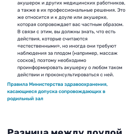
акушерок и других медицинских работников,
а также в их профессиональные решения. Это
же относится и к доуле или акушерке,
которая сопровождает вас частным образом.
В связи с этим, вы должны знать, что есть
действия, которые считаются
«естественными», но иногда они требуют
наблюдения за плодом (например, массаж
сосков), поэтому необходимо
проинформировать акушерку о любом таком
действии и проконсультироваться с ней.
Правила
Министерства
здравоохранения
,
касающиеся
допуска
сопровождающих
в
родильный
зал
Разница между доулой