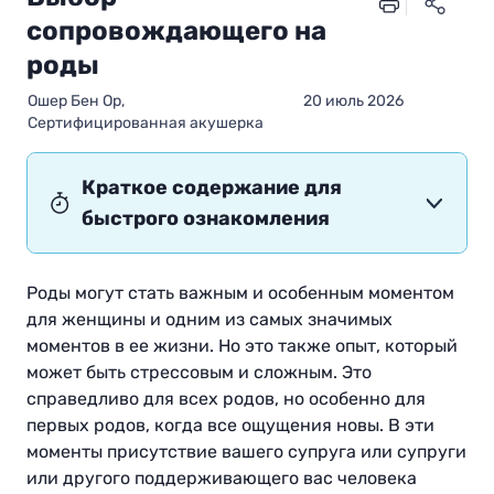
сопровождающего на
роды
Oшер Бен Ор,
20 июль 2026
Сертифицированная акушерка
Краткое содержание для
быстрого ознакомления
Роды могут стать важным и особенным моментом
для женщины и одним из самых значимых
моментов в ее жизни. Но это также опыт, который
может быть стрессовым и сложным. Это
справедливо для всех родов, но особенно для
первых родов, когда все ощущения новы. В эти
моменты присутствие вашего супруга или супруги
или другого поддерживающего вас человека