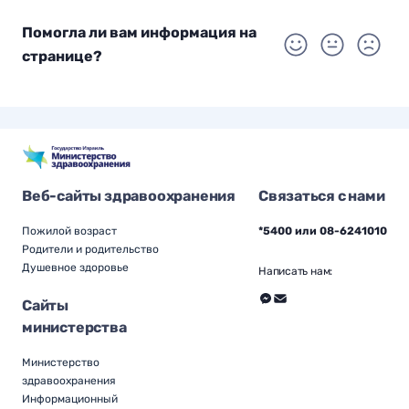
Помогла ли вам информация на
странице?
Веб-сайты здравоохранения
Связаться с нами
Пожилой возраст
*5400 или 08-6241010
Родители и родительство
Душевное здоровье
Написать нам:
Сайты
министерства
Министерство
здравоохранения
Информационный