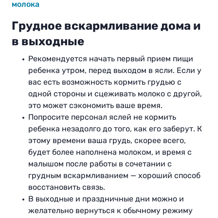
молока
Грудное вскармливание дома и
в выходные
Рекомендуется начать первый прием пищи
ребенка утром, перед выходом в ясли. Если у
вас есть возможность кормить грудью с
одной стороны и сцеживать молоко с другой,
это может сэкономить ваше время.
Попросите персонал яслей не кормить
ребенка незадолго до того, как его заберут. К
этому времени ваша грудь, скорее всего,
будет более наполнена молоком, и время с
малышом после работы в сочетании с
грудным вскармливанием — хороший способ
восстановить связь.
В выходные и праздничные дни можно и
желательно вернуться к обычному режиму