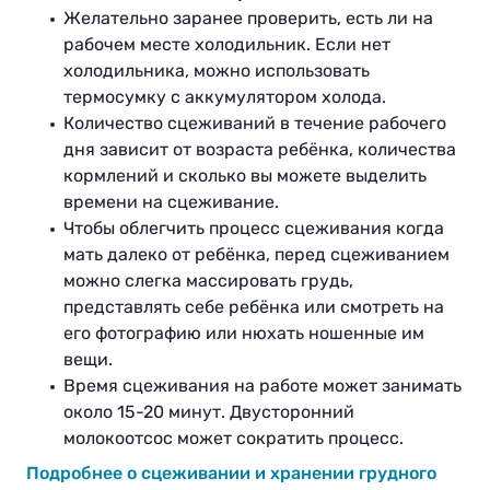
Желательно заранее проверить, есть ли на
рабочем месте холодильник. Если нет
холодильника, можно использовать
термосумку с аккумулятором холода.
Количество сцеживаний в течение рабочего
дня зависит от возраста ребёнка, количества
кормлений и сколько вы можете выделить
времени на сцеживание.
Чтобы облегчить процесс сцеживания когда
мать далеко от ребёнка, перед сцеживанием
можно слегка массировать грудь,
представлять себе ребёнка или смотреть на
его фотографию или нюхать ношенные им
вещи.
Время сцеживания на работе может занимать
около 15-20 минут. Двусторонний
молокоотсос может сократить процесс.
Подробнее о сцеживании и хранении грудного