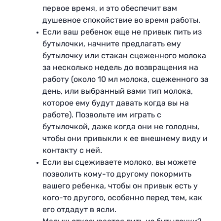
первое время, и это обеспечит вам
душевное спокойствие во время работы.
Если ваш ребенок еще не привык пить из
бутылочки, начните предлагать ему
бутылочку или стакан сцеженного молока
за несколько недель до возвращения на
работу (около 10 мл молока, сцеженного за
день, или выбранный вами тип молока,
которое ему будут давать когда вы на
работе). Позвольте им играть с
бутылочкой, даже когда они не голодны,
чтобы они привыкли к ее внешнему виду и
контакту с ней.
Если вы сцеживаете молоко, вы можете
позволить кому-то другому покормить
вашего ребенка, чтобы он привык есть у
кого-то другого, особенно перед тем, как
его отдадут в ясли.