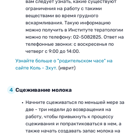
вам следует узнать, какие существуют
ограничения на работу с такими
веществами во время грудного
вскармливания. Такую информацию
можно получить в Институте тератологии
можно по телефону: 02-5082825. Ответ на
телефонные звонки: с воскресенья по
четверг с 9:00 до 14:00.
Узнайте больше о "родительском часе" на
сайте Коль - Зхут.
(иврит)
4
Сцеживание молока
Начните сцеживаться по меньшей мере за
две - три недели до возвращения на
работу, чтобы привыкнуть к процессу
сцеживания и попрактиковаться в нем, а
также начать создавать запас молока на