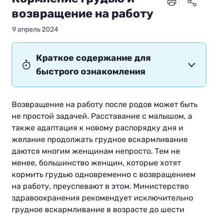
возвращение на работу
9 апрель 2024
Краткое содержание для
быстрого ознакомления
Возвращение на работу после родов может быть
не простой задачей. Расставание с малышом, а
также адаптация к новому распорядку дня и
желание продолжать грудное вскармливание
даются многим женщинам непросто. Тем не
менее, большинство женщин, которые хотят
кормить грудью одновременно с возвращением
на работу, преуспевают в этом. Министерство
здравоохранения рекомендует исключительно
грудное вскармливание в возрасте до шести