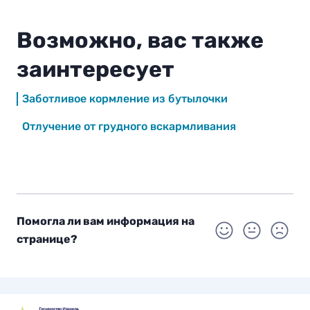
Возможно, вас также
заинтересует
Заботливое кормление из бутылочки
Отлучение от грудного вскармливания
Помогла ли вам информация на
странице?