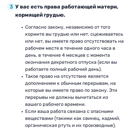
3
У вас есть права работающей матери,
кормящей грудью.
Согласно закону, независимо от того
кормите вы грудью или нет, сцеживаетесь
или нет, вы имеете право отсутствовать на
рабочем месте в течение одного часа в
день, в течение 4 месяцев с момента
окончания декретного отпуска (если вы
работаете полный рабочий день).
Такое право на отсутствие является
дополнением к обычным перерывам, на
которые вы имеете право по закону. Эти
перерывы не должны вычитаться из
вашего рабочего времени.
Если ваша работа связана с опасными
веществами (такими как свинец, кадмий,
органическая ртуть и их производные),