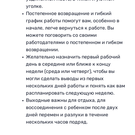
уголке.
Постепенное возвращение и гибкий
график работы помогут вам, особенно в
начале, легче вернуться к работе. Вы
можете поговорить со своими
работодателями о постепенном и гибком
возвращении.
Желательно назначить первый рабочий
день в середине или ближе к концу
недели (среда или четверг), чтобы вы
могли сделать выводы из первых
нескольких дней работы и понять как вам
распланировать следующую неделю.
Выходные важны для отдыха, для
воссоединения с ребенком после двух
дней перемен и разлуки в течение
нескольких часов подряд.