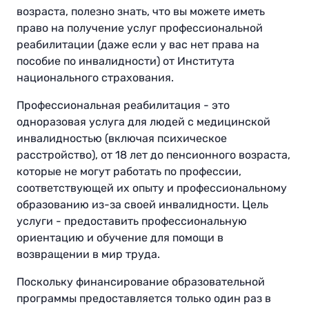
возраста, полезно знать, что вы можете иметь
право на получение услуг профессиональной
реабилитации (даже если у вас нет права на
пособие по инвалидности) от Института
национального страхования.
Профессиональная реабилитация - это
одноразовая услуга для людей с медицинской
инвалидностью (включая психическое
расстройство), от 18 лет до пенсионного возраста,
которые не могут работать по профессии,
соответствующей их опыту и профессиональному
образованию из-за своей инвалидности. Цель
услуги - предоставить профессиональную
ориентацию и обучение для помощи в
возвращении в мир труда.
Поскольку финансирование образовательной
программы предоставляется только один раз в