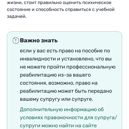
жизни, стоит правильно оценить психическое
состояние и способность справиться с учебной
задачей.
Важно знать
если у вас есть право на пособие по
инвалидности и установлено, что вы
не можете пройти профессиональную
реабилитацию из-за вашего
состояния, возможно, право на
реабилитацию может быть передано
вашему супругу или супруге
.
Дополнительную информацию об
условиях правомочности для супруга/
супруги можно найти на сайте