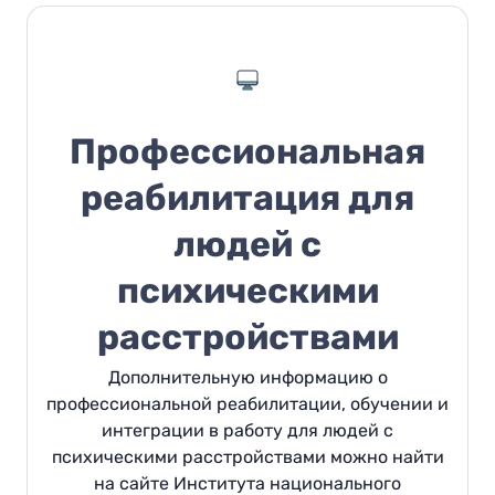
Профессиональная
реабилитация для
людей с
психическими
расстройствами
Дополнительную информацию о
профессиональной реабилитации, обучении и
интеграции в работу для людей с
психическими расстройствами можно найти
на сайте Института национального