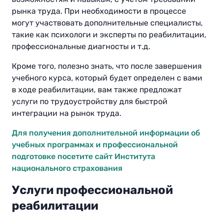
рынка труда. При необходимости в процессе
могут участвовать дополнительные специалисты,
такие как психологи и эксперты по реабилитации,
профессиональные диагносты и т.д.
Кроме того, полезно знать, что после завершения
учебного курса, который будет определен с вами
в ходе реабилитации, вам также предложат
услуги по трудоустройству для быстрой
интеграции на рынок труда.
Для получения дополнительной информации об
учебных программах и профессиональной
подготовке посетите сайт Института
национального страхования
Услуги профессиональной
реабилитации