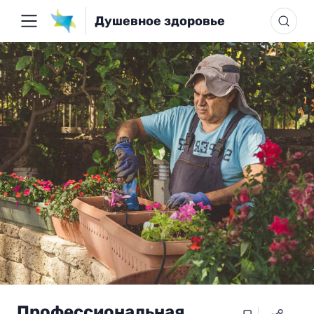
Душевное здоровье
Профессиональная