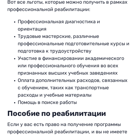
Вот все льготы, которые можно получить в рамках
профессиональной реабилитации
:
Профессиональная диагностика и
ориентация
Трудовые мастерские, различные
профессиональные подготовительные курсы и
подготовка к трудоустройству
Участие в финансировании академического
или профессионального обучения во всех
признанных высших учебных заведениях
Оплата дополнительных расходов, связанных
с обучением, таких как транспортные
расходы и учебные материалы
Помощь в поиске работы
Пособие по реабилитации
Если у вас есть право на получение программы
профессиональной реабилитации, и вы не имеете