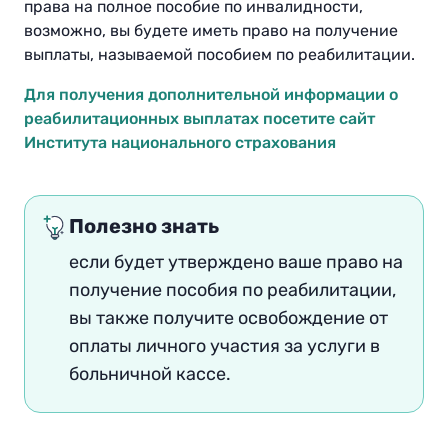
права на полное пособие по инвалидности,
возможно, вы будете иметь право на получение
выплаты, называемой пособием по реабилитации
.
Для получения дополнительной информации о
реабилитационных выплатах посетите сайт
Института национального страхования
Полезно знать
если будет утверждено ваше право на
получение пособия по реабилитации,
вы также получите освобождение от
оплаты личного участия за услуги в
больничной кассе
.