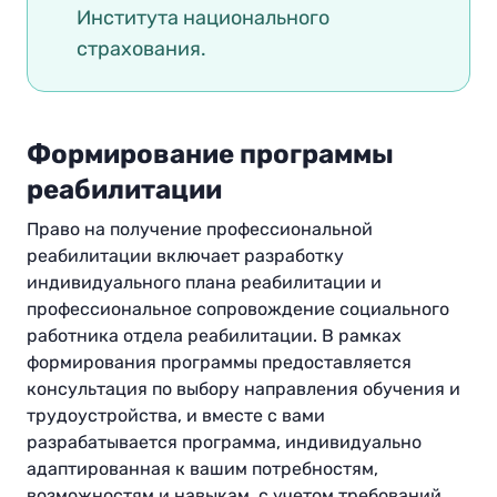
Института национального
страхования.
Формирование программы
реабилитации
Право на получение профессиональной
реабилитации включает разработку
индивидуального плана реабилитации и
профессиональное сопровождение социального
работника отдела реабилитации. В рамках
формирования программы предоставляется
консультация по выбору направления обучения и
трудоустройства, и вместе с вами
разрабатывается программа, индивидуально
адаптированная к вашим потребностям,
возможностям и навыкам, с учетом требований