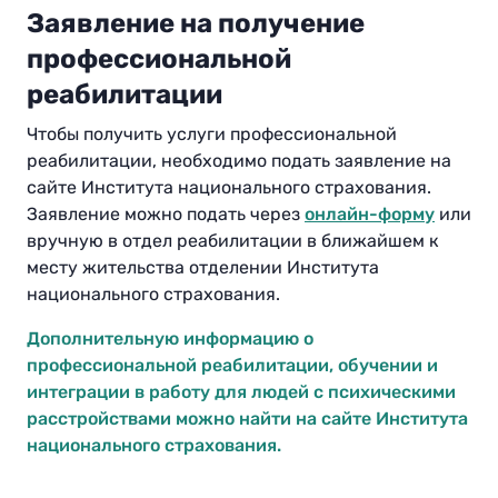
Заявление на получение
профессиональной
реабилитации
Чтобы получить услуги профессиональной
реабилитации, необходимо подать заявление на
сайте Института национального страхования.
Заявление можно подать через
онлайн-форму
или
вручную в отдел реабилитации в ближайшем к
месту жительства отделении Института
национального страхования.
Дополнительную информацию о
профессиональной реабилитации, обучении и
интеграции в работу для людей с психическими
расстройствами можно найти на сайте Института
национального страхования.