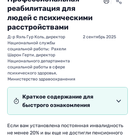
реабилитация для
людей с психическими
расстройствами
Д-р Яэль Гур Коль, директор
2 сентябрь 2025
Национальной службы
социальной работы; Рахели
Шарон Герти, директор
Национального департамента
социальной работы в сфере
психического здоровья,
Министерство здравоохранения
Краткое содержание для
быстрого ознакомления
Если вам установлена постоянная инвалидность
не менее 20% и вы еще не достигли пенсионного