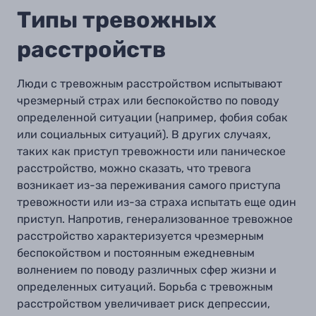
Типы тревожных
расстройств
Люди с тревожным расстройством испытывают
чрезмерный страх или беспокойство по поводу
определенной ситуации (например, фобия собак
или социальных ситуаций). В других случаях,
таких как приступ тревожности или паническое
расстройство, можно сказать, что тревога
возникает из-за переживания самого приступа
тревожности или из-за страха испытать еще один
приступ. Напротив, генерализованное тревожное
расстройство характеризуется чрезмерным
беспокойством и постоянным ежедневным
волнением по поводу различных сфер жизни и
определенных ситуаций. Борьба с тревожным
расстройством увеличивает риск депрессии,