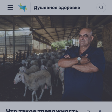
Душевное здоровье
Что такое тревожность