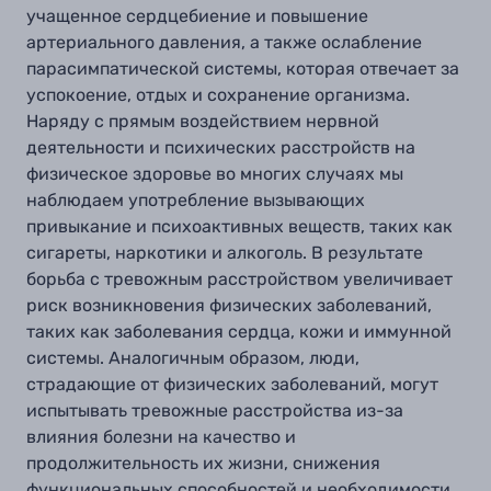
учащенное сердцебиение и повышение
артериального давления, а также ослабление
парасимпатической системы, которая отвечает за
успокоение, отдых и сохранение организма.
Наряду с прямым воздействием нервной
деятельности и психических расстройств на
физическое здоровье во многих случаях мы
наблюдаем употребление вызывающих
привыкание и психоактивных веществ, таких как
сигареты, наркотики и алкоголь. В результате
борьба с тревожным расстройством увеличивает
риск возникновения физических заболеваний,
таких как заболевания сердца, кожи и иммунной
системы. Аналогичным образом, люди,
страдающие от физических заболеваний, могут
испытывать тревожные расстройства из-за
влияния болезни на качество и
продолжительность их жизни, снижения
функциональных способностей и необходимости