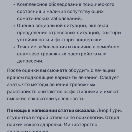
Kомплексное обследование психического
состояния и наличия сопутствующих
соматических заболеваний.
Оценка социальной ситуации, включая
преодоление стрессовых ситуаций, факторы
устойчивости и факторы поддержки.
Течение заболевания и наличие в семейном
анамнезе тревожных расстройств или
депрессии.
После оценки вы сможете обсудить с лечащим
врачом подходящие варианты лечения. Следует
знать, что методы лечения тревожных
расстройств считаются эффективными и имеют
высокие показатели успешности.
Помощь в написании статьи оказала
: Лиор Гури,
студентка второй степени по психологии, Отдел
психического здоровья, Министерство
здравоохранения