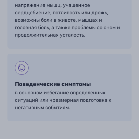
напряжение мышц, учащенное
сердцебиение, потливость или дрожь,
возможны боли в животе, мышцах и
головная боль, а также проблемы со сном и
продолжительная усталость.
Поведенческие симптомы
в основном избегание определенных
ситуаций или чрезмерная подготовка к
негативным событиям.