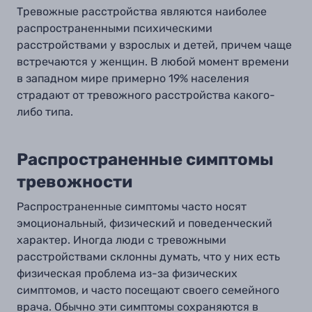
Тревожные расстройства являются наиболее
распространенными психическими
расстройствами у взрослых и детей, причем чаще
встречаются у женщин. В любой момент времени
в западном мире примерно 19% населения
страдают от тревожного расстройства какого-
либо типа.
Распространенные симптомы
тревожности
Распространенные симптомы часто носят
эмоциональный, физический и поведенческий
характер. Иногда люди с тревожными
расстройствами склонны думать, что у них есть
физическая проблема из-за физических
симптомов, и часто посещают своего семейного
врача. Обычно эти симптомы сохраняются в