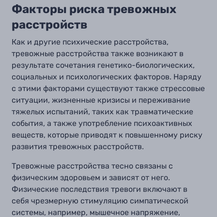
Факторы риска тревожных
расстройств
Как и другие психические расстройства,
тревожные расстройства также возникают в
результате сочетания генетико-биологических,
социальных и психологических факторов. Наряду
с этими факторами существуют также стрессовые
ситуации, жизненные кризисы и переживание
тяжелых испытаний, таких как травматические
события, а также употребление психоактивных
веществ, которые приводят к повышенному риску
развития тревожных расстройств.
Тревожные расстройства тесно связаны с
физическим здоровьем и зависят от него.
Физические последствия тревоги включают в
себя чрезмерную стимуляцию симпатической
системы, например, мышечное напряжение,