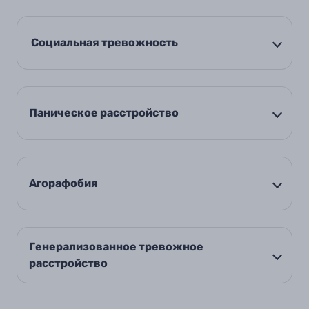
Социальная тревожность
Паническое расстройство
Агорафобия
Генерализованное тревожное
расстройство