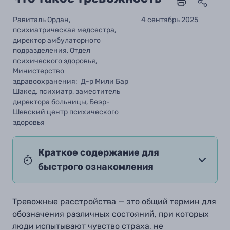
Равиталь Ордан,
4 сентябрь 2025
психиатрическая медсестра,
директор амбулаторного
подразделения, Отдел
психического здоровья,
Министерство
здравоохранения; Д-р Мили Бар
Шакед, психиатр, заместитель
директора больницы, Беэр-
Шевский центр психического
здоровья
Краткое содержание для
быстрого ознакомления
Тревожные расстройства — это общий термин для
обозначения различных состояний, при которых
люди испытывают чувство страха, не