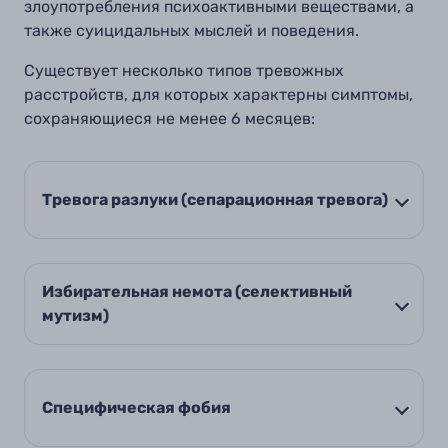
злоупотребления психоактивными веществами, а
также суицидальных мыслей и поведения.
Существует несколько типов тревожных
расстройств, для которых характерны симптомы,
сохраняющиеся не менее 6 месяцев:
Тревога разлуки (сепарационная тревога)
Избирательная немота (селективный
мутизм)
Специфическая фобия