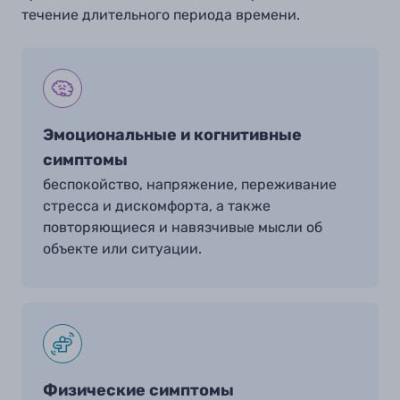
течение длительного периода времени.
Эмоциональные и когнитивные
симптомы
беспокойство, напряжение, переживание
стресса и дискомфорта, а также
повторяющиеся и навязчивые мысли об
объекте или ситуации.
Физические симптомы