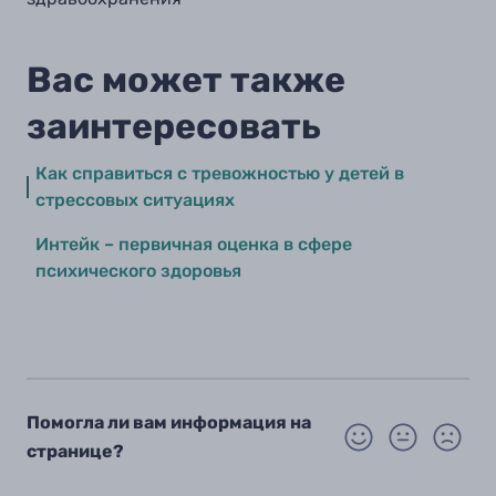
Вас может также
заинтересовать
Как справиться с тревожностью у детей в
стрессовых ситуациях
Интейк – первичная оценка в сфере
психического здоровья
Помогла ли вам информация на
странице?