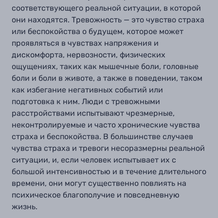
соответствующего реальной ситуации, в которой
они находятся. Тревожность — это чувство страха
или беспокойства о будущем, которое может
проявляться в чувствах напряжения и
дискомфорта, нервозности, физических
ощущениях, таких как мышечные боли, головные
боли и боли в животе, а также в поведении, таком
как избегание негативных событий или
подготовка к ним. Люди с тревожными
расстройствами испытывают чрезмерные,
неконтролируемые и часто хронические чувства
страха и беспокойства. В большинстве случаев
чувства страха и тревоги несоразмерны реальной
ситуации, и, если человек испытывает их с
большой интенсивностью и в течение длительного
времени, они могут существенно повлиять на
психическое благополучие и повседневную
жизнь.