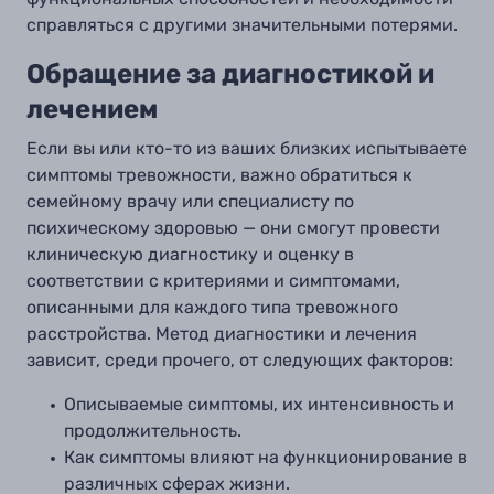
справляться с другими значительными потерями.
Обращение за диагностикой и
лечением
Если вы или кто-то из ваших близких испытываете
симптомы тревожности, важно обратиться к
семейному врачу или специалисту по
психическому здоровью — они смогут провести
клиническую диагностику и оценку в
соответствии с критериями и симптомами,
описанными для каждого типа тревожного
расстройства. Метод диагностики и лечения
зависит, среди прочего, от следующих факторов:
Описываемые симптомы, их интенсивность и
продолжительность.
Как симптомы влияют на функционирование в
различных сферах жизни.