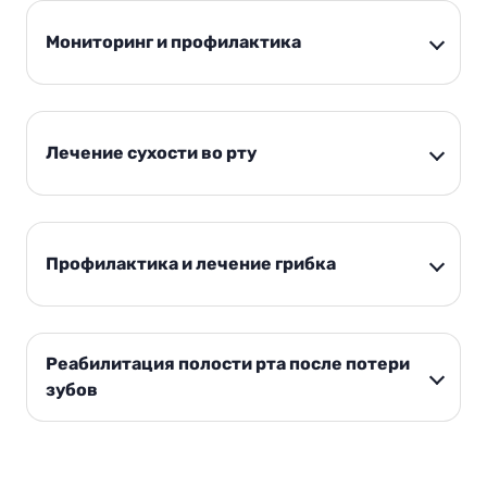
Мониторинг и профилактика
Лечение сухости во рту
Профилактика и лечение грибка
Реабилитация полости рта после потери
зубов