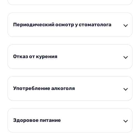
Периодический осмотр у стоматолога
Отказ от курения
Употребление алкоголя
Здоровое питание