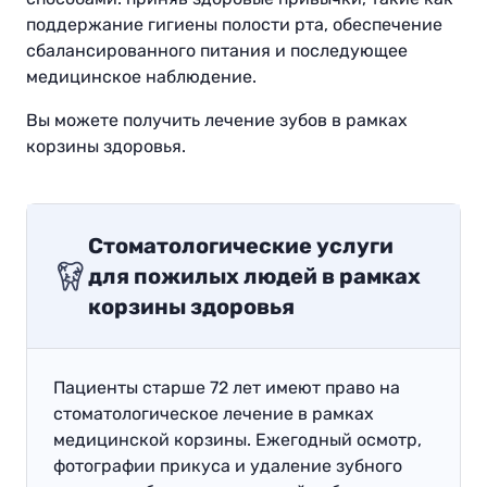
поддержание гигиены полости рта, обеспечение
сбалансированного питания и последующее
медицинское наблюдение.
Вы можете получить лечение зубов в рамках
корзины здоровья.
Стоматологические услуги
для пожилых людей в рамках
корзины здоровья
Пациенты старше 72 лет имеют право на
стоматологическое лечение в рамках
медицинской корзины. Ежегодный осмотр,
фотографии прикуса и удаление зубного