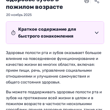
пожилом возрасте
20 ноябрь 2025
Краткое содержание для
быстрого ознакомления
Здоровье полости рта и зубов оказывает большое
влияние на повседневное функционирование и
качество жизни во многих областях, включая:
прием пищи, речь, управление социальными
отношениями и улучшение самочувствия и
общего состояния здоровья.
Вы можете поддерживать здоровье полости рта и
зубов на протяжении всей жизни в целом и в
пожилом возрасте в частности несколькими
способами: приняв здоровые привычки, такие как