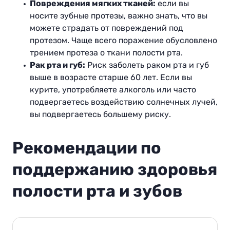
Повреждения мягких тканей:
если вы
носите зубные протезы, важно знать, что вы
можете страдать от повреждений под
протезом. Чаще всего поражение обусловлено
трением протеза о ткани полости рта.
Рак рта и губ:
Риск заболеть раком рта и губ
выше в возрасте старше 60 лет. Если вы
курите, употребляете алкоголь или часто
подвергаетесь воздействию солнечных лучей,
вы подвергаетесь большему риску.
Рекомендации по
поддержанию здоровья
полости рта и зубов