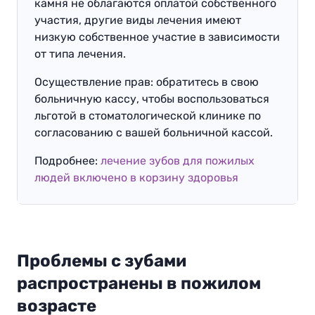
камня не облагаются оплатой собственного
участия, другие виды лечения имеют
низкую собственное участие в зависимости
от типа лечения.
Осуществление прав: обратитесь в свою
больничную кассу, чтобы воспользоваться
льготой в стоматологической клинике по
согласованию с вашей больничной кассой.
Подробнее:
лечение зубов для пожилых
людей включено в корзину здоровья
Проблемы с зубами
распространены в пожилом
возрасте