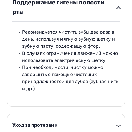
Поддержание гигены полости
рта
Рекомендуется чистить зубы два раза в
день, используя мягкую зубную щетку и
зубную пасту, содержащую фтор.
В случаях ограничения движений можно
использовать электрическую щетку.
При необходимости, чистку можно
завершить с помощью чистящих
принадлежностей для зубов (зубная нить
и др.).
Уход за протезами