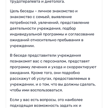
трудотерапевта и диетолога.
Цель беседы – личное знакомство и
знакомство с семьей, выявление
потребностей, увлечений, представление
деятельности учреждения, подбор
индивидуальной программы и согласование
ожиданий относительно пребывания в
учреждении.
В беседе представители учреждения
познакомят вас с персоналом, представят
программу лечения и ухода и скорректируют
ожидания. Кроме того, они подробно
расскажут об услугах, предоставляемых в
учреждении, и о том, что вы должны сделать,
чтобы ими воспользоваться.
Если у вас есть вопросы, это наиболее
подходящая возможность задать их и