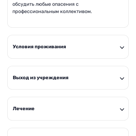
обсудить любые опасения с
профессиональным коллективом.
Условия проживания
Выход из учреждения
Лечение