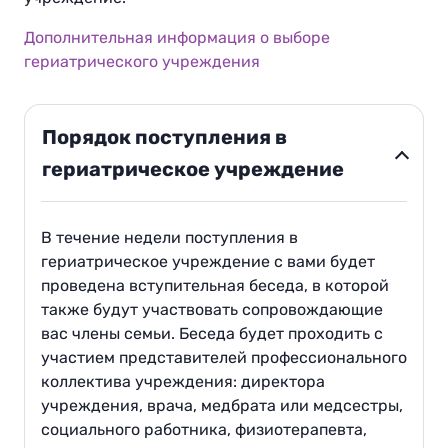
Дополнительная информация о выборе
гериатрического учреждения
Порядок поступления в
гериатрическое учреждение
В течение недели поступления в
гериатрическое учреждение с вами будет
проведена вступительная беседа, в которой
также будут участвовать сопровождающие
вас члены семьи. Беседа будет проходить с
участием представителей профессионального
коллектива учреждения: директора
учреждения, врача, медбрата или медсестры,
социального работника, физиотерапевта,