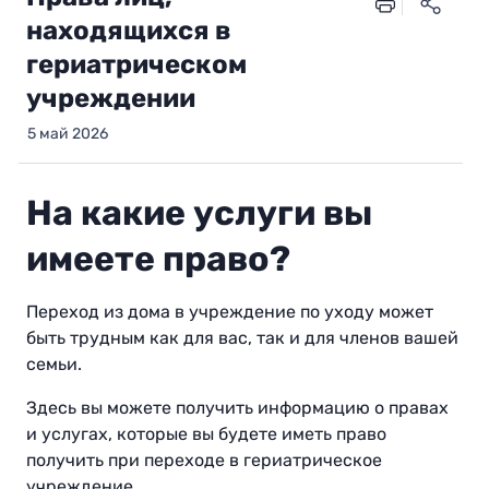
находящихся в
гериатрическом
учреждении
5 май 2026
На какие услуги вы
имеете право?
Переход из дома в учреждение по уходу может
быть трудным как для вас, так и для членов вашей
семьи.
Здесь вы можете получить информацию о правах
и услугах, которые вы будете иметь право
получить при переходе в гериатрическое
учреждение.