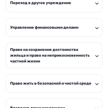
Переход в другое учреждение
Управление финансовыми делами
Право на сохранение достоинства
жильца и право на неприкосновенность
частной жизни
Право жить в безопасной и чистой среде
Владение личными вещами