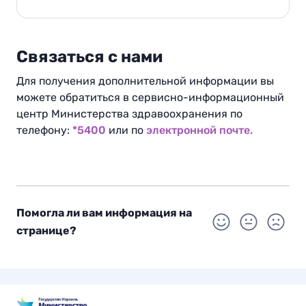
Связаться с нами
Для получения дополнительной информации вы
можете обратиться в сервисно-информационный
центр Министерства здравоохранения по
телефону:
*5400
или по
электронной почте.
Помогла ли вам информация на
странице?