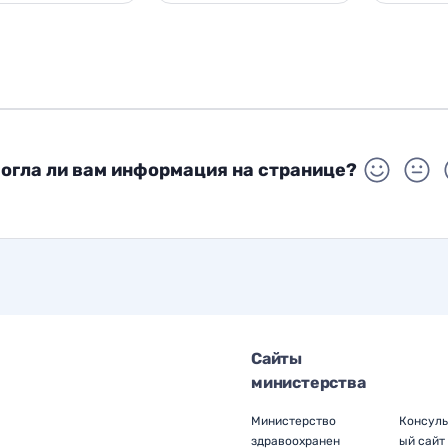
огла ли вам информация на странице?
Сайты
министерства
Министерство
Консуль
здравоохранен
ый сайт