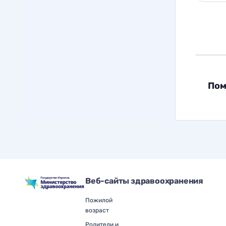
Пом
Веб-сайты здравоохранения
Пожилой
возраст
Родители и