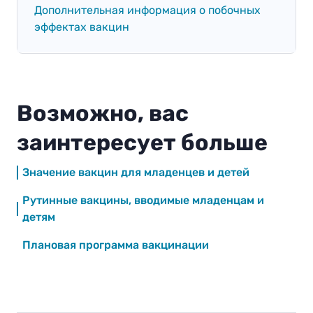
Дополнительная информация о побочных
эффектах вакцин
Возможно, вас
заинтересует больше
Значение вакцин для младенцев и детей
Рутинные вакцины, вводимые младенцам и
детям
Плановая программа вакцинации