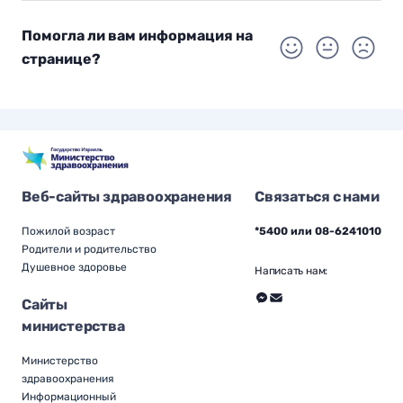
Помогла ли вам информация на
странице?
Веб-сайты здравоохранения
Связаться с нами
Пожилой возраст
*5400 или 08-6241010
Родители и родительство
Душевное здоровье
Написать нам:
Сайты
министерства
Министерство
здравоохранения
Информационный