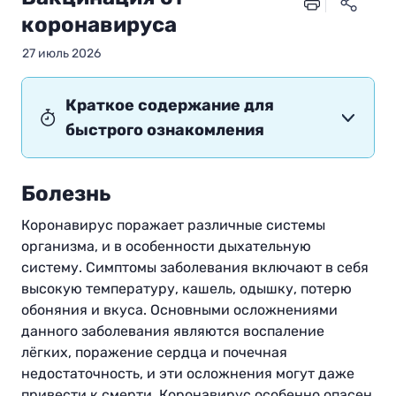
коронавируса
27 июль 2026
Краткое содержание для
быстрого ознакомления
Болезнь
Коронавирус поражает различные системы
организма, и в особенности дыхательную
систему. Симптомы заболевания включают в себя
высокую температуру, кашель, одышку, потерю
обоняния и вкуса. Основными осложнениями
данного заболевания являются воспаление
лёгких, поражение сердца и почечная
недостаточность, и эти осложнения могут даже
привести к смерти. Коронавирус особенно опасен