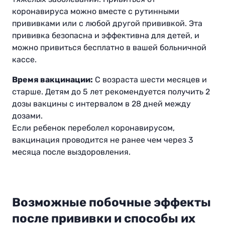
коронавируса можно вместе с рутинными
прививками или с любой другой прививкой. Эта
прививка безопасна и эффективна для детей, и
можно привиться бесплатно в вашей больничной
кассе.
Время вакцинации:
С возраста шести месяцев и
старше. Детям до 5 лет рекомендуется получить 2
дозы вакцины с интервалом в 28 дней между
дозами.
Если ребенок переболел коронавирусом,
вакцинация проводится не ранее чем через 3
месяца после выздоровления.
Возможные побочные эффекты
после прививки и способы их