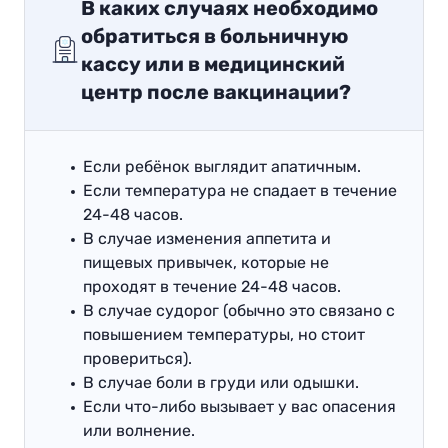
В каких случаях необходимо
обратиться в больничную
кассу или в медицинский
центр после вакцинации?
Если ребёнок выглядит апатичным.
Если температура не спадает в течение
24-48 часов.
В случае изменения аппетита и
пищевых привычек, которые не
проходят в течение 24-48 часов.
В случае судорог (обычно это связано с
повышением температуры, но стоит
провериться).
В случае боли в груди или одышки.
Если что-либо вызывает у вас опасения
или волнение.