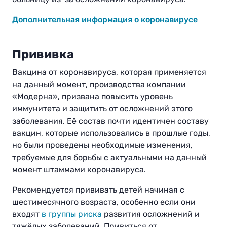
Дополнительная информация о коронавирусе
Прививка
Вакцина от коронавируса, которая применяется
на данный момент, производства компании
«Модерна», призвана повысить уровень
иммунитета и защитить от осложнений этого
заболевания. Её состав почти идентичен составу
вакцин, которые использовались в прошлые годы,
но были проведены необходимые изменения,
требуемые для борьбы с актуальными на данный
момент штаммами коронавируса.
Рекомендуется прививать детей начиная с
шестимесячного возраста, особенно если они
входят
в
группы риска
развития осложнений и
тяжёлых заболеваний. Привиться от