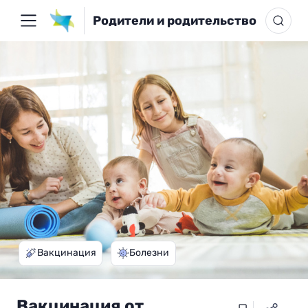
Родители и родительство
Вакцинация
Болезни
Вакцинация от