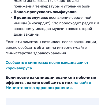
можно использовать лекарство для
понижения температуры и утоления боли.
Понос, припухлость лимфоузлов
.
В редких случаях:
воспаление сердечной
мышцы (миокардит). Это происходит редко и в
основном у молодых мужчин после второй
дозы вакцины.
Если эти симптомы появились после вакцинации,
важно сообщить об этом на интернет-сайте
Министерства здравоохранения.
Сообщить о симптомах после вакцинации от
коронавируса
Если после вакцинации возникли побочные
эффекты, важно сообщить о них
на сайте
Министерства здравоохранения.