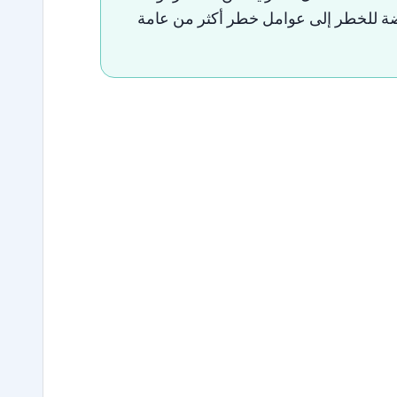
ة
للخطر
إلى
عوامل
خطر
أكثر
من
عامة