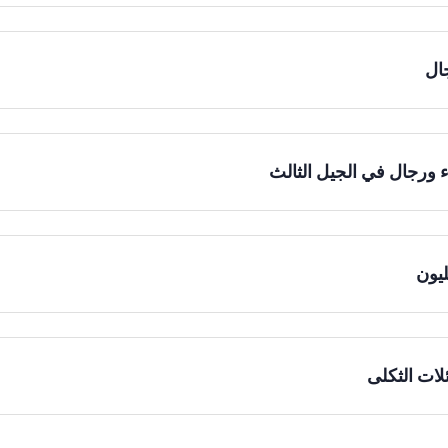
ال
 ورجال في الجيل الثالث
ليون
ئلات الثكلى