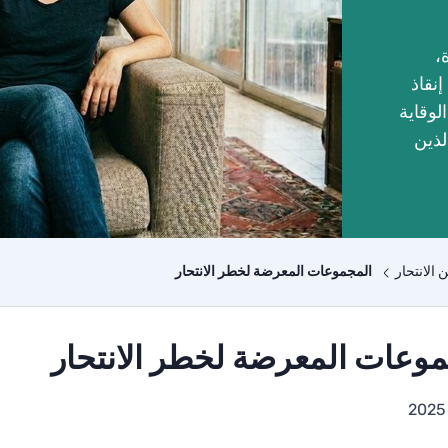
،
نقاذ
وقاية
لذين
 الانتحار
المجموعات المعرضة لخطر الانتحار
وعات المعرضة لخطر الانتحار