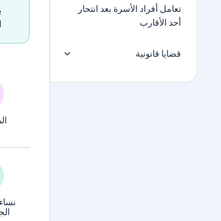
تعامل أفراد الأسرة بعد انتحار
ي
أحد الأقارب
ا
قضايا قانونية
ال
نساء
الج