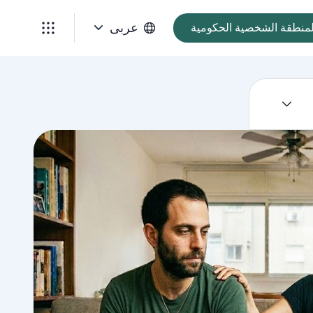
عربى
لمنطقة الشخصية الحكومية