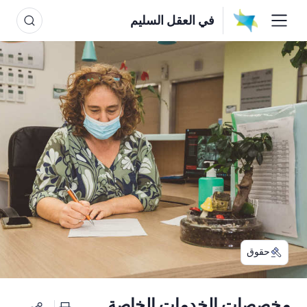
في العقل السليم
حقوق
مخصصات الخدمات الخاصة