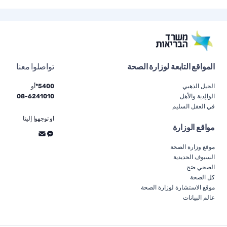
المواقع التابعة لوزارة الصحة
تواصلوا معنا
الجيل الذهبي
5400*
أو
الوالِدية والأهل
6241010
-
08
في العقل السليم
او توجهوا إلينا
مواقع الوزارة
موقع وزارة الصحة
السيوف الحديدية
الصحي صَح
كل الصحة
موقع الاستشارة لوزارة الصحة
عالم البيانات