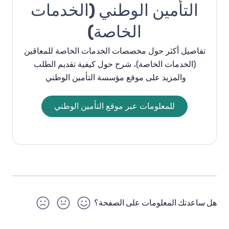
التأمين الوطني (الخدمات
الخاصة)
تفاصيل أكثر حول مخصصات الخدمات الخاصة للمعاقين
(
الخدمات الخاصة
)
، شرح حول كيفية تقديم الطلب
والمزيد على موقع مؤسسة التأمين الوطني
للمعلومات عبر موقع التأمين الوطني
هل ساعدتك المعلومات على الصفحة؟