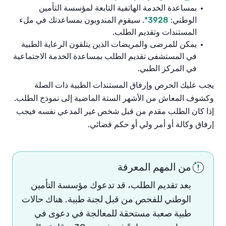
بمساعدة الخدمة الهاتفية التابعة لمؤسسة التأمين
الوطني:
3928*
.
سيقوم المندوبون بمساعدتك في ملء
المستندات وتقديم الطلب
.
يمكن للمرضى والمريضات الذين يتلقون الرعاية الطبية
في المستشفى تقديم الطلب بمساعدة الخدمة الاجتماعية
في المركز الطبي.
يجب عليك الحرص وإرفاق المستندات الطبية ذات الصلة
وكشوف المعاش من الأشهر الستة الماضية إلى نموذج الطلب.
إذا كان الطلب مقدم من قبل شخص غير المدعي نفسه فيجب
إرفاق وكالة أو أمر ولي أو حكم قضائي
.
من المهم المعرفة
بعد تقديم الطلب، قد تدعوك مؤسسة التأمين
الوطني للفحص من قبل لجنة طبية. هناك حالات
طبية صعبة
مستحقة
للمعالجة في
دعوى في