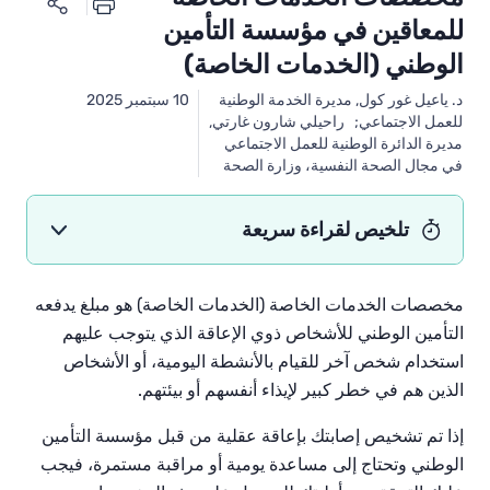
للمعاقين في مؤسسة التأمين
الوطني (الخدمات الخاصة)
د. ياعيل غور كول, مديرة الخدمة الوطنية
10 سبتمبر 2025
للعمل الاجتماعي; راحيلي شارون غارتي,
مديرة الدائرة الوطنية للعمل الاجتماعي
في مجال الصحة النفسية، وزارة الصحة
تلخيص لقراءة سريعة
مخصصات
الخدمات الخاصة
(الخدمات الخاصة)
هو مبلغ يدفعه
التأمين الوطني للأشخاص ذوي الإعاقة الذي يتوجب
عليهم
استخدام شخص آخر للقيام بالأنشطة اليومية، أو الأشخاص
الذين هم في خطر كبير لإيذاء أنفسهم أو بيئتهم.
إذا تم تشخيص إصابتك بإعاقة عقلية من قبل مؤسسة التأمين
الوطني وتحتاج إلى مساعدة يومية أو مراقبة مستمرة، فيجب