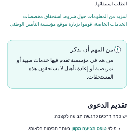
الطلب استيفائها.
لمزيد من المعلومات حول شروط استحقاق مخصصات
الخدمات الخاصة، قوموا بزيارة موقع مؤسسة التأمين الوطني
من المهم أن نذكر
من
هم في مؤسسة تقدم فيها خدمات طبية أو
تمريضية أو إعادة تأهيل لا يستحقون هذه
المستحقات
.
تقديم
الدعوى
יש כמה דרכים להגשת תביעה לקצבה:
מילוי
טופס תביעה מקוון
באתר הביטוח הלאומי.