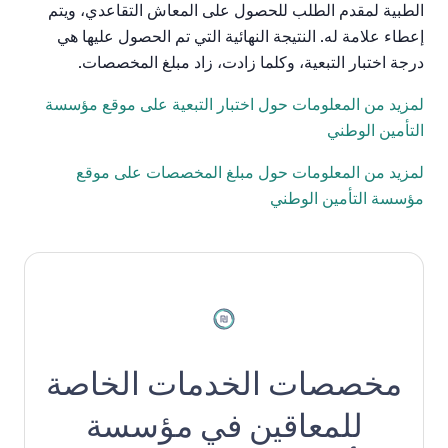
الطبية لمقدم الطلب للحصول على المعاش التقاعدي، ويتم
إعطاء علامة له. النتيجة النهائية التي تم الحصول عليها هي
درجة اختبار التبعية، وكلما زادت، زاد مبلغ المخصصات
.
لمزيد من المعلومات حول اختبار التبعية على موقع مؤسسة
التأمين الوطني
لمزيد من المعلومات حول مبلغ المخصصات على موقع
مؤسسة التأمين الوطني
مخصصات الخدمات الخاصة
للمعاقين في مؤسسة