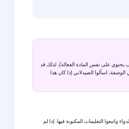
يحتوي على نفس المادة الفعالة)، لذلك قد
لوصفة، اسألوا الصيدلاني إذا كان هذا
اء واتبعوا التعليمات المكتوبة فيها. إذا لم