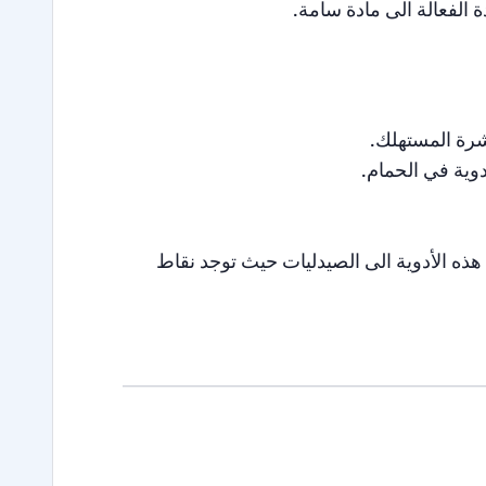
ة الفعالة الى مادة سامة.
شرة المستهلك.
وية في الحمام.
 هذه الأدوية الى الصيدليات حيث توجد نقاط