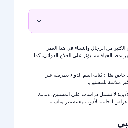
 الكثير من الرجال والنساء في هذا العمر
ر نمط الحياة مما يؤثر على العلاج الدوائي. كما
اص مثل: كتابة اسم الدواء بطريقة غير
ر ملائمة للمسنين.
لأدوية لا تشمل دراسات على المسنين، ولذلك
راض الجانبية لأدوية معينة غير مناسبة
بي