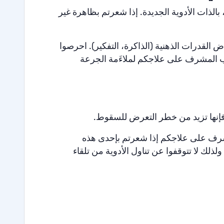
ولونها، بالذات الأدوية الجديدة. إذا شعرتم بظاهرة غير
 القدرات الذهنية (الذاكرة، التفكير). احرصوا
ب المشرف على علاجكم لملاءَمة الجرعة
ك فإنها تزيد من خطر التعرض للسقوط.
مشرف على علاجكم إذا شعرتم بإحدى هذه
لذلك لا تتوقفوا عن تناول الأدوية من تلقاء