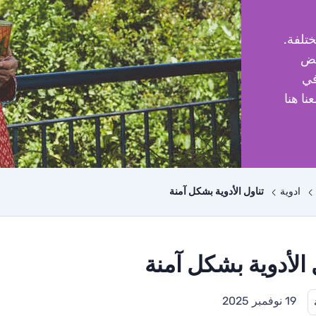
تلفة.
عض
في
ا هنا
ادوية
تناول الأدوية بشكل آمنة
 الأدوية بشكل آمنة
19 نوفمبر 2025