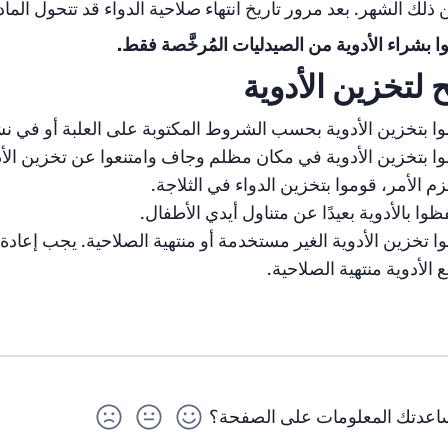
 ذلك الشهر. بعد مرور تاريخ انتهاء صلاحية الدواء قد تتحول الماد
ا بشراء الأدوية من الصيدليات المُرخَّصة فقط.
 لتخزين الأدوية
ا بتخزين الأدوية بحسب الشروط المكتوبة على العلبة أو في ن
ا بتخزين الأدوية في مكان مظلم وجاف وامتنعوا عن تخزين الأد
لزم الأمر، قوموا بتخزين الدواء في الثلاجة.
ظوا بالأدوية بعيدًا عن متناول أيدي الأطفال.
وا تخزين الأدوية الغير مستخدمة أو منتهية الصلاحية. يجب إعادة
 الأدوية منتهية الصلاحية.
عدتك المعلومات على الصفحة؟