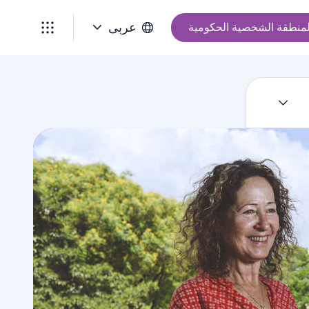
عربى
لمنطقة الشخصية الحكومية