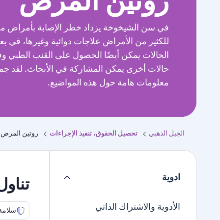
روتين المرض
في سن الشيخوخة يزداد خطر الإصابة بأمراض مخ
للكثير من الأمراض علاجات دوائية وغيرها، في ب
الحالات يمكن أيضًا الحصول على القنب الطبي و
حالات أخرى يمكن المشاركة في الأبحاث. لقد جمعن
معلومات هامة حول هذه المواضيع.
الجيل الذهبي
تحصيل الحقوق، تنفيذ الإجراءات
روتين المرض
ادوية
تناول
الأدوية والاشتراك الذاتي
سلامة