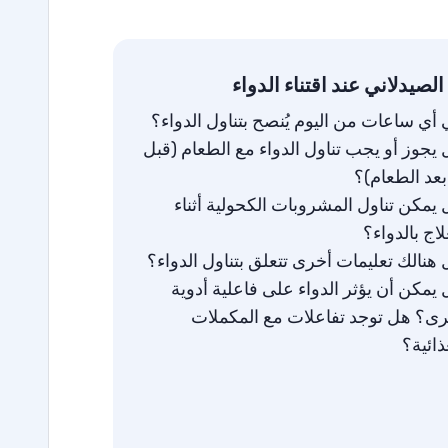
الصيدلاني عند اقتناء الدواء
أي ساعات من اليوم يُنصح بتناول الدواء؟
يجوز أو يجب تناول الدواء مع الطعام (قبل
بعد الطعام)؟
يمكن تناول المشروبات الكحولية أثناء
لاج بالدواء؟
هنالك تعليمات أخرى تتعلق بتناول الدواء؟
يمكن أن يؤثر الدواء على فاعلية أدوية
رى؟ هل توجد تفاعلات مع المكملات
ذائية؟