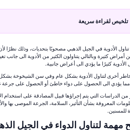
تلخيص لقراءة سريعة
ناول الأدوية في الجيل الذهبي مصحوبًا بتحديات، وذلك نظرًا لأن
 أمراض كثيرة وبالتالي يتناولون الكثير من الأدوية الى جانب تغيي
 الأدوية كثيرًا ما يؤدي الى أعراض جانبية.
اطر أخرى لتناول الأدوية بشكل عام وفي سن الشيخوخة بشكل خ
ما يؤدي الى الحصول على دواء خاطئ أو الحصول على جرعة غي
 من الدراسات التي يتم إجراؤها قبيل المصادقة على استخدام ا
ومات المعروفة بشأن التأثير، السلامة، الجرعة الموصى بها والأع
 للمسنين.
 مهمة لتناول الدواء في الجيل الذه