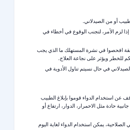
طبيب أو من الصيدلاني.
إذا لزم الأمر، لتجنب الوقوع في أخطاء في
ابقة افحصوا في نشرة المستهلك ما الذي يجب
ضكم للخطر ويؤثر على نجاعة العلاج.
لصيدلاني في حال نسيتم تناول الأدوية في
قف عن استخدام الدواء قوموا بإبلاغ الطبيب
ة حادة مثل الاحمرار، الدوار، ارتفاع أو
ي الصلاحية، يمكن استخدام الدواء لغاية اليوم