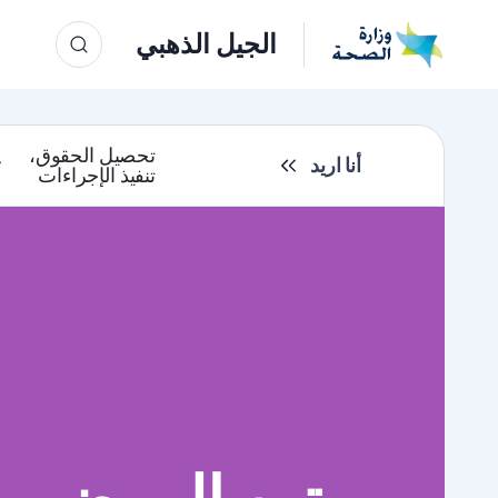
الجيل الذهبي
تحصيل الحقوق،
أنا اريد
تنفيذ الإجراءات