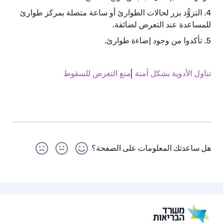
التزوُّد بزر لحالات الطوارئ أو ساعة متصلة بمركز طوارئ
للمساعدة عند التعرض لضائقة.
تأكدوا من وجود إضاءة طوارئ.
تناول الأدوية بشكل آمنة
منع التعرض للسقوط
هل ساعدتك المعلومات على الصفحة؟