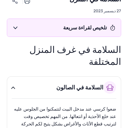
27 ديسمبر 2023
تلخيص لقراءة سريعة
السلامة في غرف المنزل
المختلفة
السلامة في الصالون
ضعوا كرسي عند مدخل البيت لتتمكنوا من الجلوس عليه
عند خلع الأحذية أو انتعالها. من المهم تخصيص وقت
لترتيب قطع الأثاث والأغراض بشكل يتيح لكم الحركة