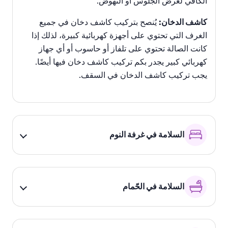
الكافي لغرض الجلوس أو النهوض.
كاشف الدخان:
يُنصح بتركيب كاشف دخان في جميع
الغرف التي تحتوي على أجهزة كهربائية كبيرة، لذلك إذا
كانت الصالة تحتوي على تلفاز أو حاسوب أو أي جهاز
كهربائي كبير يجدر بكم تركيب كاشف دخان فيها أيضًا.
يجب تركيب كاشف الدخان في السقف.
السلامة في غرفة النوم
السلامة في الحّمام