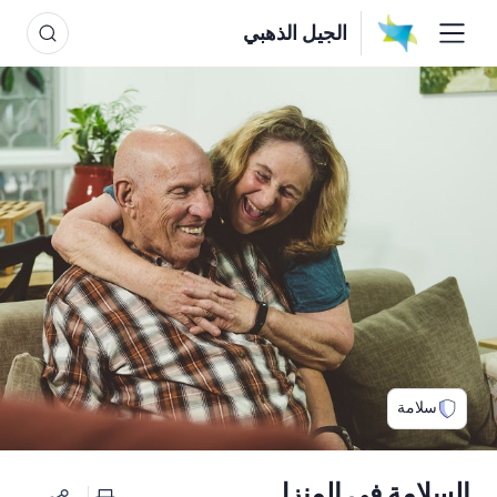
الجيل الذهبي
سلامة
السلامة في المنزل