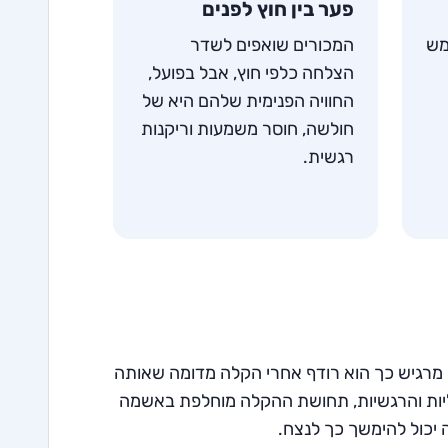
פער בין חוץ לפנים
מש
המכורים שואפים לשדר
הצלחה כלפי חוץ, אבל בפועל,
החוויה הפנימית שלהם היא של
חולשה, חוסר משמעות וריקנות
רגשית.
מרגיש כך הוא רודף אחרי הקלה מדומה שאותה
ליות והרגשיות, תחושת ההקלה מוחלפת באשמה
ה יכול להימשך כך לנצח.