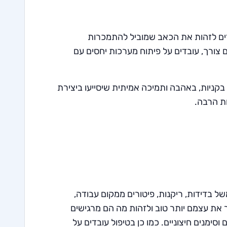
ים לזהות את הכאב שמוביל להתמכרות
 צורך, עובדים על פיתוח מערכות יחסים עם
קניות, באהבה ותמיכה אמיתית שיסייעו ביצירת
ות הרבה.
 בדידות, ריקנות, פיטורים ממקום עבודה,
ר את עצמם יותר טוב ולזהות מה הם מרגישים
סימנים חיצוניים. כמו כן בטיפול עובדים על