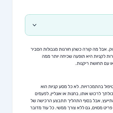
וק. אבל מה קורה כשהן חורגות מגבולות הסביר
רות לקניות היא תופעה שכיחה יותר ממה
ו עם תחושת ריקנות.
פול בהתמכרויות. לא כל מסע קניות הוא
לתך לרכוש אותו, בחנות או אונליין, לפעמים
התייעץ, אבל בסוף התהליך תתבצע הרכישה של
יט מסוים, גם ללא צורך ממשי. כל עוד מדובר