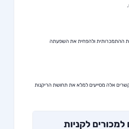
גות ההתמכרותית ולהפחית את השפעתה
קשרים אלה מסייעים למלא את תחושת הריקנות
 למכורים לקניות