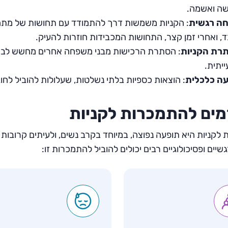
שה ואשמה.
חה רגשית
: הקניות משמשות דרך להתמודד עם תחושות של מתח,
, ואחרי זמן קצר, התחושות המכבידות חוזרות להעיק.
רת הקניות
: הסתרת הרכישות מבני משפחה אחרים מחשש לביק
יתית.
עה כלכלית
: הוצאות כספיות בלתי נשלטות, שעלולות להוביל לחו
מים להתמכרות לקניות
שיים ופסיכולוגיים רבים יכולים להוביל להתמכרות זו: