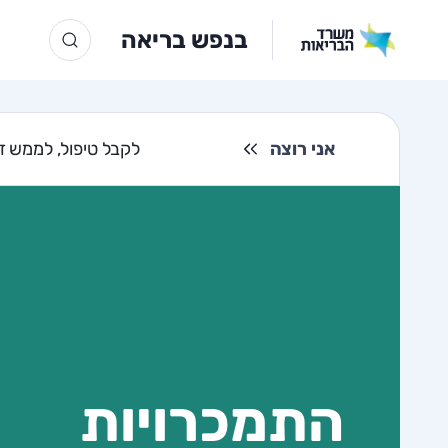
בנפש בריאה
אני רוצה
לקבל טיפול, לממש זכ
התמכרויות