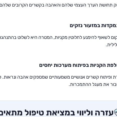
וק תחושת הערך העצמי שלהם והאהבה בקשרים הקרובים שלהם.
קדות במזעור נזקים
ום לשאוף להימנע לחלוטין מקניות, המטרה היא לשלוט בהתנה
ילית.
פת הקניות בפיתוח מערכות יחסים
רת ופיתוח קשרים אנושיים משמעותיים שמספקים אהבה ונראות. 
בור את מעגל ההתמכרות.
עזרה וליווי במציאת טיפול מתאים