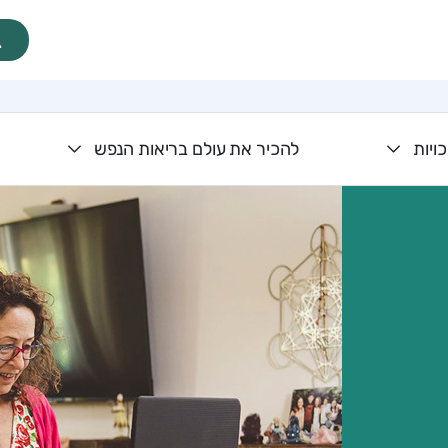
ויות
להכיר את עולם בריאות הנפש