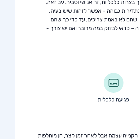
צרות כלכליות, זה אנושי וסביר. עם זאת,
תדירות גבוהה - אפשר לזהות שיש בעיה.
 שהם לא באמת צריכים, עד כדי כך שהם
– כדאי לבדוק במה מדובר ואם יש צורך -
פגיעה כלכלית
הקנייה עצמה אבל לאחר זמן קצר, הן מוחלפות