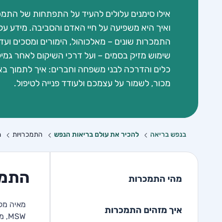
אילו סימנים עלולים להעיד על התפתחות של התמכ
ואיך היא משפיעה על חיי האדם והסביבה. מידע על 
התמכרות שונים – מאלכוהול, הימורים ומסכים ועד
שימוש מזיק בסמים – ועל דרכי השיקום לאחר גמיל
כלים והדרכה לבני משפחה וחברים: איך לתמוך ב
מכור, לשמור על עצמכם ולעודד פנייה לטיפול.
בנפש בריאה
להכיר את עולם בריאות הנפש
התמכרויות
ה
התמכ
מהי התמכרות
מאיה מלכ
איך מזהים התמכרות
MSW