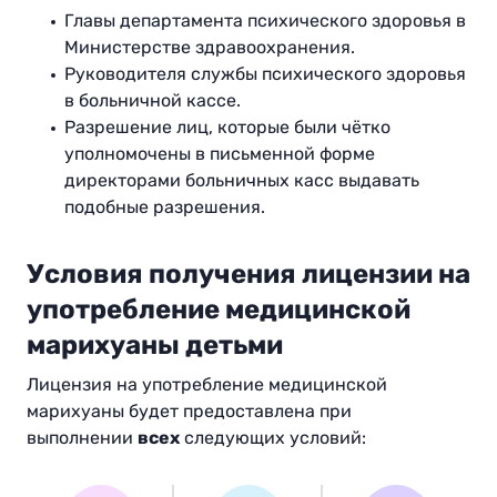
Главы департамента психического здоровья в
Министерстве здравоохранения.
Руководителя службы психического здоровья
в больничной кассе.
Разрешение лиц, которые были чётко
уполномочены в письменной форме
директорами больничных касс выдавать
подобные разрешения.
Условия получения лицензии на
употребление медицинской
марихуаны детьми
Лицензия на употребление медицинской
марихуаны будет предоставлена при
выполнении
всех
следующих условий: