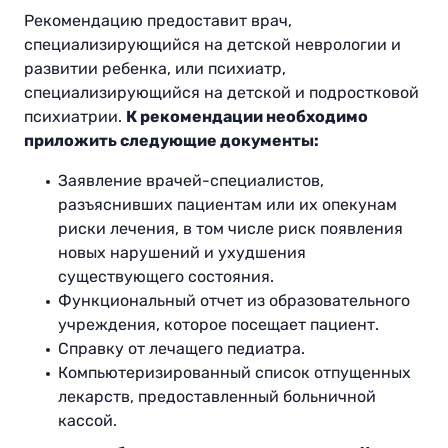
Рекомендацию предоставит врач,
специализирующийся на детской неврологии и
развитии ребенка, или психиатр,
специализирующийся на детской и подростковой
психиатрии.
К рекомендации необходимо
приложить следующие документы:
Заявление врачей-специалистов,
разъяснивших пациентам или их опекунам
риски лечения, в том числе риск появления
новых нарушений и ухудшения
существующего состояния.
Функциональный отчет из образовательного
учреждения, которое посещает пациент.
Справку от лечащего педиатра.
Компьютеризированный список отпущенных
лекарств, предоставленный больничной
кассой.