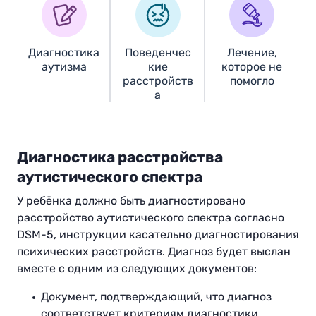
Диагностика
Поведенчес
Лечение,
аутизма
кие
которое не
расстройств
помогло
а
Диагностика расстройства
аутистического спектра
У ребёнка должно быть диагностировано
расстройство аутистического спектра согласно
DSM-5, инструкции касательно диагностирования
психических расстройств. Диагноз будет выслан
вместе с одним из следующих документов:
Документ, подтверждающий, что диагноз
соответствует критериям диагностики