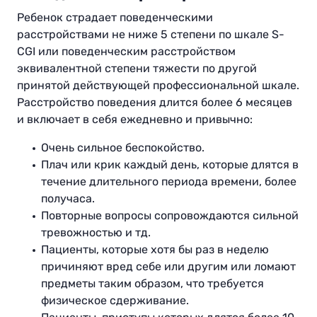
Ребенок страдает поведенческими
расстройствами не ниже 5 степени по шкале S-
CGI или поведенческим расстройством
эквивалентной степени тяжести по другой
принятой действующей профессиональной шкале.
Расстройство поведения длится более 6 месяцев
и включает в себя ежедневно и привычно:
Очень сильное беспокойство.
Плач или крик каждый день, которые длятся в
течение длительного периода времени, более
получаса.
Повторные вопросы сопровождаются сильной
тревожностью и тд.
Пациенты, которые хотя бы раз в неделю
причиняют вред себе или другим или ломают
предметы таким образом, что требуется
физическое сдерживание.