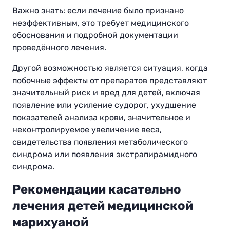
Важно знать: если лечение было признано
неэффективным, это требует медицинского
обоснования и подробной документации
проведённого лечения.
Другой возможностью является ситуация, когда
побочные эффекты от препаратов представляют
значительный риск и вред для детей, включая
появление или усиление судорог, ухудшение
показателей анализа крови, значительное и
неконтролируемое увеличение веса,
свидетельства появления метаболического
синдрома или появления экстрапирамидного
синдрома.
Рекомендации касательно
лечения детей медицинской
марихуаной