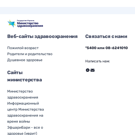
Веб-сайты здравоохранения
Связаться с нами
Пожилой возраст
*5400 или 08-6241010
Родители и родительство
Душевное здоровье
Написать нам:
Сайты
министерства
Министерство
здравоохранения
Информационный
центр Министерства
здравоохранения на
время войны
ЭфшариБари - все о
здоровье (иврит)