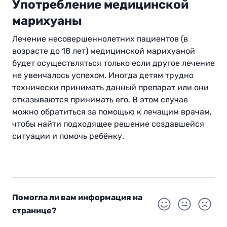
Употребление медицинской
марихуаны
Лечение несовершеннолетних пациентов (в
возрасте до 18 лет) медицинской марихуаной
будет осуществляться только если другое лечение
не увенчалось успехом. Иногда детям трудно
технически принимать данный препарат или они
отказываются принимать его. В этом случае
можно обратиться за помощью к лечащим врачам,
чтобы найти подходящее решение создавшейся
ситуации и помочь ребёнку.
Помогла ли вам информация на
странице?