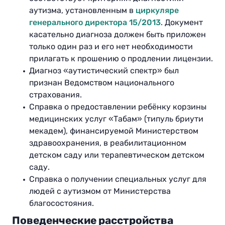
аутизма, установленным в
циркуляре
генерального директора 15/2013
. Документ
касательно диагноза должен быть приложен
только один раз и его нет необходимости
прилагать к прошению о продлении лицензии.
Диагноз «аутистический спектр» был
признан Ведомством национального
страхования.
Справка о предоставлении ребёнку корзины
медицинских услуг «Табам» (типуль бриути
мекадем), финансируемой Министерством
здравоохранения, в реабилитационном
детском саду или терапевтическом
детском
саду.
Справка о получении специальных услуг для
людей с аутизмом от Министерства
благосостояния.
Поведенческие расстройства