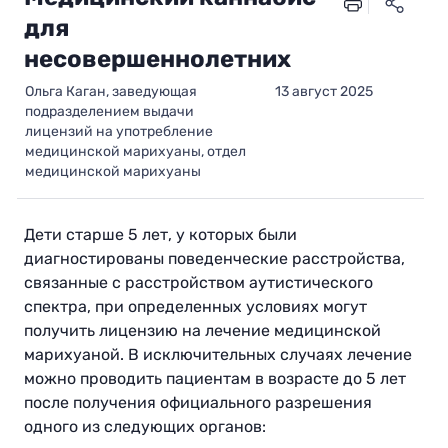
для
несовершеннолетних
Ольга Каган, заведующая
13 август 2025
подразделением выдачи
лицензий на употребление
медицинской марихуаны, отдел
медицинской марихуаны
Дети старше 5 лет, у которых были
диагностированы поведенческие расстройства,
связанные с расстройством аутистического
спектра, при определенных условиях могут
получить лицензию на лечение медицинской
марихуаной. В исключительных случаях лечение
можно проводить пациентам в возрасте до 5 лет
после получения официального разрешения
одного из следующих органов: