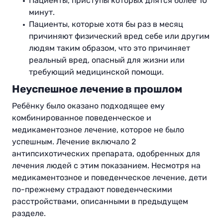
Пациенты, приступы которых длятся более 10
минут.
Пациенты, которые хотя бы раз в месяц
причиняют физический вред себе или другим
людям таким образом, что это причиняет
реальный вред, опасный для жизни или
требующий медицинской помощи.
Неуспешное лечение в прошлом
Ребёнку было оказано подходящее ему
комбинированное поведенческое и
медикаментозное лечение, которое не было
успешным. Лечение включало 2
антипсихотических препарата, одобренных для
лечения людей с этим показанием. Несмотря на
медикаментозное и поведенческое лечение, дети
по-прежнему страдают поведенческими
расстройствами, описанными в предыдущем
разделе.