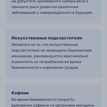
не допустить чрезмерного набора веса и
понизить риск развития различных
заболеваний у новорождённого в будущем.
Искусственные подсластители
Несмотря на то, что искусственные
подсластители не запрещены беременным
женщинам, рекомендуется максимально
ограничить их потребление во время
беременности и кормления грудью.
Кофеин
Во время беременности скорость
выведения кофеина из организма женщины