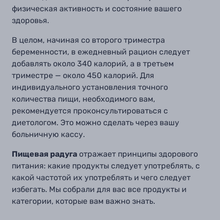
физическая активность и состояние вашего
здоровья.
В целом, начиная со второго триместра
беременности, в ежедневный рацион следует
добавлять около 340 калорий, а в третьем
триместре — около 450 калорий. Для
индивидуального установления точного
количества пищи, необходимого вам,
рекомендуется проконсультироваться с
диетологом. Это можно сделать через вашу
больничную кассу.
Пищевая радуга
отражает принципы здорового
питания: какие продукты следует употреблять, с
какой частотой их употреблять и чего следует
избегать. Мы собрали для вас все продукты и
категории, которые вам важно знать.