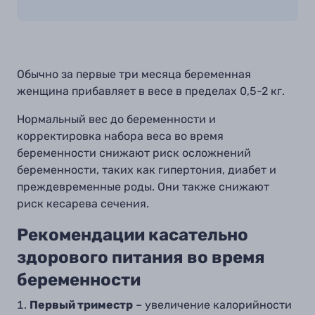
Обычно за первые три месяца беременная
женщина прибавляет в весе в пределах 0,5-2 кг.
Нормальный вес до беременности и
корректировка набора веса во время
беременности снижают риск осложнений
беременности, таких как гипертония, диабет и
преждевременные роды. Они также снижают
риск кесарева сечения.
Рекомендации касательно
здорового питания во время
беременности
Первый триместр
– увеличение калорийности