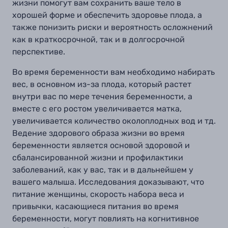
жизни помогут вам сохранить ваше тело в
хорошей форме и обеспечить здоровье плода, а
также понизить риски и вероятность осложнений
как в краткосрочной, так и в долгосрочной
перспективе
.
Во время беременности вам необходимо набирать
вес
, в основном из-за плода, который растет
внутри вас по мере течения беременности, а
вместе с его ростом
увеличивается матка
,
увеличивается количество околоплодных вод и тд
.
Ведение здорового образа жизни во время
беременности является основой здоровой и
сбалансированной жизни и профилактики
заболеваний, как у вас, так и в дальнейшем у
вашего малыша. Исследования доказывают, что
питание женщины, скорость набора веса и
привычки, касающиеся питания во время
беременности
,
могут повлиять на когнитивное