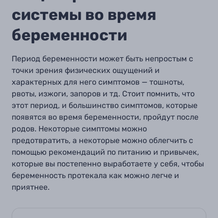
системы во время
беременности
Период беременности может быть непростым с
точки зрения физических ощущений и
характерных для него симптомов — тошноты,
рвоты, изжоги, запоров и тд. Стоит помнить, что
этот период, и большинство симптомов, которые
появятся во время беременности, пройдут
после
родов. Некоторые симптомы можно
предотвратить, а некоторые можно облегчить с
помощью рекомендаций по питанию и привычек,
которые вы постепенно выработаете у себя, чтобы
беременность протекала как можно легче и
приятнее.