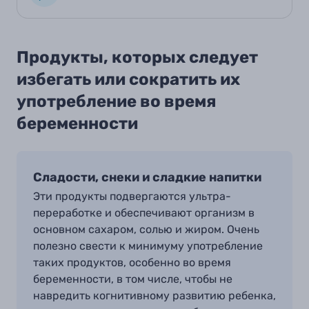
Продукты, которых следует
избегать или сократить их
употребление во время
беременности
Сладости, снеки и сладкие напитки
Эти продукты подвергаются ультра
-
переработке и обеспечивают организм в
основном сахаром, солью и жиром. Очень
полезно свести к минимуму употребление
таких продуктов, особенно во время
беременности, в том числе, чтобы не
навредить когнитивному развитию ребенка,