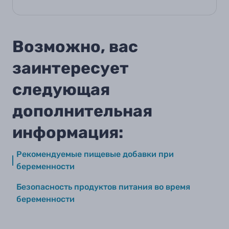
Возможно, вас
заинтересует
следующая
дополнительная
информация:
Рекомендуемые пищевые добавки при
беременности
Безопасность продуктов питания во время
беременности