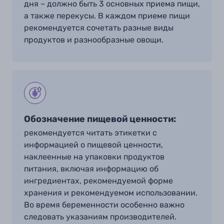
дня – должно быть 3 основных приема пищи,
а также перекусы. В каждом приеме пищи
рекомендуется сочетать разные виды
продуктов и разнообразные овощи.
Обозначение пищевой ценности:
рекомендуется читать этикетки с
информацией о пищевой ценности,
наклеенные на упаковки продуктов
питания, включая информацию об
ингредиентах, рекомендуемой форме
хранения и рекомендуемом использовании.
Во время беременности особенно важно
следовать указаниям производителей
.