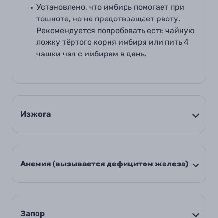
Установлено, что имбирь помогает при
тошноте, но не предотвращает рвоту.
Рекомендуется попробовать есть чайную
ложку тёртого корня имбиря или пить 4
чашки чая с имбирем в день.
Изжога
Анемия (вызывается дефицитом железа)
Запор