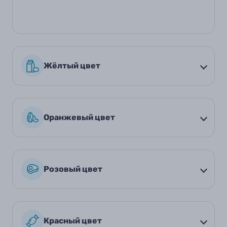
Жёлтый цвет
Оранжевый цвет
Розовый цвет
Красный цвет