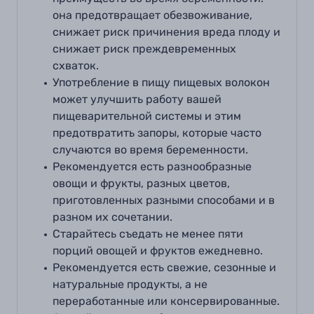
она предотвращает обезвоживание,
снижает риск причинения вреда плоду и
снижает риск преждевременных
схваток
.
Употребление в пищу пищевых волокон
может улучшить работу вашей
пищеварительной системы и этим
предотвратить запоры, которые часто
случаются во время беременности.
Рекомендуется есть разнообразные
овощи и фрукты
,
разных цветов,
приготовленных разными способами и в
разном их сочетании
.
Старайтесь съедать не менее пяти
порций овощей и фруктов ежедневно
.
Рекомендуется есть свежие, сезонные и
натуральные продукты, а не
переработанные или консервированные.