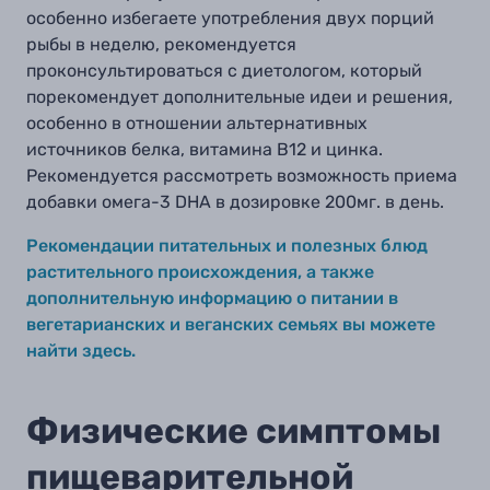
особенно избегаете употребления двух порций
рыбы в неделю, рекомендуется
проконсультироваться с диетологом, который
порекомендует дополнительные идеи и решения,
особенно в отношении альтернативных
источников белка, витамина B12 и цинка.
Рекомендуется рассмотреть возможность приема
добавки омега-3
DHA
в дозировке 200мг
.
в день.
Рекомендации питательных и полезных блюд
растительного происхождения, а также
дополнительную информацию о питании в
вегетарианских и веганских семьях вы можете
найти здесь.
Физические симптомы
пищеварительной