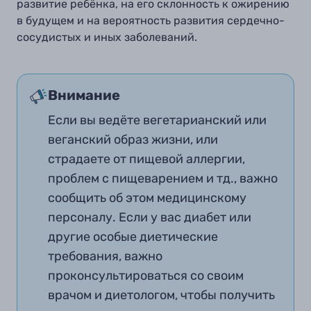
развитие ребёнка, на его склонность к ожирению
в будущем и на вероятность развития сердечно-
сосудистых и иных заболеваний
.
Внимание
Если вы ведёте вегетарианский или
веганский образ жизни, или
страдаете от пищевой аллергии,
проблем с пищеварением и тд., важно
сообщить об этом медицинскому
персоналу. Если у вас диабет или
другие особые диетические
требования, важно
проконсультироваться со своим
врачом и диетологом, чтобы получить