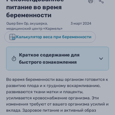
питание во время
беременности
Ошер Бен Ор, акушерка,
3 март 2024
медицинский центр «Кармель»
Калькулятор веса при беременности
Краткое содержание для
быстрого ознакомления
Во время беременности ваш организм готовится к
развитию плода и к грудному вскармливанию,
развиваются ткани матки и плаценты,
усиливается кровоснабжение организма. Эти
изменения требуют от вашего организма усилий и
вклада. Здоровое питание и активный образ