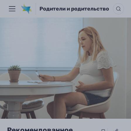
Родители и родительство
Рекомендованное