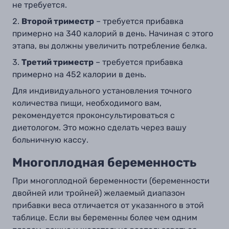
не требуется.
Второй триместр
– требуется прибавка
примерно на 340 калорий в день. Начиная с этого
этапа, вы должны увеличить потребление белка.
Третий триместр
– требуется прибавка
примерно на 452 калории в день.
Для индивидуального установления точного
количества пищи, необходимого вам,
рекомендуется проконсультироваться с
диетологом. Это можно сделать через вашу
больничную кассу.
Многоплодная беременность
При многоплодной беременности (беременности
двойней или тройней) желаемый диапазон
прибавки веса отличается от указанного в этой
таблице. Если вы беременны более чем одним