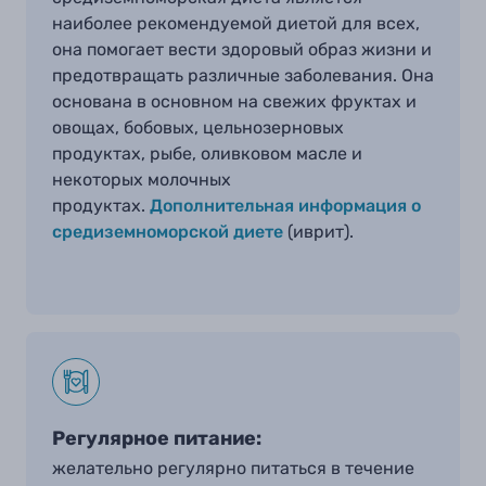
наиболее рекомендуемой диетой для всех,
она помогает вести здоровый образ жизни и
предотвращать различные заболевания. Она
основана в основном на свежих фруктах и
овощах, бобовых
,
цельнозерновых
продуктах, рыбе, оливковом масле и
некоторых молочных
продуктах
.
Дополнительная информация о
средиземноморской диете
(иврит).
Регулярное питание:
желательно регулярно питаться в течение