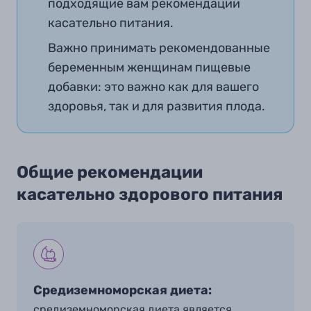
подходящие вам рекомендации
касательно питания
.
Важно принимать рекомендованные
беременным женщинам пищевые
добавки: это важно как для вашего
здоровья, так и для развития плода.
Общие рекомендации
касательно здорового питания
Средиземноморская диета:
средиземноморская диета является