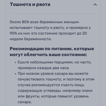
Тошнота и рвота
Около 80% всех беременных женщин
испытывают тошноту и рвоту, и примерно у
90% из них это состояние проходит до 20
недели беременности
.
Рекомендации по питанию, которые
могут облегчить ваше состояние
:
Ешьте небольшими порциями, но часто,
примерно каждые два часа.
При низком уровне сахара вы можете
почувствовать тошноту, и поэтому в этом
случае рекомендуется съесть пищу,
содержащую углеводы, например злаки
или фрукты, которые повысят уровень
сахара.