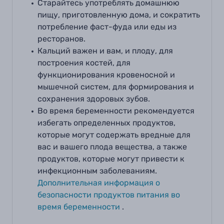
Старайтесь употреблять домашнюю
пищу, приготовленную дома, и сократить
потребление фаст-фуда или еды из
ресторанов.
Кальций важен и вам, и плоду, для
построения костей, для
функционирования кровеносной и
мышечной систем, для формирования и
сохранения здоровых зубов.
Во время беременности рекомендуется
избегать определенных продуктов,
которые могут содержать вредные для
вас и вашего плода вещества, а также
продуктов, которые могут привести к
инфекционным заболеваниям.
Дополнительная информация о
безопасности продуктов питания во
время беременности
.