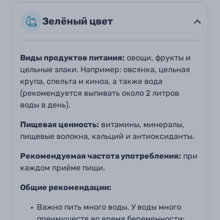
Зелёный цвет
Виды продуктов питания:
овощи, фрукты и
цельные злаки. Например: овсянка, цельная
крупа, спельта и киноа, а также вода
(рекомендуется выпивать около 2 литров
воды в день).
Пищевая ценность:
витамины, минералы,
пищевые волокна, кальций и антиоксиданты.
Рекомендуемая частота употребления:
при
каждом приёме пищи.
Общие рекомендации:
Важно пить много воды. У воды много
преимуществ во время беременности: