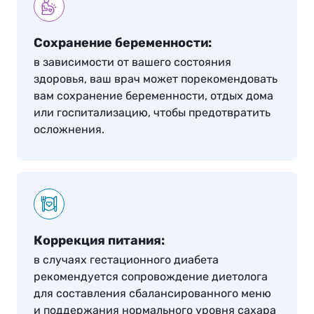
Сохранение беременности:
в зависимости от вашего состояния
здоровья, ваш врач может порекомендовать
вам сохранение беременности, отдых дома
или госпитализацию, чтобы предотвратить
осложнения.
Коррекция питания:
в случаях гестационного диабета
рекомендуется сопровождение диетолога
для составления сбалансированного меню
и поддержания нормального уровня сахара