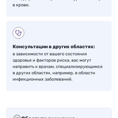
в крови.
Консультации в других областях:
в зависимости от вашего состояния
здоровья и факторов риска, вас могут
направить к врачам, специализирующимся
в других областях, например, в области
инфекционных заболеваний.