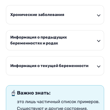
Хронические заболевания
Информация о предыдущих
беременностях и родах
Информация о текущей беременности
Важно знать:
это лишь частичный список примеров.
Существуют и другие состояния,