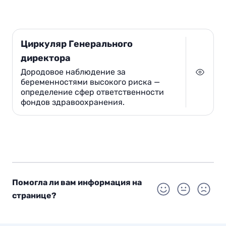
Циркуляр Генерального
директора
Дородовое наблюдение за
беременностями высокого риска —
определение сфер ответственности
фондов здравоохранения.
Помогла ли вам информация на
странице?