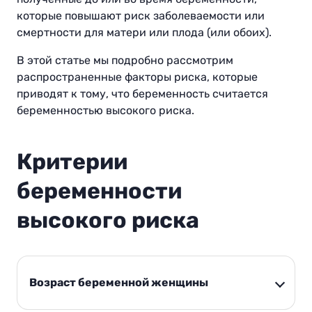
которые повышают риск заболеваемости или
смертности для матери или плода (или обоих).
В этой статье мы подробно рассмотрим
распространенные факторы риска, которые
приводят к тому, что беременность считается
беременностью высокого риска.
Критерии
беременности
высокого риска
Возраст беременной женщины