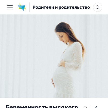
Родители и родительство
Беременность высокого