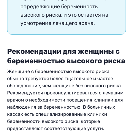
определяющие беременность
высокого риска, и это остается на
усмотрение лечащего врача.
Рекомендации для женщины с
беременностью высокого риска
Женщине с беременностью высокого риска
обычно требуется более тщательное и частое
обследование, чем женщине без высокого риска.
Рекомендуется проконсультироваться с лечащим
врачом о необходимости посещения клиники для
наблюдения за беременностью. В больничных
кассах есть специализированные клиники
беременности высокого риска, которые
предоставляют соответствующие услуги.