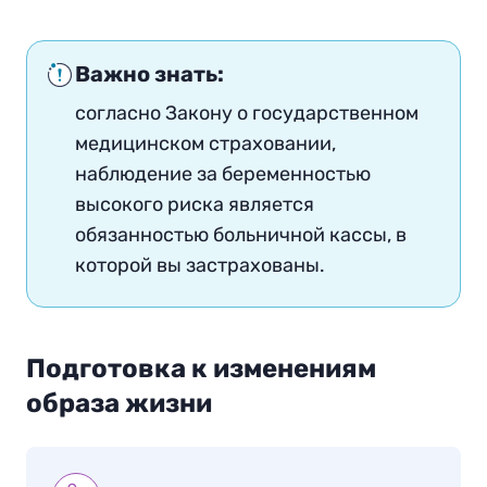
Важно знать:
согласно Закону о государственном
медицинском страховании,
наблюдение за беременностью
высокого риска является
обязанностью больничной кассы, в
которой вы застрахованы.
Подготовка к изменениям
образа жизни