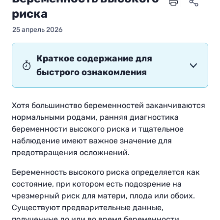
риска
25 апрель 2026
Краткое содержание для
быстрого ознакомления
Хотя большинство беременностей заканчиваются
нормальными родами, ранняя диагностика
беременности высокого риска и тщательное
наблюдение имеют важное значение для
предотвращения осложнений.
Беременность высокого риска определяется как
состояние, при котором есть подозрение на
чрезмерный риск для матери, плода или обоих.
Существуют предварительные данные,
полученные до или во время беременности,