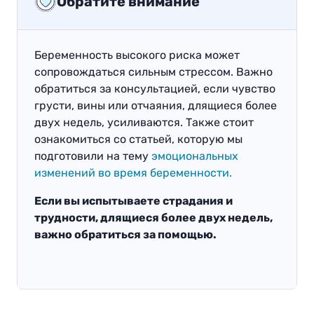
Обратите внимание
Беременность высокого риска может
сопровождаться сильным стрессом. Важно
обратиться за консультацией, если чувство
грусти, вины или отчаяния, длящиеся более
двух недель, усиливаются. Также стоит
ознакомиться со статьей, которую мы
подготовили на тему
эмоциональных
изменений во время беременности.
Если вы испытываете страдания и
трудности, длящиеся более двух недель,
важно обратиться за помощью.