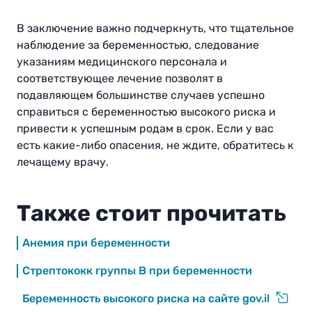
В заключение важно подчеркнуть, что тщательное
наблюдение за беременностью, следование
указаниям медицинского персонала и
соответствующее лечение позволят в
подавляющем большинстве случаев успешно
справиться с беременностью высокого риска и
привести к успешным родам в срок. Если у вас
есть какие-либо опасения, не ждите, обратитесь к
лечащему врачу.
Также стоит прочитать
Анемия при беременности
Стрептококк группы B при беременности
Беременность высокого риска на сайте gov.il