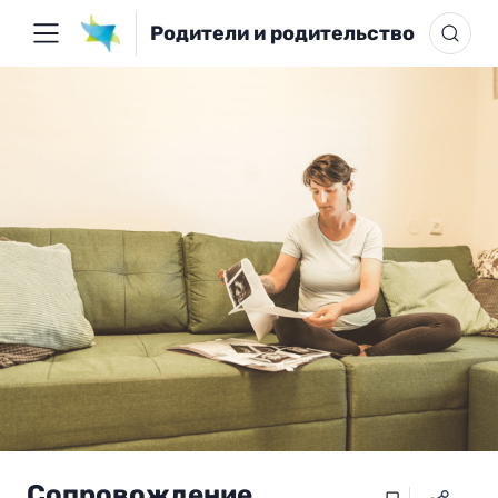
Родители и родительство
Сопровождение