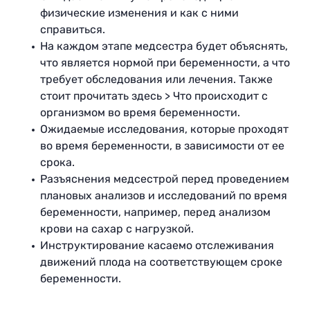
физические изменения и как с ними
справиться.
На каждом этапе медсестра будет объяснять,
что является нормой при беременности, а что
требует обследования или лечения. Также
стоит прочитать здесь > Что происходит с
организмом во время беременности.
Ожидаемые исследования, которые проходят
во время беременности, в зависимости от ее
срока.
Разъяснения медсестрой перед проведением
плановых анализов и исследований по время
беременности, например, перед анализом
крови на сахар с нагрузкой.
Инструктирование касаемо отслеживания
движений плода на соответствующем сроке
беременности.