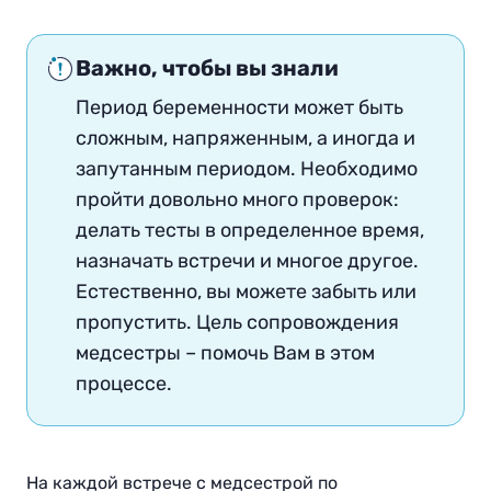
Важно, чтобы вы знали
Период беременности может быть
сложным, напряженным, а иногда и
запутанным периодом. Необходимо
пройти довольно много проверок:
делать тесты в определенное время,
назначать встречи и многое другое.
Естественно, вы можете забыть или
пропустить. Цель сопровождения
медсестры – помочь Вам в этом
процессе.
На каждой встрече с медсестрой по