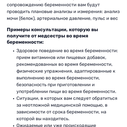
сопровождению беременности вам будут
проводить плановые анализы и измерения: анализ
мочи (белок), артериальное давление, пульс и вес
Примеры консультации, которую вы
получите от медсестры во время
беременности:
Здоровое поведение во время беременности:
прием витаминов или пищевых добавок,
рекомендованных во время беременности,
физические упражнения, адаптированные к
выполнению во время беременности,
безопасность при приготовлении и
употреблении пищи во время беременности.
Ситуации, в которых вам следует обратиться
за неотложной медицинской помощью, в
зависимости от срока беременности, на
которой вы находитесь.
Ожидаемые или уже происходящие