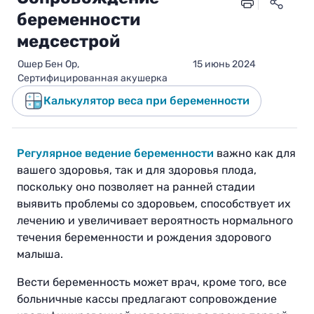
беременности
медсестрой
Oшер Бен Ор,
15 июнь 2024
Сертифицированная акушерка
Калькулятор веса при беременности
Регулярное ведение беременности
важно как для
вашего здоровья, так и для здоровья плода,
поскольку оно позволяет на ранней стадии
выявить проблемы со здоровьем, способствует их
лечению и увеличивает вероятность нормального
течения беременности и рождения здорового
малыша.
Вести беременность может врач, кроме того, все
больничные кассы предлагают сопровождение