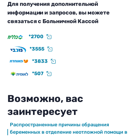
Для получения дополнительной
информации и запросов, вы можете
связаться с Больничной Кассой
*2700
*3555
*3833
*507
Возможно, вас
заинтересует
Распространенные причины обращения
беременных в отделение неотложной помощи в