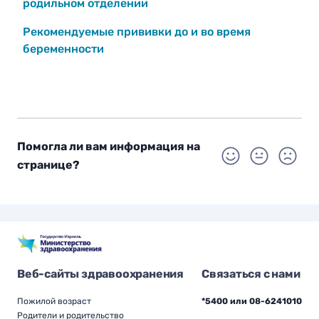
родильном отделении
Рекомендуемые прививки до и во время
беременности
Помогла ли вам информация на
странице?
Веб-сайты здравоохранения
Связаться с нами
Пожилой возраст
*5400 или 08-6241010
Родители и родительство