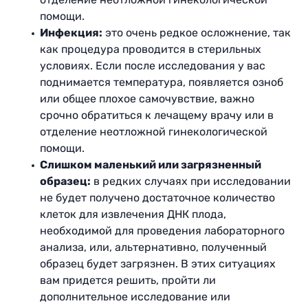
помощи.
Инфекция:
это очень редкое осложнение, так
как процедура проводится в стерильных
условиях. Если после исследования у вас
поднимается температура, появляется озноб
или общее плохое самочувствие, важно
срочно обратиться к лечащему врачу или в
отделение неотложной гинекологической
помощи.
Слишком маленький или загрязненный
образец:
в редких случаях при исследовании
не будет получено достаточное количество
клеток для извлечения ДНК плода,
необходимой для проведения лабораторного
анализа, или, альтернативно, полученный
образец будет загрязнен. В этих ситуациях
вам придется решить, пройти ли
дополнительное исследование или