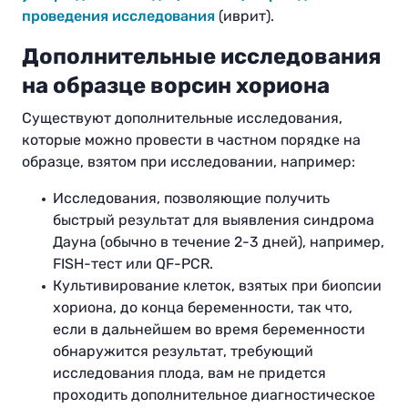
проведения исследования
(иврит).
Дополнительные исследования
на образце ворсин хориона
Существуют дополнительные исследования,
которые можно провести в частном порядке на
образце, взятом при исследовании, например
:
Исследования, позволяющие получить
быстрый результат для выявления синдрома
Дауна (обычно в течение 2-3 дней), например,
FISH-тест или QF-PCR.
Культивирование клеток, взятых при биопсии
хориона, до конца беременности, так что,
если в дальнейшем во время беременности
обнаружится результат, требующий
исследования плода, вам не придется
проходить дополнительное диагностическое