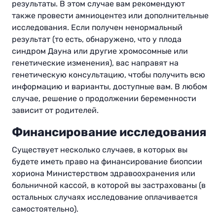
результаты. В этом случае вам рекомендуют
также провести амниоцентез или дополнительные
исследования. Если получен ненормальный
результат (то есть, обнаружено, что у плода
синдром Дауна или другие хромосомные или
генетические изменения), вас направят на
генетическую консультацию, чтобы получить всю
информацию и варианты, доступные вам. В любом
случае, решение о продолжении беременности
зависит от родителей.
Финансирование исследования
Существует несколько случаев, в которых вы
будете иметь право на финансирование биопсии
хориона Министерством здравоохранения или
больничной кассой, в которой вы застрахованы (в
остальных случаях исследование оплачивается
самостоятельно).