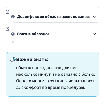
2
Дезинфекция области исследования:
3
Взятие образца:
Важно знать:
обычно исследование длится
несколько минут и не связано с болью.
Однако многие женщины испытывают
дискомфорт во время процедуры
.