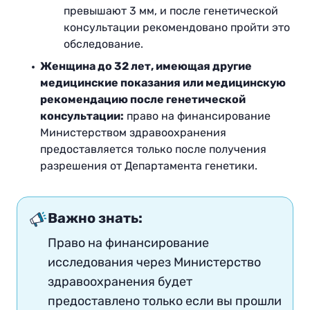
превышают 3 мм, и после генетической
консультации рекомендовано пройти это
обследование.
Женщина до 32 лет, имеющая другие
медицинские показания или медицинскую
рекомендацию после генетической
консультации:
право на финансирование
Министерством здравоохранения
предоставляется только после получения
разрешения от Департамента генетики.
Важно знать:
Право на финансирование
исследования через Министерство
здравоохранения будет
предоставлено только если вы прошли