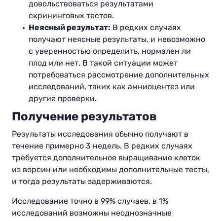
довольствоваться результатами
скрининговых тестов.
Неясный результат:
В редких случаях
получают неясные результаты, и невозможно
с уверенностью определить, нормален ли
плод или нет. В такой ситуации может
потребоваться рассмотрение дополнительных
исследований, таких как амниоцентез или
другие проверки.
Получение результатов
Результаты исследования обычно получают в
течение примерно 3 недель. В редких случаях
требуется дополнительное выращивание клеток
из ворсин или необходимы дополнительные тесты,
и тогда результаты задерживаются.
Исследование точно в 99% случаев, в 1%
исследований возможны неоднозначные