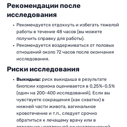
Рекомендации после
исследования
Рекомендуется отдохнуть и избегать тяжелой
работы в течение 48 часов (вы можете
получить справку для работы).
Рекомендуется воздерживаться от половых
отношений около 72 часов после окончания
исследования.
Риски исследования
Выкидыш:
риск выкидыша в результате
биопсии хориона оценивается в 0,25%-0,5%
(один на 200-400 исследований). Если вы
чувствуете сокращения (как схватки) в
нижней части живота, вагинальное
кровотечение и т.п., следует срочно
обратиться к лечащему врачу или в
отделение неотложной гинекологической