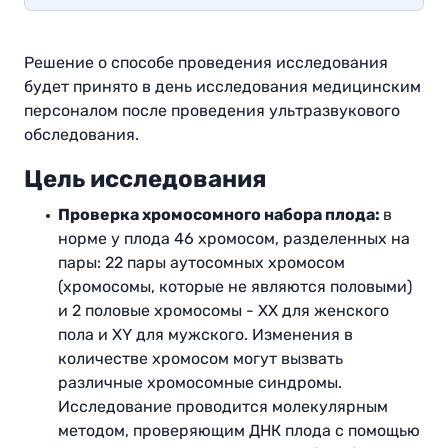
Решение о способе проведения исследования
будет принято в день исследования медицинским
персоналом после проведения ультразвукового
обследования
.
Цель исследования
Проверка хромосомного набора плода:
в
норме у плода 46 хромосом, разделенных на
пары: 22 пары аутосомных хромосом
(хромосомы, которые не являются половыми)
и 2 половые хромосомы - XX для женского
пола и XY для мужского. Изменения в
количестве хромосом могут вызвать
различные хромосомные синдромы.
Исследование проводится молекулярным
методом, проверяющим ДНК плода с помощью