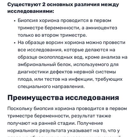
Существуют 2 основных различия между
исследованиями:
Биопсия хориона проводится в первом
триместре беременности, а амниоцентез
только во втором триместре.
На образце ворсин хориона можно провести
все исследования, которые делаются на
образце околоплодных вод, кроме анализа на
эмбриональный белок, используемого для
диагностики дефектов нервной системы
плода, или тестов на инфекции, требующих
специального направления.
Преимущества исследования
Поскольку биопсия хориона проводится в первом
триместре беременности, результат также
получают на ранней стадии. Получение
нормального результата указывает на то, что у