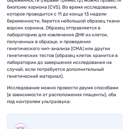
беременности (первый триместр) можно провести
биопсию хориона (CVS). Во время исследования,
которое проводится с 11 до конца 13 недели
беременности, берется небольшой образец ткани
ворсин хориона. Образец отправляется в
лабораторию для извлечения ДНК из клеток,
полученных в образце, и проведения
генетического чип-анализа (CMA) или других
генетических тестов (образец клеток хранится в
лаборатории до завершения исследования на
случай, если потребуется дополнительный
генетический материал).
Исследование можно провести двумя способами
(в зависимости от расположения плаценты), оба
под контролем ультразвука
: