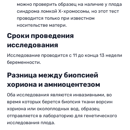
можно проверить образец на наличие у плода
синдрома ломкой Х-хромосомы, но этот тест
проводится только при известном
носительстве матери
.
Сроки проведения
исследования
Исследование проводится с 11 до конца 13 недели
беременности.
Разница между биопсией
хориона и амниоцентезом
Оба исследования являются инвазивными, во
время которых берется биопсия ткани ворсин
хориона или околоплодных вод, образец
отправляется в лабораторию для генетического
исследования плода.