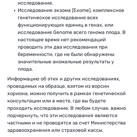
исследование.
Исследование экзома (Exome), комплексное
генетическое исследование всех
функционирующих единиц в генах, или
исследование Genome всего генома плода. В
настоящее время нет рекомендаций
проводить эти два исследования при
беременности, где не были обнаружены
значительные аномальные результаты у
плода.
Информацию об этих и других исследованиях,
проводимых на образце, взятом из ворсин
хориона, можно получить в рамках генетической
консультации или в месте, где вы будете
проходить исследование. В любом случае, важно
подчеркнуть, что эти исследования являются
частными и не проводятся за счет Министерства
здравоохранения или страховой кассы.