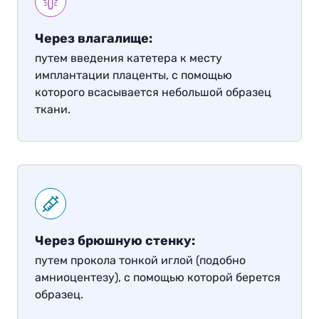
Через влагалище:
путем введения катетера к месту
имплантации плаценты, с помощью
которого всасывается небольшой образец
ткани
.
Через брюшную стенку:
путем прокола тонкой иглой (подобно
амниоцентезу), с помощью которой берется
образец
.