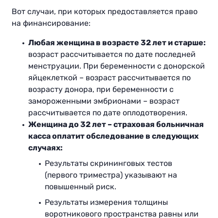
Вот случаи, при которых предоставляется право
на финансирование:
Любая женщина в возрасте 32 лет и старше:
возраст рассчитывается по дате последней
менструации. При беременности с донорской
яйцеклеткой – возраст рассчитывается по
возрасту донора, при беременности с
замороженными эмбрионами – возраст
рассчитывается по дате оплодотворения.
Женщина до 32 лет – страховая больничная
касса оплатит обследование в следующих
случаях:
Результаты скрининговых тестов
(первого триместра) указывают на
повышенный риск.
Результаты измерения толщины
воротникового пространства равны или