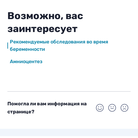
Возможно, вас
заинтересует
Рекомендуемые обследования во время
беременности
Амниоцентез
Помогла ли вам информация на
странице?