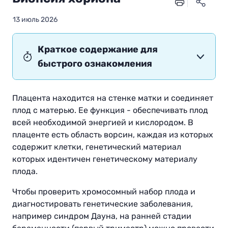
13 июль 2026
Краткое содержание для
быстрого ознакомления
Плацента находится на стенке матки и соединяет
плод с матерью. Ее функция - обеспечивать плод
всей необходимой энергией и кислородом. В
плаценте есть область ворсин, каждая из которых
содержит клетки, генетический материал
которых идентичен генетическому материалу
плода.
Чтобы проверить хромосомный набор плода и
диагностировать генетические заболевания,
например синдром Дауна, на ранней стадии