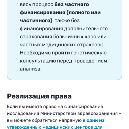
весь процесс
без частного
финансирования (полного или
частичного)
, также без
финансирования дополнительного
страхования больничных касс или
частных медицинских страховок
.
Необходимо пройти генетическую
консультацию перед проведением
анализа.
Реализация права
Если вы имеете право на финансирование
исследования Министерством здравоохранения –
вы можете обратиться напрямую
в один из
утвержденных медицинских центров для