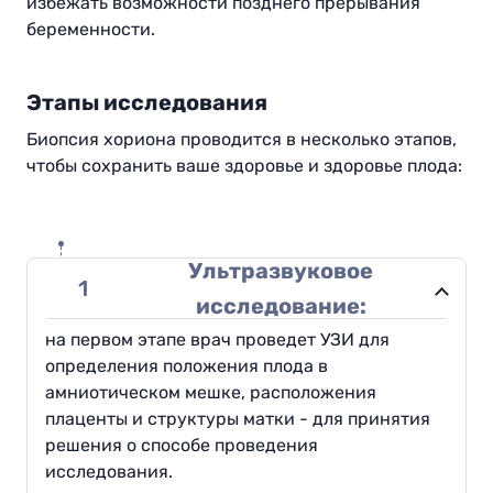
избежать возможности позднего прерывания
беременности.
Этапы исследования
Биопсия хориона проводится в несколько этапов,
чтобы сохранить ваше здоровье и здоровье плода
:
Ультразвуковое
1
исследование:
на первом этапе врач проведет УЗИ для
определения положения плода в
амниотическом мешке, расположения
плаценты и структуры матки - для принятия
решения о способе проведения
исследования
.