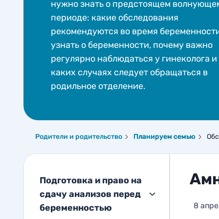
нужно знать о предстоящем волнующе
периоде: какие обследования
рекомендуются во время беременности
узнать о беременности, почему важно
регулярно наблюдаться у гинеколога и
каких случаях следует обращаться в
родильное отделение
.
Родители и родительство
Планируем семью
Обс
Ам
Подготовка и право на
сдачу анализов перед
8 апре
беременностью