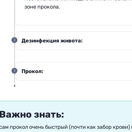
зоне прокола
.
Дезинфекция живота:
Прокол:
Важно знать:
сам прокол очень быстрый (почти как забор крови) 