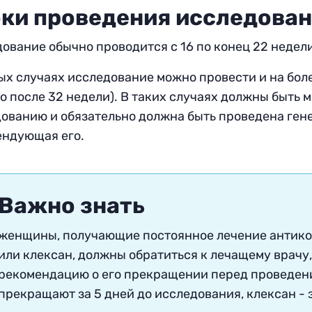
ки проведения исследова
ование обычно проводится с 16 по конец 22 недел
ых случаях исследование можно провести и на бол
о после 32 недели). В таких случаях должны быть 
ованию и обязательно должна быть проведена ген
ендующая его.
Важно знать
женщины, получающие постоянное лечение антико
или клексан, должны обратиться к лечащему врачу,
рекомендацию о его прекращении перед проведен
прекращают за 5 дней до исследования, клексан - 