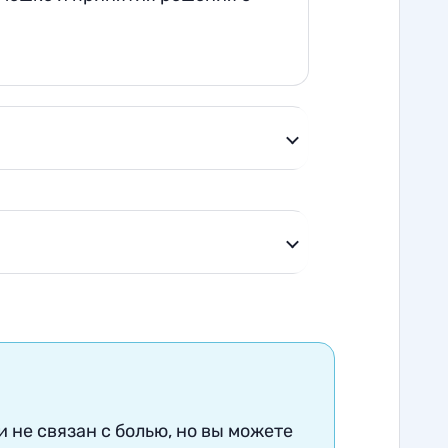
и не связан с болью, но вы можете