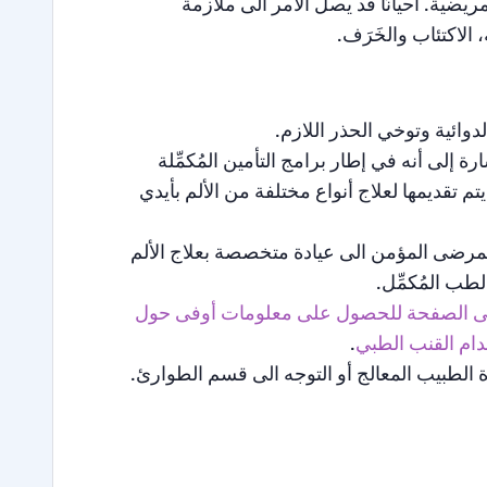
مريضية. أحيانًا قد يصل الأمر الى ملازمة
الاكتئاب والخَرَف.
لدوائية وتوخي الحذر اللازم.
إلى أنه في إطار برامج التأمين المُكمِّلة
م تقديمها لعلاج أنواع مختلفة من الألم بأيدي
مرضى المؤمن الى عيادة متخصصة بعلاج الألم
لطب المُكمِّل.
لى الصفحة للحصول على معلومات أوفى حول
دام القنب الطبي
.
الطبيب المعالج أو التوجه الى قسم الطوارئ.