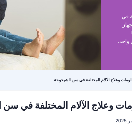
ة في
هاز
 واحد.
ومات وعلاج الآلام المختلفة في سن الشيخوخة
ات وعلاج الآلام المختلفة في سن 