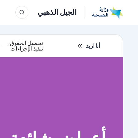
الجيل الذهبي
تحصيل الحقوق،
أنا اريد
تنفيذ الإجراءات