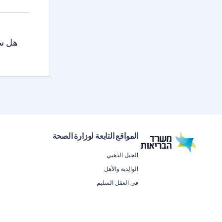
هل سا
المواقع التابعة لوزارة الصحة
الجيل الذهبي
الوالِدية والأهل
في العقل السليم