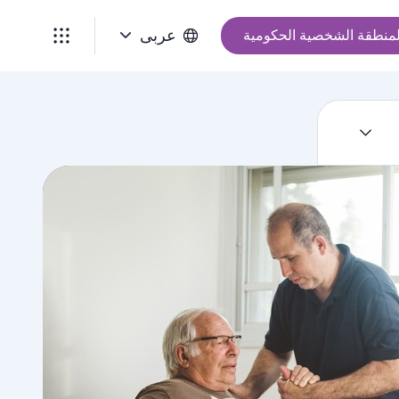
عربى
لمنطقة الشخصية الحكومية