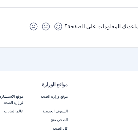
عدتك المعلومات على الصفحة؟
مواقع الوزارة
موقع وزارة الصحة
موقع الاستشارة
لوزارة الصحة
السيوف الحديدية
عالم البيانات
الصحي صَح
كل الصحة