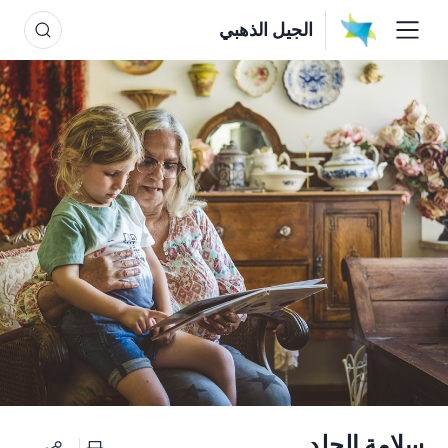
الجيل الذهبي
سلامة الجلد