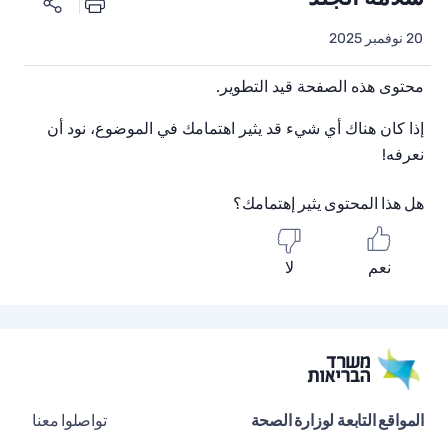
20 نوفمبر 2025
محتوى هذه الصفحة قيد التطوير.
إذا كان هناك أي شيء قد يثير اهتمامك في الموضوع، نود أن
نعرفه!
هل هذا المحتوى يثير إهتمامك؟
نعم
لا
المواقع التابعة لوزارة الصحة
تواصلوا معنا