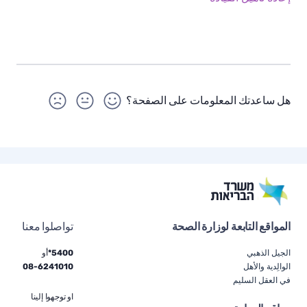
هل ساعدتك المعلومات على الصفحة؟
المواقع التابعة لوزارة الصحة
تواصلوا معنا
الجيل الذهبي
5400*
أو
الوالِدية والأهل
6241010
-
08
في العقل السليم
او توجهوا إلينا