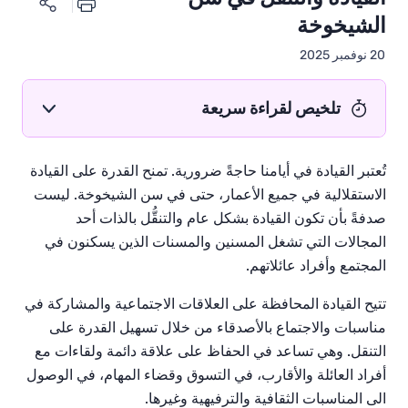
الشيخوخة
20 نوفمبر 2025
تلخيص لقراءة سريعة
تُ
عتبر القيادة في أيامنا حاجةً ضرورية. تمنح القدرة على القيادة
الاستقلالية في جميع الأعمار، حتى في سن الشيخوخة. ليست
صدفةً بأن تكون القيادة بشكل عام والتنقُّل بالذات أحد
المجالات التي تشغل المسنين والمسنات الذين يسكنون في
المجتمع وأفراد عائلاتهم.
تتيح القيادة المحافظة على العلاقات الاجتماعية والمشاركة في
مناسبات والاجتماع بالأصدقاء من خلال تسهيل القدرة على
التنقل. وهي تساعد في الحفاظ على علاقة دائمة ولقاءات مع
أفراد العائلة والأقارب، في التسوق وقضاء المهام، في الوصول
الى المناسبات الثقافية والترفيهية وغيرها.