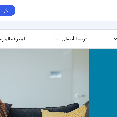
ا
تربية الأطفال
لمعرفة المزيد