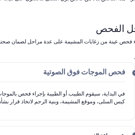
ل الفحص
ء فحص عينة من زغابات المشيمة على عدة مراحل لضمان صحتك
فحص الموجات فوق الصوتية
في البداية، سيقوم الطبيب أو الطبيبة بإجراء فحص بالموجا
كيس السلى، وموقع المشيمة، وبنية الرحم لاتخاذ قرار بشأ