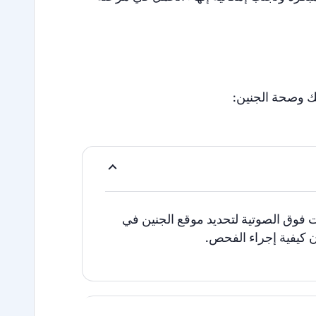
 وصحة الجنين:
ت فوق الصوتية لتحديد موقع الجنين في
ن كيفية إجراء الفحص.