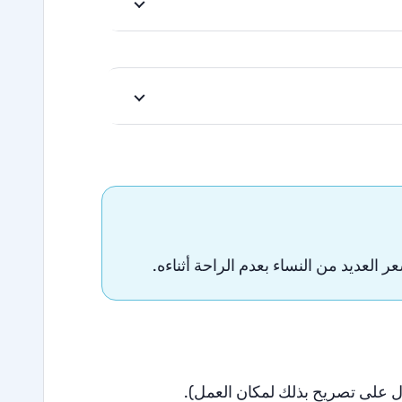
 العديد من النساء بعدم الراحة أثناءه.
).