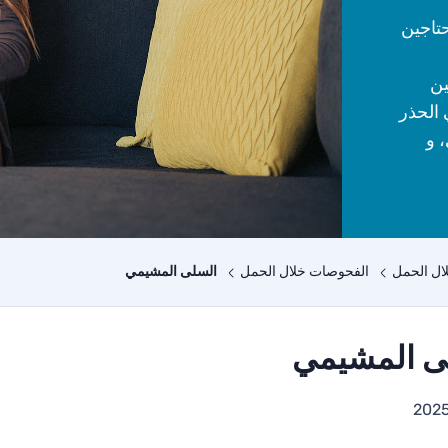
تاجين
ين
 الحذر
 و
ال الحمل
الفحوصات خلال الحمل
السلى المشيمي
ى المشيمي